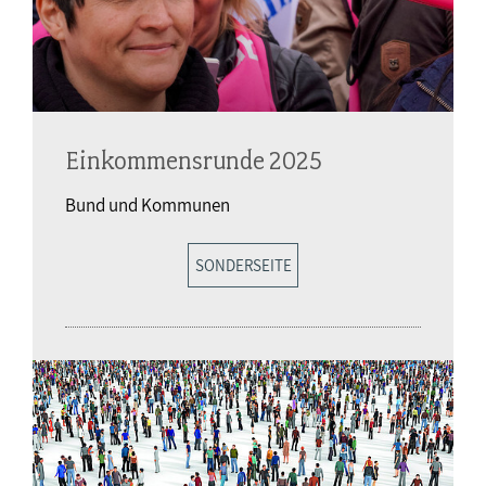
Einkommensrunde 2025
Bund und Kommunen
SONDERSEITE