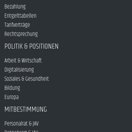
Bezahlung
Entgelttabellen
Tarifverträge
Rechtsprechung
POLITIK & POSITIONEN
Arbeit & Wirtschaft
Digitalisierung
Soziales & Gesundheit
Bildung
Europa
MITBESTIMMUNG
Personalrat & JAV