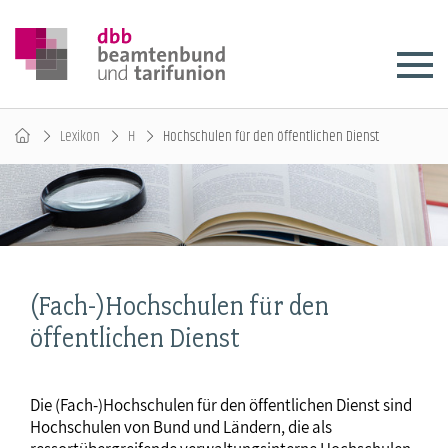
Lexikon
H
Hochschulen für den öffentlichen Dienst
(Fach-)Hochschulen für den
öffentlichen Dienst
Die (Fach-)Hochschulen für den öffentlichen Dienst sind
Hochschulen von Bund und Ländern, die als