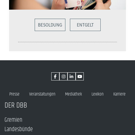
BESOLDUNG
ENTGELT
Presse
Veranstaltungen
Mediathek
Lexikon
Karriere
DER DBB
Gremien
Landesbünde