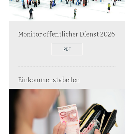
Monitor öffentlicher Dienst 2026
PDF
Einkommenstabellen