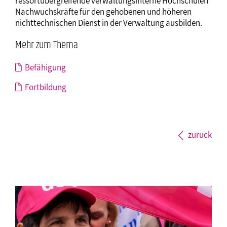
ressortübergreifende verwaltungsinterne Hochschulen
Nachwuchskräfte für den gehobenen und höheren
nichttechnischen Dienst in der Verwaltung ausbilden.
Mehr zum Thema
Befähigung
Fortbildung
zurück