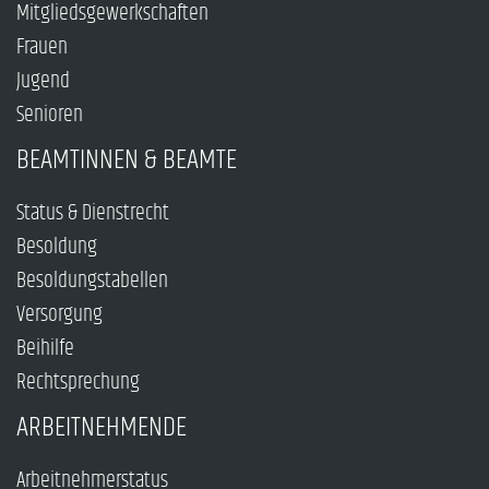
Mitgliedsgewerkschaften
Frauen
Jugend
Senioren
BEAMTINNEN & BEAMTE
Status & Dienstrecht
Besoldung
Besoldungstabellen
Versorgung
Beihilfe
Rechtsprechung
ARBEITNEHMENDE
Arbeitnehmerstatus