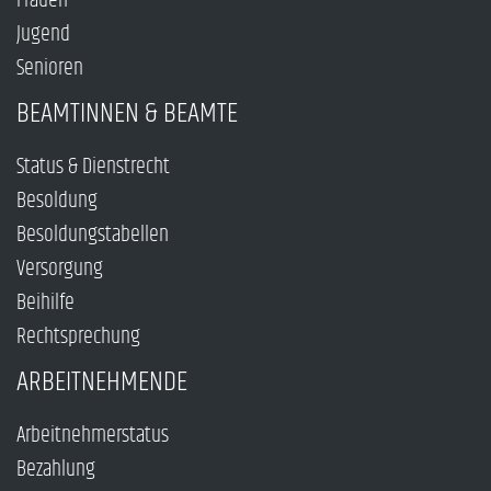
Frauen
Jugend
Senioren
BEAMTINNEN & BEAMTE
Status & Dienstrecht
Besoldung
Besoldungstabellen
Versorgung
Beihilfe
Rechtsprechung
ARBEITNEHMENDE
Arbeitnehmerstatus
Bezahlung