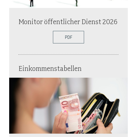
Monitor öffentlicher Dienst 2026
PDF
Einkommenstabellen