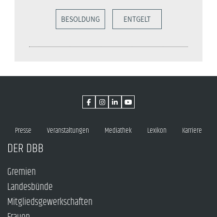
BESOLDUNG
ENTGELT
Presse
Veranstaltungen
Mediathek
Lexikon
Karriere
DER DBB
Gremien
Landesbünde
Mitgliedsgewerkschaften