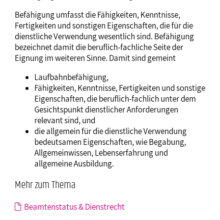
Befähigung umfasst die Fähigkeiten, Kenntnisse,
Fertigkeiten und sonstigen Eigenschaften, die für die
dienstliche Verwendung wesentlich sind. Befähigung
bezeichnet damit die beruflich-fachliche Seite der
Eignung im weiteren Sinne. Damit sind gemeint
Laufbahnbefähigung,
Fähigkeiten, Kenntnisse, Fertigkeiten und sonstige
Eigenschaften, die beruflich-fachlich unter dem
Gesichtspunkt dienstlicher Anforderungen
relevant sind, und
die allgemein für die dienstliche Verwendung
bedeutsamen Eigenschaften, wie Begabung,
Allgemeinwissen, Lebenserfahrung und
allgemeine Ausbildung.
Mehr zum Thema
Beamtenstatus & Dienstrecht