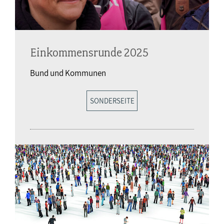
Einkommensrunde 2025
Bund und Kommunen
SONDERSEITE