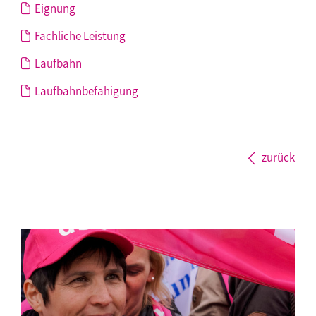
Eignung
Fachliche Leistung
Laufbahn
Laufbahnbefähigung
zurück