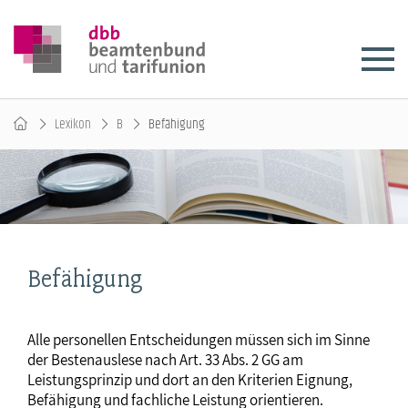
Lexikon
B
Befähigung
Befähigung
Alle personellen Entscheidungen müssen sich im Sinne
der Bestenauslese nach Art. 33 Abs. 2 GG am
Leistungsprinzip und dort an den Kriterien Eignung,
Befähigung und fachliche Leistung orientieren.