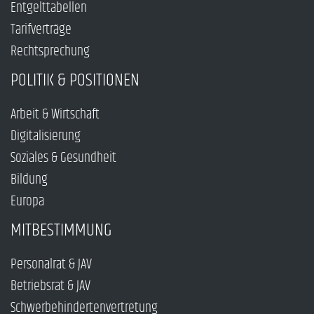
Entgelttabellen
Tarifverträge
Rechtsprechung
POLITIK & POSITIONEN
Arbeit & Wirtschaft
Digitalisierung
Soziales & Gesundheit
Bildung
Europa
MITBESTIMMUNG
Personalrat & JAV
Betriebsrat & JAV
Schwerbehindertenvertretung