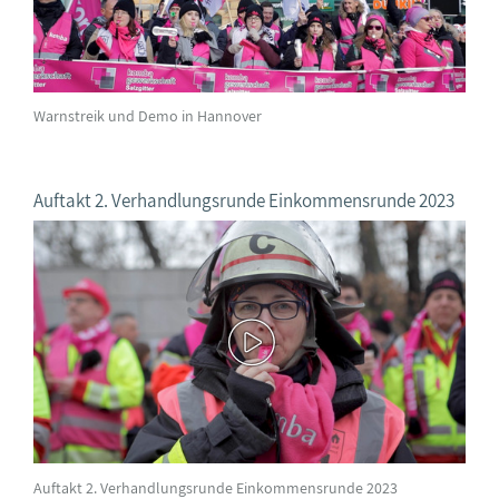
Warnstreik und Demo in Hannover
Auftakt 2. Verhandlungsrunde Einkommensrunde 2023
Auftakt 2. Verhandlungsrunde Einkommensrunde 2023