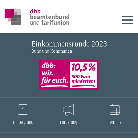
Einkommensrunde 2023
Bund und Kommunen
Hintergrund
Forderung
Termine