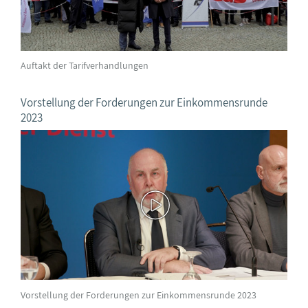
Auftakt der Tarifverhandlungen
Vorstellung der Forderungen zur Einkommensrunde
2023
Vorstellung der Forderungen zur Einkommensrunde 2023