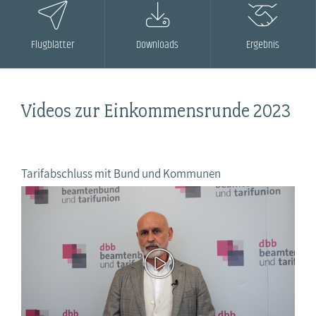
Flugblätter
Downloads
Ergebnis
Videos zur Einkommensrunde 2023
Tarifabschluss mit Bund und Kommunen