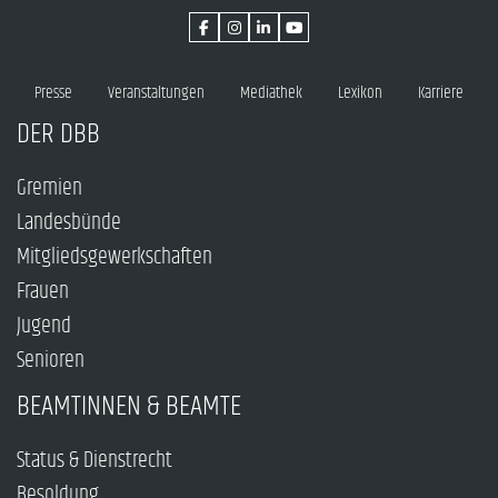
Presse
Veranstaltungen
Mediathek
Lexikon
Karriere
DER DBB
Gremien
Landesbünde
Mitgliedsgewerkschaften
Frauen
Jugend
Senioren
BEAMTINNEN & BEAMTE
Status & Dienstrecht
Besoldung