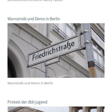
Warnstreik und Demo in Berlin
Warnstreik und Demo in Berlin
Protest der dbb jugend