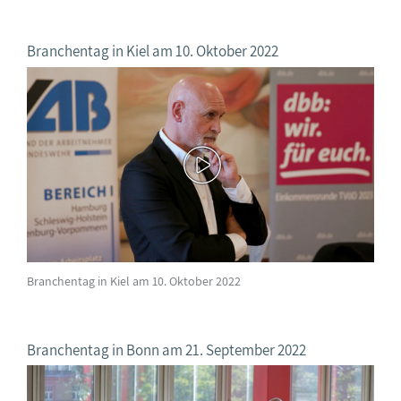
Branchentag in Kiel am 10. Oktober 2022
Branchentag in Kiel am 10. Oktober 2022
Branchentag in Bonn am 21. September 2022