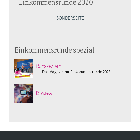
Einkommensrunde 2020
SONDERSEITE
Einkommensrunde spezial
"SPEZIAL"
Das Magazin zur Einkommensrunde 2023
Videos