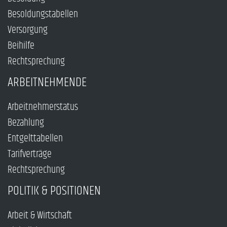
Besoldungstabellen
Versorgung
Beihilfe
Rechtsprechung
ARBEITNEHMENDE
Arbeitnehmerstatus
Bezahlung
Entgelttabellen
Tarifverträge
Rechtsprechung
POLITIK & POSITIONEN
Arbeit & Wirtschaft