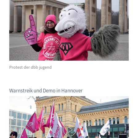
Protest der dbb jugend
Warnstreik und Demo in Hannover