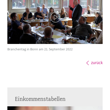
Branchentag in Bonn am 21. September 2022
zurück
Einkommenstabellen