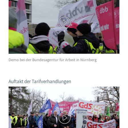
Demo bei der Bundesagentur für Arbeit in Nürnberg
Auftakt der Tarifverhandlungen