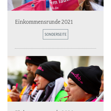
Einkommensrunde 2021
SONDERSEITE