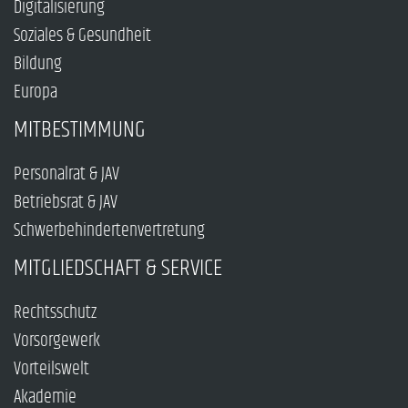
Digitalisierung
Soziales & Gesundheit
Bildung
Europa
MITBESTIMMUNG
Personalrat & JAV
Betriebsrat & JAV
Schwerbehindertenvertretung
MITGLIEDSCHAFT & SERVICE
Rechtsschutz
Vorsorgewerk
Vorteilswelt
Akademie