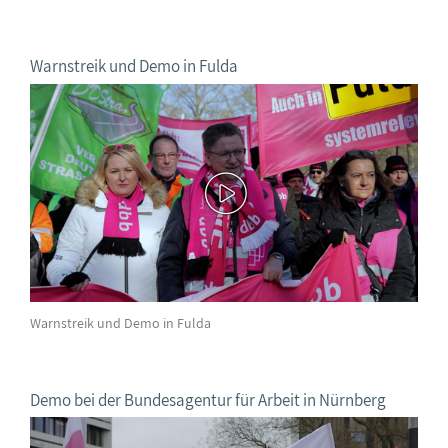
Warnstreik und Demo in Fulda
Warnstreik und Demo in Fulda
Demo bei der Bundesagentur für Arbeit in Nürnberg