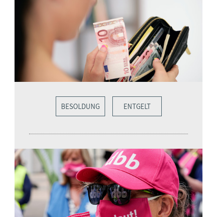
BESOLDUNG
ENTGELT