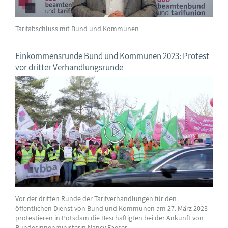
Tarifabschluss mit Bund und Kommunen
Einkommensrunde Bund und Kommunen 2023: Protest
vor dritter Verhandlungsrunde
Vor der dritten Runde der Tarifverhandlungen für den
öffentlichen Dienst von Bund und Kommunen am 27. März 2023
protestieren in Potsdam die Beschäftigten bei der Ankunft von
Bundesinnenministerin Nancy Faeser.