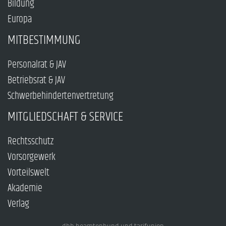
Bildung
Europa
MITBESTIMMUNG
Personalrat & JAV
Betriebsrat & JAV
Schwerbehindertenvertretung
MITGLIEDSCHAFT & SERVICE
Rechtsschutz
Vorsorgewerk
Vorteilswelt
Akademie
Verlag