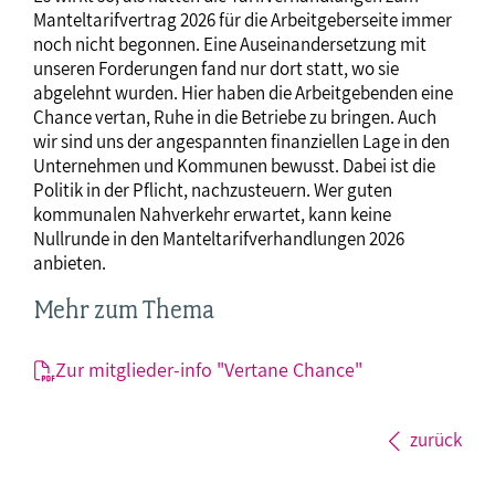
Manteltarifvertrag 2026 für die Arbeitgeberseite immer
noch nicht begonnen. Eine Auseinandersetzung mit
unseren Forderungen fand nur dort statt, wo sie
abgelehnt wurden. Hier haben die Arbeitgebenden eine
Chance vertan, Ruhe in die Betriebe zu bringen. Auch
wir sind uns der angespannten finanziellen Lage in den
Unternehmen und Kommunen bewusst. Dabei ist die
Politik in der Pflicht, nachzusteuern. Wer guten
kommunalen Nahverkehr erwartet, kann keine
Nullrunde in den Manteltarifverhandlungen 2026
anbieten.
Mehr zum Thema
Zur mitglieder-info "Vertane Chance"
zurück