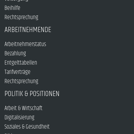
Beihilfe
Rechtsprechung
ARBEITNEHMENDE
Arbeitnehmerstatus
Bezahlung
Entgelttabellen
Tarifverträge
Rechtsprechung
POLITIK & POSITIONEN
Arbeit & Wirtschaft
Digitalisierung
Soziales & Gesundheit