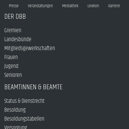
Presse
Veranstaltungen
Mediathek
Lexikon
Karriere
DER DBB
Gremien
Landesbünde
Mitgliedsgewerkschaften
Frauen
Jugend
Senioren
BEAMTINNEN & BEAMTE
Status & Dienstrecht
Besoldung
Besoldungstabellen
Versorgung