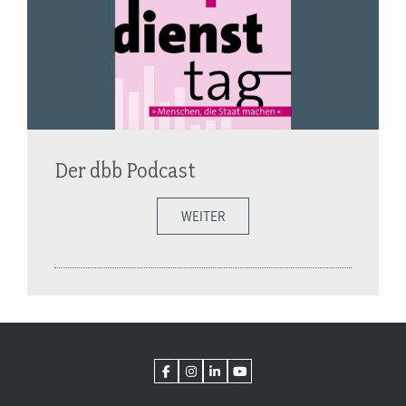
Der dbb Podcast
WEITER