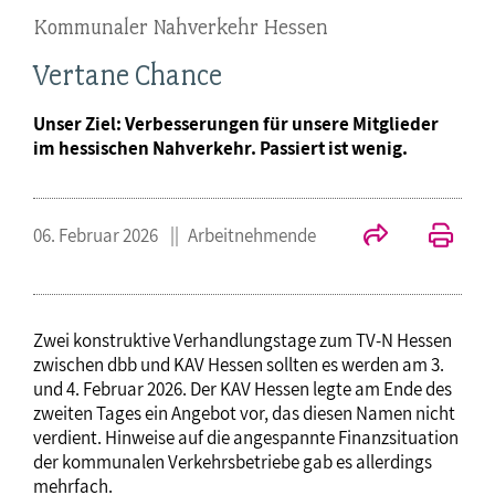
Kommunaler Nahverkehr Hessen
Vertane Chance
Unser Ziel: Verbesserungen für unsere Mitglieder
im hessischen Nahverkehr. Passiert ist wenig.
06. Februar 2026
Arbeitnehmende
Zwei konstruktive Verhandlungstage zum TV-N Hessen
zwischen dbb und KAV Hessen sollten es werden am 3.
und 4. Februar 2026. Der KAV Hessen legte am Ende des
zweiten Tages ein Angebot vor, das diesen Namen nicht
verdient. Hinweise auf die angespannte Finanzsituation
der kommunalen Verkehrsbetriebe gab es allerdings
mehrfach.