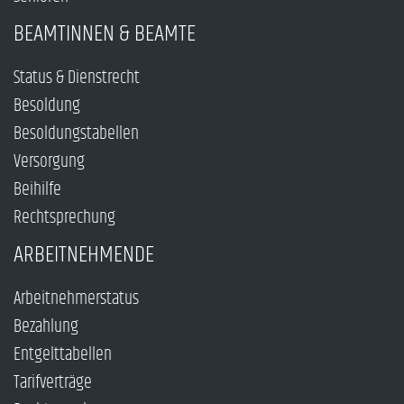
BEAMTINNEN & BEAMTE
Status & Dienstrecht
Besoldung
Besoldungstabellen
Versorgung
Beihilfe
Rechtsprechung
ARBEITNEHMENDE
Arbeitnehmerstatus
Bezahlung
Entgelttabellen
Tarifverträge