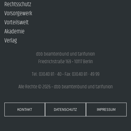
Rechtsschutz
Vorsorgewerk
Vorteilswelt
Akademie
Verlag
dbb beamtenbund und tarifunion
Friedrichstraße 169 • 10117 Berlin
Tel.: 030.40 81 - 40 • Fax: 030.40 81 - 49 99
Alle Rechte © 2026 • dbb beamtenbund und tarifunion
KONTAKT
DATENSCHUTZ
IMPRESSUM