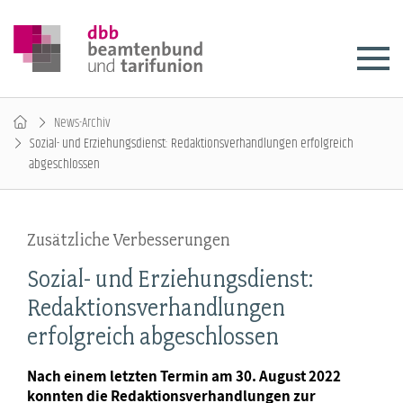
News-Archiv
Sozial- und Erziehungsdienst: Redaktionsverhandlungen erfolgreich
abgeschlossen
Zusätzliche Verbesserungen
Sozial- und Erziehungsdienst:
Redaktionsverhandlungen
erfolgreich abgeschlossen
Nach einem letzten Termin am 30. August 2022
konnten die Redaktionsverhandlungen zur