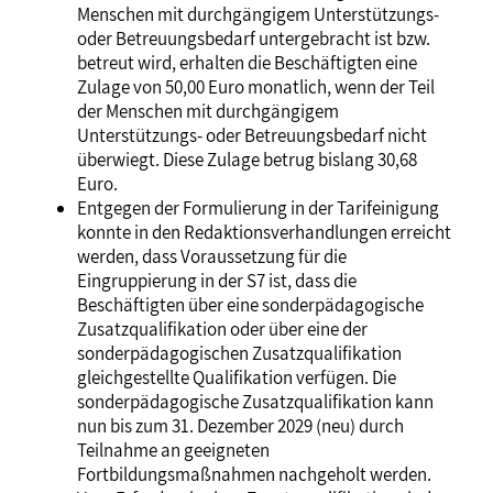
Menschen mit durchgängigem Unterstützungs-
oder Betreuungsbedarf untergebracht ist bzw.
betreut wird, erhalten die Beschäftigten eine
Zulage von 50,00 Euro monatlich, wenn der Teil
der Menschen mit durchgängigem
Unterstützungs- oder Betreuungsbedarf nicht
überwiegt. Diese Zulage betrug bislang 30,68
Euro.
Entgegen der Formulierung in der Tarifeinigung
konnte in den Redaktionsverhandlungen erreicht
werden, dass Voraussetzung für die
Eingruppierung in der S7 ist, dass die
Beschäftigten über eine sonderpädagogische
Zusatzqualifikation oder über eine der
sonderpädagogischen Zusatzqualifikation
gleichgestellte Qualifikation verfügen. Die
sonderpädagogische Zusatzqualifikation kann
nun bis zum 31. Dezember 2029 (neu) durch
Teilnahme an geeigneten
Fortbildungsmaßnahmen nachgeholt werden.