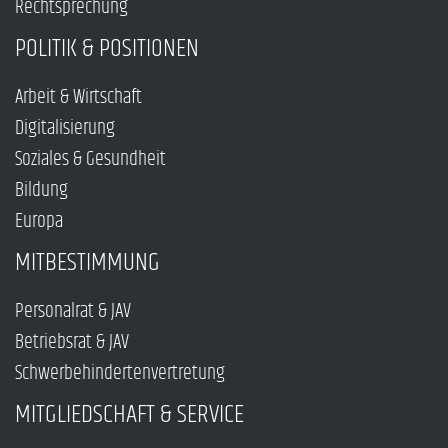
Rechtsprechung
POLITIK & POSITIONEN
Arbeit & Wirtschaft
Digitalisierung
Soziales & Gesundheit
Bildung
Europa
MITBESTIMMUNG
Personalrat & JAV
Betriebsrat & JAV
Schwerbehindertenvertretung
MITGLIEDSCHAFT & SERVICE