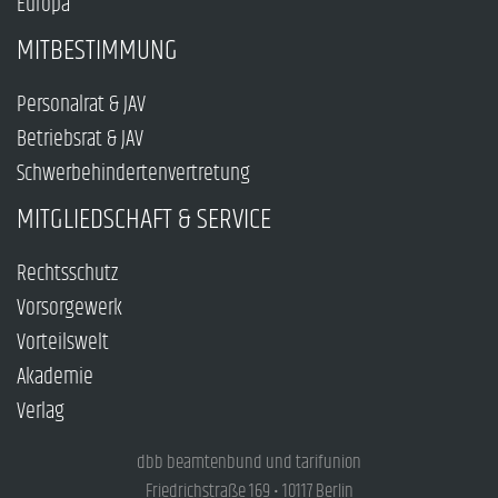
Europa
MITBESTIMMUNG
Personalrat & JAV
Betriebsrat & JAV
Schwerbehindertenvertretung
MITGLIEDSCHAFT & SERVICE
Rechtsschutz
Vorsorgewerk
Vorteilswelt
Akademie
Verlag
dbb beamtenbund und tarifunion
Friedrichstraße 169 • 10117 Berlin