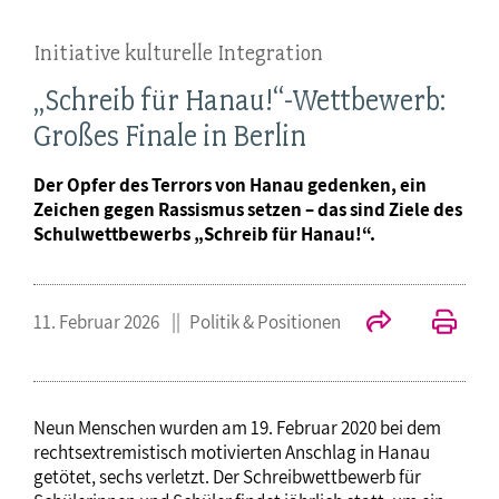
Initiative kulturelle Integration
„Schreib für Hanau!“-Wettbewerb:
Großes Finale in Berlin
Der Opfer des Terrors von Hanau gedenken, ein
Zeichen gegen Rassismus setzen – das sind Ziele des
Schulwettbewerbs „Schreib für Hanau!“.
11. Februar 2026
Politik & Positionen
Neun Menschen wurden am 19. Februar 2020 bei dem
rechtsextremistisch motivierten Anschlag in Hanau
getötet, sechs verletzt. Der Schreibwettbewerb für