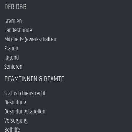
DER DBB
Gremien
Landesbünde
Mitgliedsgewerkschaften
Frauen
Jugend
Senioren
BEAMTINNEN & BEAMTE
Status & Dienstrecht
Besoldung
Besoldungstabellen
Versorgung
Beihilfe