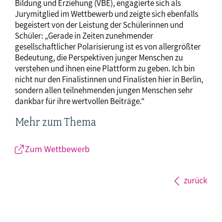
Bildung und Erziehung (VBE), engagierte sich als
Jurymitglied im Wettbewerb und zeigte sich ebenfalls
begeistert von der Leistung der Schülerinnen und
Schüler: „Gerade in Zeiten zunehmender
gesellschaftlicher Polarisierung ist es von allergrößter
Bedeutung, die Perspektiven junger Menschen zu
verstehen und ihnen eine Plattform zu geben. Ich bin
nicht nur den Finalistinnen und Finalisten hier in Berlin,
sondern allen teilnehmenden jungen Menschen sehr
dankbar für ihre wertvollen Beiträge.“
Mehr zum Thema
Zum Wettbewerb
zurück