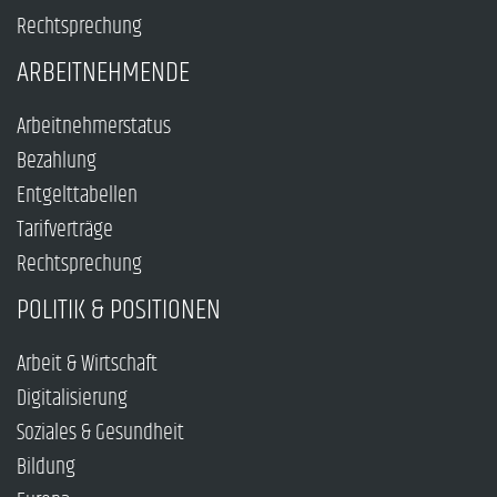
Rechtsprechung
ARBEITNEHMENDE
Arbeitnehmerstatus
Bezahlung
Entgelttabellen
Tarifverträge
Rechtsprechung
POLITIK & POSITIONEN
Arbeit & Wirtschaft
Digitalisierung
Soziales & Gesundheit
Bildung