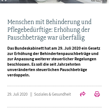
Menschen mit Behinderung und
Pflegebedürftige: Erhöhung der
Pauschbeträge war überfällig
Das Bundeskabinett hat am 29. Juli 2020 ein Gesetz
zur Erhöhung der Behindertenpauschbeträge und
zur Anpassung weiterer steuerlicher Regelungen
beschlossen. Es soll die seit Jahrzehnten
unveränderten steuerlichen Pauschbeträge
verdoppeln.
29. Juli 2020
Soziales & Gesundheit