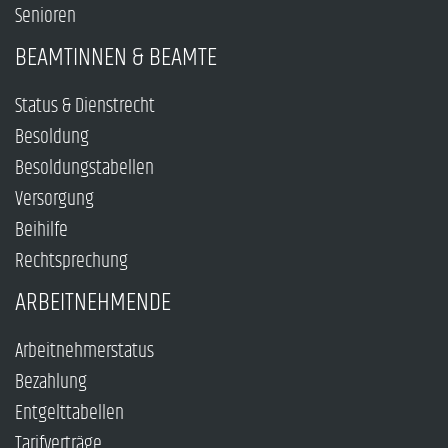
Senioren
BEAMTINNEN & BEAMTE
Status & Dienstrecht
Besoldung
Besoldungstabellen
Versorgung
Beihilfe
Rechtsprechung
ARBEITNEHMENDE
Arbeitnehmerstatus
Bezahlung
Entgelttabellen
Tarifverträge