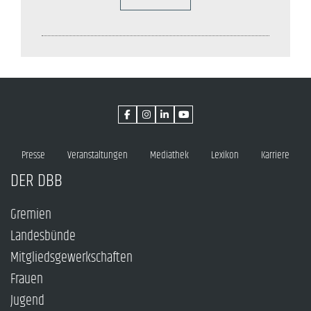
Presse
Veranstaltungen
Mediathek
Lexikon
Karriere
DER DBB
Gremien
Landesbünde
Mitgliedsgewerkschaften
Frauen
Jugend