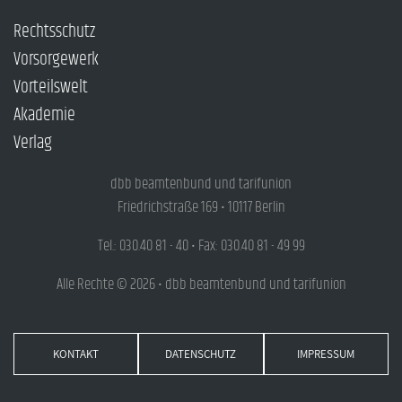
Rechtsschutz
Vorsorgewerk
Vorteilswelt
Akademie
Verlag
dbb beamtenbund und tarifunion
Friedrichstraße 169 • 10117 Berlin
Tel.: 030.40 81 - 40 • Fax: 030.40 81 - 49 99
Alle Rechte © 2026 • dbb beamtenbund und tarifunion
KONTAKT
DATENSCHUTZ
IMPRESSUM