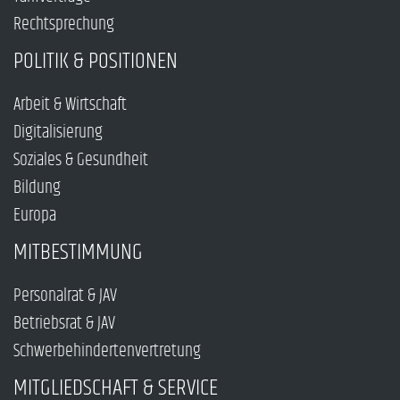
Rechtsprechung
POLITIK & POSITIONEN
Arbeit & Wirtschaft
Digitalisierung
Soziales & Gesundheit
Bildung
Europa
MITBESTIMMUNG
Personalrat & JAV
Betriebsrat & JAV
Schwerbehindertenvertretung
MITGLIEDSCHAFT & SERVICE