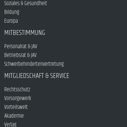
Soziales & Gesundheit
Bildung
Europa
MITBESTIMMUNG
Personalrat & JAV
Betriebsrat & JAV
Schwerbehindertenvertretung
MITGLIEDSCHAFT & SERVICE
Rechtsschutz
Vorsorgewerk
Vorteilswelt
Akademie
Verlag