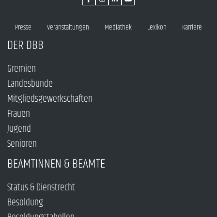
Presse
Veranstaltungen
Mediathek
Lexikon
Karriere
DER DBB
Gremien
Landesbünde
Mitgliedsgewerkschaften
Frauen
Jugend
Senioren
BEAMTINNEN & BEAMTE
Status & Dienstrecht
Besoldung