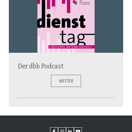
Der dbb Podcast
WEITER