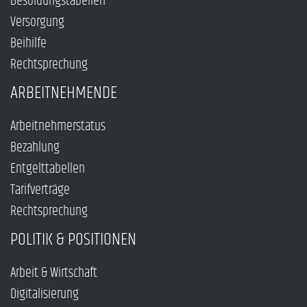
Besoldungstabellen
Versorgung
Beihilfe
Rechtsprechung
ARBEITNEHMENDE
Arbeitnehmerstatus
Bezahlung
Entgelttabellen
Tarifverträge
Rechtsprechung
POLITIK & POSITIONEN
Arbeit & Wirtschaft
Digitalisierung