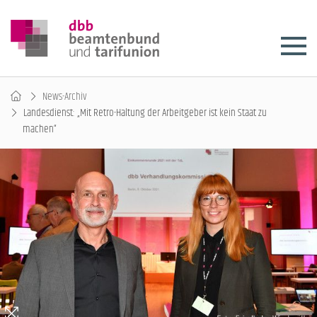
News-Archiv
Landesdienst: „Mit Retro-Haltung der Arbeitgeber ist kein Staat zu
machen“