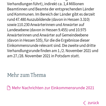
Verhandlungen führt), indirekt ca. 1,4 Millionen
Beamtinnen und Beamte der entsprechenden Länder
und Kommunen. Im Bereich der Länder gibt es derzeit
rund 47.480 Auszubildende (davon in Hessen 3.310)
sowie 110.230 Anwärterinnen und Anwärter auf
Landesebene (davon in Hessen 9.455) und 10.975
Anwärterinnen und Anwärter auf Gemeindeebene
(davon in Hessen 535), für die die Ergebnisse dieser
Einkommensrunde relevant sind. Die zweite und dritte
Verhandlungsrunde finden am 1./2. November 2021 und
am 27./28. November 2021 in Potsdam statt.
Mehr zum Thema
Mehr Nachrichten zur Einkommensrunde 2021
zurück