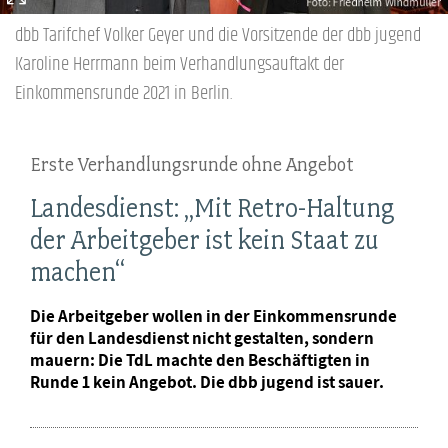
dbb Tarifchef Volker Geyer und die Vorsitzende der dbb jugend
Karoline Herrmann beim Verhandlungsauftakt der
Einkommensrunde 2021 in Berlin.
Erste Verhandlungsrunde ohne Angebot
Landesdienst: „Mit Retro-Haltung
der Arbeitgeber ist kein Staat zu
machen“
Die Arbeitgeber wollen in der Einkommensrunde
für den Landesdienst nicht gestalten, sondern
mauern: Die TdL machte den Beschäftigten in
Runde 1 kein Angebot. Die dbb jugend ist sauer.