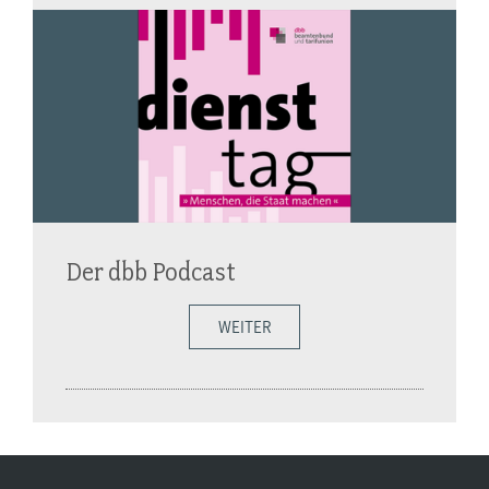
Der dbb Podcast
WEITER