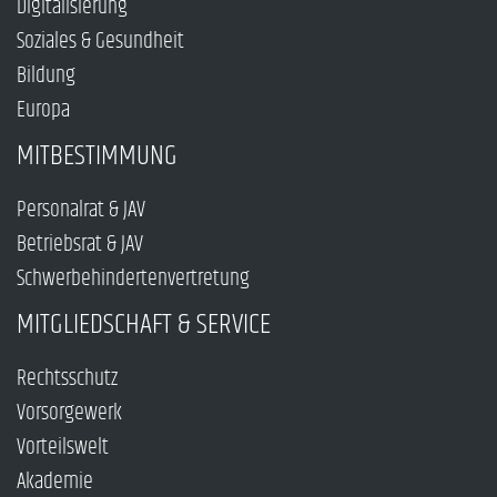
Digitalisierung
Soziales & Gesundheit
Bildung
Europa
MITBESTIMMUNG
Personalrat & JAV
Betriebsrat & JAV
Schwerbehindertenvertretung
MITGLIEDSCHAFT & SERVICE
Rechtsschutz
Vorsorgewerk
Vorteilswelt
Akademie