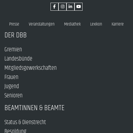
Presse
Veranstaltungen
Mediathek
Lexikon
Karriere
DER DBB
Gremien
Landesbünde
Mitgliedsgewerkschaften
Frauen
Jugend
Senioren
BEAMTINNEN & BEAMTE
Status & Dienstrecht
Besoldung