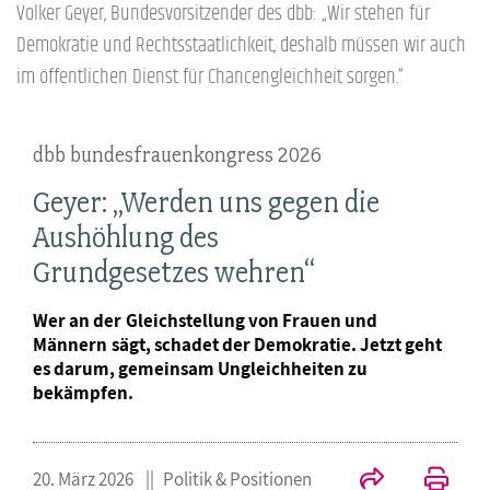
Volker Geyer, Bundesvorsitzender des dbb: „Wir stehen für
Demokratie und Rechtsstaatlichkeit, deshalb müssen wir auch
im öffentlichen Dienst für Chancengleichheit sorgen.“
dbb bundesfrauenkongress 2026
Geyer: „Werden uns gegen die
Aushöhlung des
Grundgesetzes wehren“
Wer an der Gleichstellung von Frauen und
Männern sägt, schadet der Demokratie. Jetzt geht
es darum, gemeinsam Ungleichheiten zu
bekämpfen.
20. März 2026
Politik & Positionen