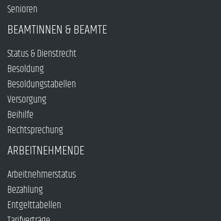
Senioren
BEAMTINNEN & BEAMTE
Status & Dienstrecht
Besoldung
Besoldungstabellen
Versorgung
Beihilfe
Rechtsprechung
ARBEITNEHMENDE
Arbeitnehmerstatus
Bezahlung
Entgelttabellen
Tarifverträge