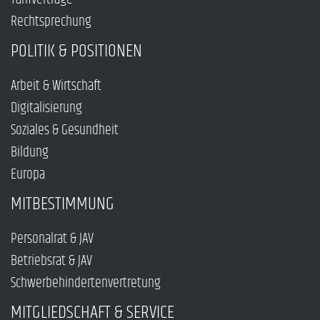
Rechtsprechung
POLITIK & POSITIONEN
Arbeit & Wirtschaft
Digitalisierung
Soziales & Gesundheit
Bildung
Europa
MITBESTIMMUNG
Personalrat & JAV
Betriebsrat & JAV
Schwerbehindertenvertretung
MITGLIEDSCHAFT & SERVICE