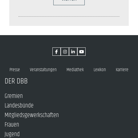
Presse
Veranstaltungen
Mediathek
Lexikon
Karriere
DER DBB
Gremien
Landesbünde
Mitgliedsgewerkschaften
Frauen
Jugend