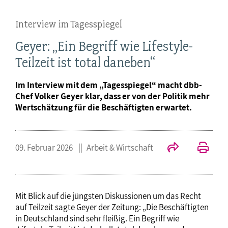
Interview im Tagesspiegel
Geyer: „Ein Begriff wie Lifestyle-
Teilzeit ist total daneben“
Im Interview mit dem „Tagesspiegel“ macht dbb-
Chef Volker Geyer klar, dass er von der Politik mehr
Wertschätzung für die Beschäftigten erwartet.
09. Februar 2026
Arbeit & Wirtschaft
Mit Blick auf die jüngsten Diskussionen um das Recht
auf Teilzeit sagte Geyer der Zeitung: „Die Beschäftigten
in Deutschland sind sehr fleißig. Ein Begriff wie