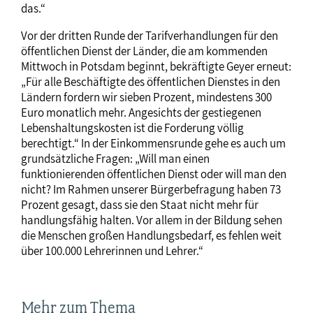
das.“
Vor der dritten Runde der Tarifverhandlungen für den
öffentlichen Dienst der Länder, die am kommenden
Mittwoch in Potsdam beginnt, bekräftigte Geyer erneut:
„Für alle Beschäftigte des öffentlichen Dienstes in den
Ländern fordern wir sieben Prozent, mindestens 300
Euro monatlich mehr. Angesichts der gestiegenen
Lebenshaltungskosten ist die Forderung völlig
berechtigt.“ In der Einkommensrunde gehe es auch um
grundsätzliche Fragen: „Will man einen
funktionierenden öffentlichen Dienst oder will man den
nicht? Im Rahmen unserer Bürgerbefragung haben 73
Prozent gesagt, dass sie den Staat nicht mehr für
handlungsfähig halten. Vor allem in der Bildung sehen
die Menschen großen Handlungsbedarf, es fehlen weit
über 100.000 Lehrerinnen und Lehrer.“
Mehr zum Thema