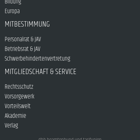
Bildung
Europa
MITBESTIMMUNG
Personalrat & JAV
Betriebsrat & JAV
Schwerbehindertenvertretung
MITGLIEDSCHAFT & SERVICE
Rechtsschutz
Vorsorgewerk
Vorteilswelt
Akademie
Verlag