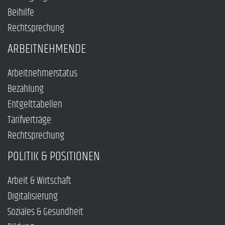
Beihilfe
Rechtsprechung
ARBEITNEHMENDE
Arbeitnehmerstatus
Bezahlung
Entgelttabellen
Tarifverträge
Rechtsprechung
POLITIK & POSITIONEN
Arbeit & Wirtschaft
Digitalisierung
Soziales & Gesundheit