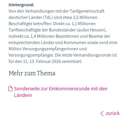
Hintergrund:
Von den Verhandlungen mit der Tarifgemeinschaft
deutscher Länder (TdL) sind etwa 3,5 Millionen
Beschäftigte betroffen: Direkt ca. 1,1 Millionen
Tarifbeschäftigte der Bundesländer (außer Hessen),
indirekt ca. 1,4 Millionen Beamtinnen und Beamte der
entsprechenden Länder und Kommunen sowie rund eine
Million Versorgungsempfängerinnen und
Versorgungsempfänger. Die letzte Verhandlungsrunde ist
für den 11.-13. Februar 2026 vereinbart.
Mehr zum Thema
Sonderseite zur Einkommensrunde mit den
Ländern
zurück