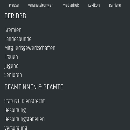
Presse
Veranstaltungen
Mediathek
Lexikon
Karriere
DER DBB
Gremien
Landesbünde
Mitgliedsgewerkschaften
Frauen
Jugend
Senioren
BEAMTINNEN & BEAMTE
Status & Dienstrecht
Besoldung
Besoldungstabellen
Versorgung