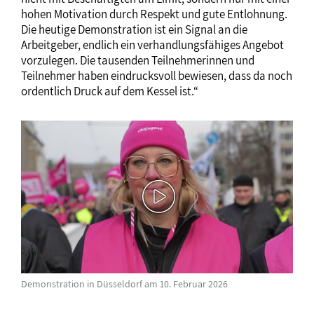
hohen Motivation durch Respekt und gute Entlohnung.
Die heutige Demonstration ist ein Signal an die
Arbeitgeber, endlich ein verhandlungsfähiges Angebot
vorzulegen. Die tausenden Teilnehmerinnen und
Teilnehmer haben eindrucksvoll bewiesen, dass da noch
ordentlich Druck auf dem Kessel ist.“
Demonstration in Düsseldorf am 10. Februar 2026