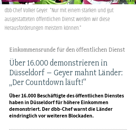
dbb-Chef Volker Geyer: "Nur mit einem starken und gut
ausgestatteten öffentlichen Dienst werden wir diese
Herausforderungen meistern können."
Einkommensrunde für den öffentlichen Dienst
Über 16.000 demonstrieren in
Düsseldorf – Geyer mahnt Länder:
„Der Countdown läuft!“
Über 16.000 Beschäftigte des öffentlichen Dienstes
haben in Düsseldorf für höhere Einkommen
demonstriert. Der dbb-Chef warnt die Länder
eindringlich vor weiteren Blockaden.