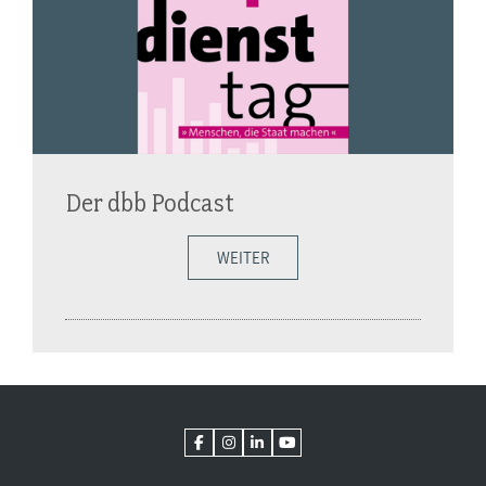
Der dbb Podcast
WEITER