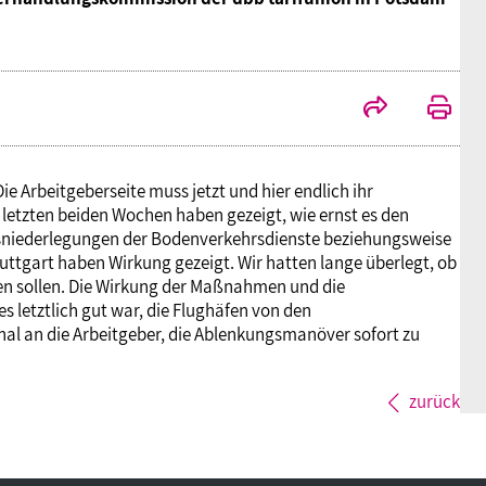
e Arbeitgeberseite muss jetzt und hier endlich ihr
letzten beiden Wochen haben gezeigt, wie ernst es den
itsniederlegungen der Bodenverkehrsdienste beziehungsweise
ttgart haben Wirkung gezeigt. Wir hatten lange überlegt, ob
en sollen. Die Wirkung der Maßnahmen und die
s letztlich gut war, die Flughäfen von den
al an die Arbeitgeber, die Ablenkungsmanöver sofort zu
zurück