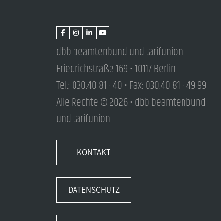
dbb beamtenbund und tarifunion
Friedrichstraße 169 • 10117 Berlin
Tel.: 030.40 81 - 40 • Fax: 030.40 81 - 49 99
Alle Rechte © 2026 • dbb beamtenbund
und tarifunion
KONTAKT
DATENSCHUTZ