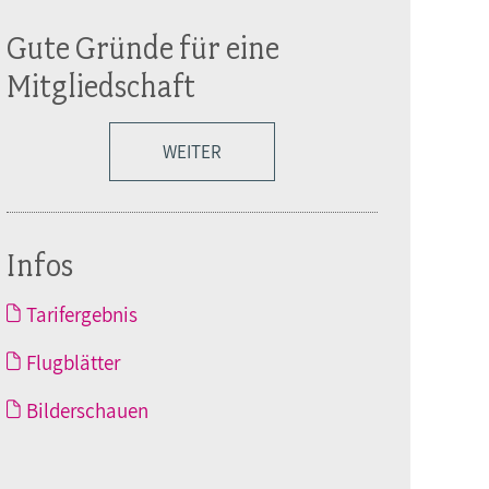
Gute Gründe für eine
Mitgliedschaft
WEITER
Infos
Tarifergebnis
Flugblätter
Bilderschauen