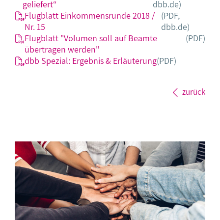
geliefert“
dbb.de)
Flugblatt Einkommensrunde 2018 /
(PDF,
Nr. 15
dbb.de)
Flugblatt "Volumen soll auf Beamte
(PDF)
übertragen werden"
dbb Spezial: Ergebnis & Erläuterung
(PDF)
zurück