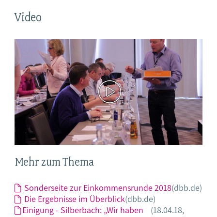
Video
Mehr zum Thema
Sonderseite zur Einkommensrunde 2018
(dbb.de)
Die Ergebnisse im Überblick
(dbb.de)
Einigung - Silberbach: „Wir haben
(18.04.18,