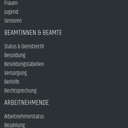
Frauen
Jugend
Senioren
BEAMTINNEN & BEAMTE
Status & Dienstrecht
Besoldung
Besoldungstabellen
Versorgung
Beihilfe
Rechtsprechung
ARBEITNEHMENDE
Arbeitnehmerstatus
Bezahlung