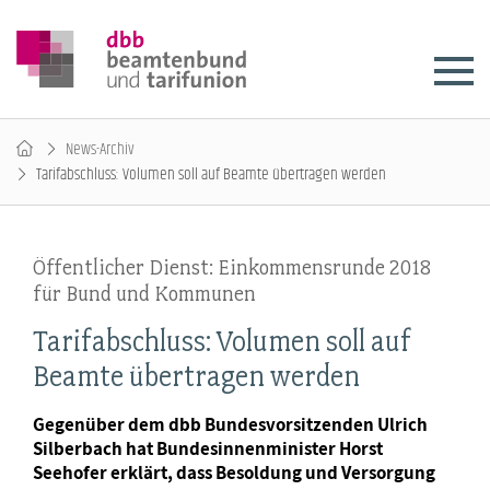
News-Archiv
Tarifabschluss: Volumen soll auf Beamte übertragen werden
Öffentlicher Dienst: Einkommensrunde 2018
für Bund und Kommunen
Tarifabschluss: Volumen soll auf
Beamte übertragen werden
Gegenüber dem dbb Bundesvorsitzenden Ulrich
Silberbach hat Bundesinnenminister Horst
Seehofer erklärt, dass Besoldung und Versorgung