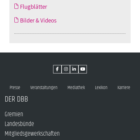
Flugblätter
Bilder & Videos
Presse
Veranstaltungen
Mediathek
Lexikon
Karriere
DER DBB
Gremien
Landesbünde
Mitgliedsgewerkschaften