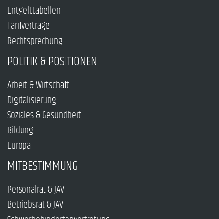
Entgelttabellen
Tarifverträge
Rechtsprechung
POLITIK & POSITIONEN
Arbeit & Wirtschaft
Digitalisierung
Soziales & Gesundheit
Bildung
Europa
MITBESTIMMUNG
Personalrat & JAV
Betriebsrat & JAV