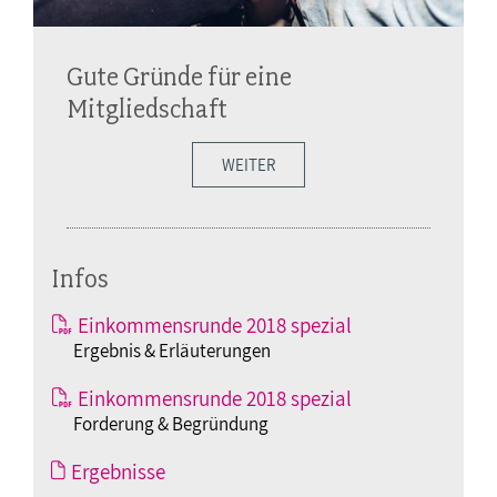
Gute Gründe für eine
Mitgliedschaft
WEITER
Infos
Einkommensrunde 2018 spezial
Ergebnis & Erläuterungen
Einkommensrunde 2018 spezial
Forderung & Begründung
Ergebnisse