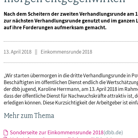
Nach dem Scheitern der zweiten Verhandlungsrunde am 13.
zur nächsten Verhandlungsrunde genutzt und im ganze
auf ihre Forderungen aufmerksam gemacht.
13. April 2018
Einkommensrunde 2018
„Wir starten übermorgen in die dritte Verhandlungsrunde in Po
Beschäftigten im öffentlichen Dienst endlich die Wertschätzung
der dbb jugend, Karoline Herrmann, am 13. April 2018 im Rahme
dass der öffentliche Dienst für Nachwuchskräfte attraktiv ist
erledigen können. Diese Kurzsichtigkeit der Arbeitgeber ist ei
Mehr zum Thema
Sonderseite zur Einkommensrunde 2018
(dbb.de)