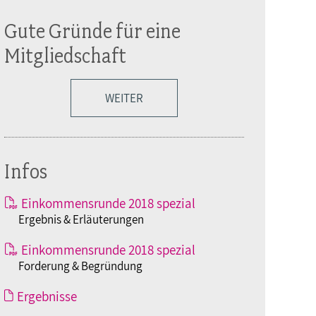
Gute Gründe für eine
Mitgliedschaft
WEITER
Infos
Einkommensrunde 2018 spezial
Ergebnis & Erläuterungen
Einkommensrunde 2018 spezial
Forderung & Begründung
Ergebnisse