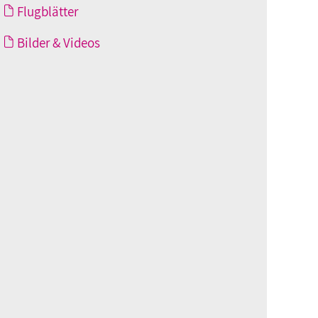
Flugblätter
Bilder & Videos