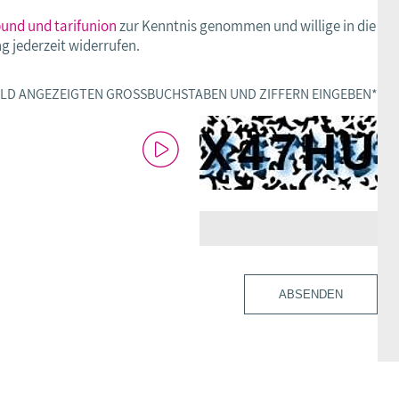
und und tarifunion
zur Kenntnis genommen und willige in die
g jederzeit widerrufen.
 BILD ANGEZEIGTEN GROSSBUCHSTABEN UND ZIFFERN EINGEBEN
*
ABSENDEN