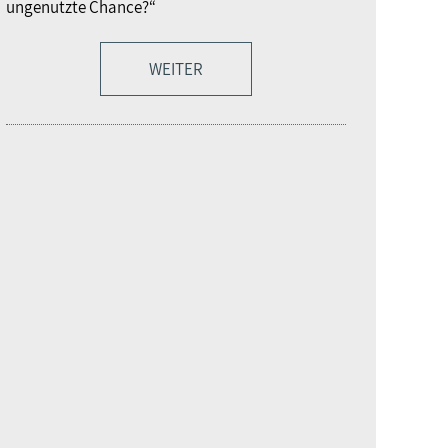
ungenutzte Chance?“
WEITER