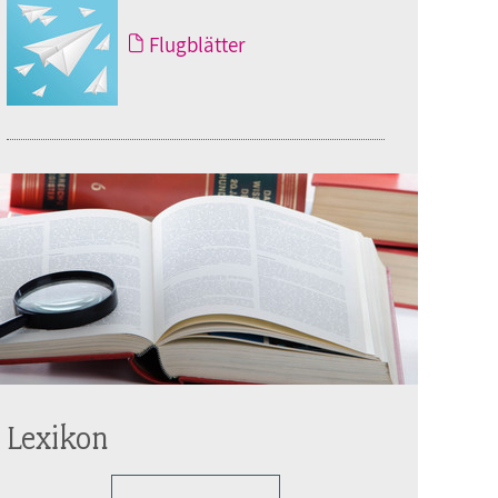
Flugblätter
Lexikon