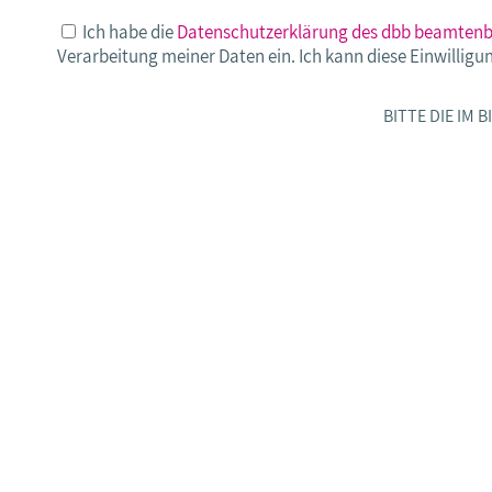
Ich habe die
Datenschutzerklärung des dbb beamtenb
Verarbeitung meiner Daten ein. Ich kann diese Einwilligun
BITTE DIE IM