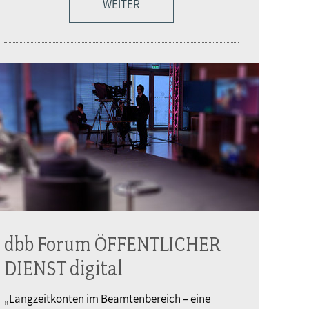
WEITER
dbb Forum ÖFFENTLICHER
DIENST digital
„Langzeitkonten im Beamtenbereich – eine