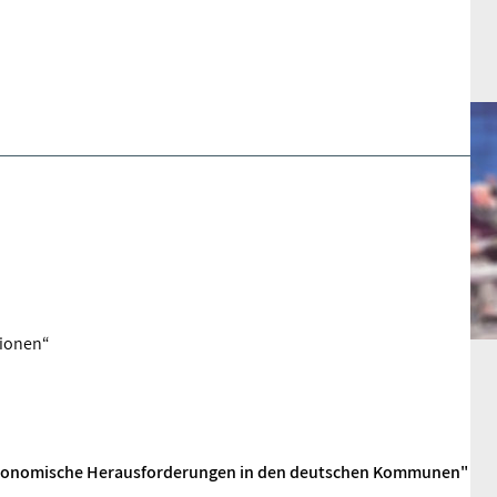
tionen“
ökonomische Herausforderungen in den deutschen Kommunen"