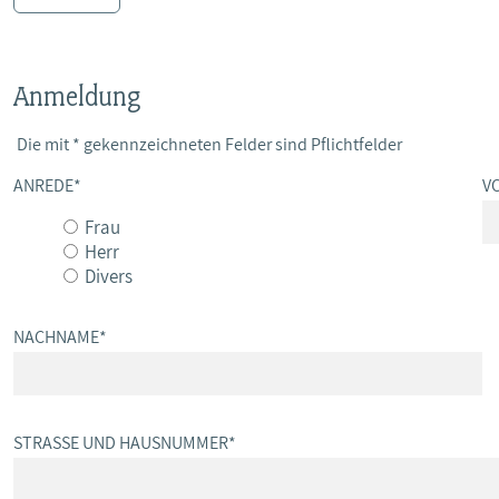
Anmeldung
Die mit * gekennzeichneten Felder sind Pflichtfelder
ANREDE
*
V
Frau
Herr
Divers
NACHNAME
*
STRASSE UND HAUSNUMMER
*