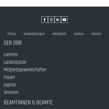
Presse
Veranstaltungen
Mediathek
Lexikon
Karriere
DER DBB
Gremien
Landesbünde
Mitgliedsgewerkschaften
Frauen
Jugend
Senioren
BEAMTINNEN & BEAMTE