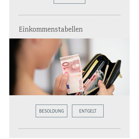
Einkommenstabellen
BESOLDUNG
ENTGELT