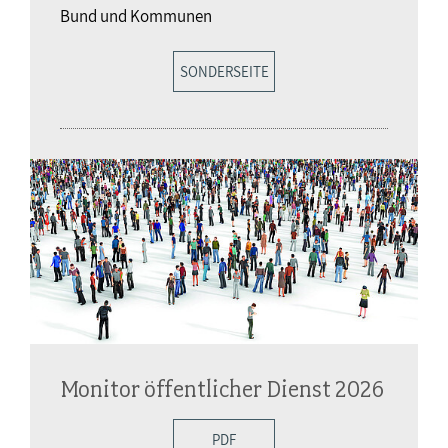
Bund und Kommunen
SONDERSEITE
Monitor öffentlicher Dienst 2026
PDF