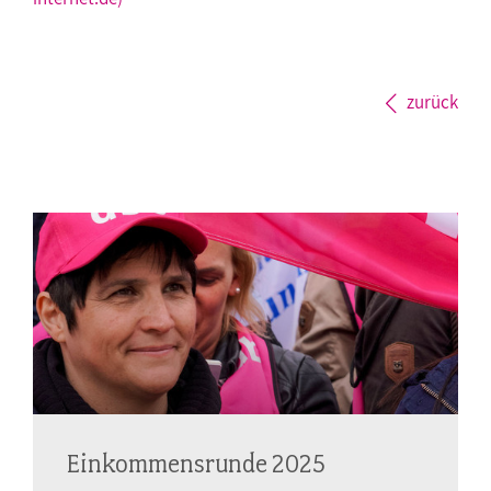
zurück
Einkommensrunde 2025