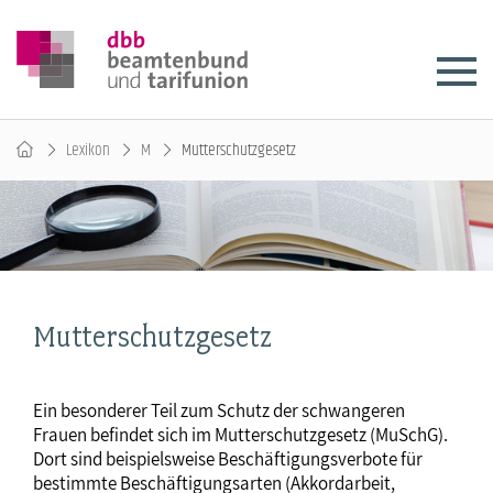
Lexikon
M
Mutterschutzgesetz
Mutterschutzgesetz
Ein besonderer Teil zum Schutz der schwangeren
Frauen befindet sich im Mutterschutzgesetz (MuSchG).
Dort sind beispielsweise Beschäftigungsverbote für
bestimmte Beschäftigungsarten (Akkordarbeit,