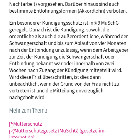
Nachtarbeit) vorgesehen. Darüber hinaus sind auch
bestimmte Entlohnungsformen (Akkordlohn) verboten.
Ein besonderer Kündigungsschutz ist in § 9 MuSchG
geregelt. Danach ist die Kündigung, sowohl die
ordentliche als auch die außerordentliche, während der
Schwangerschaft und bis zum Ablauf von vier Monaten
nach der Entbindung unzulässig, wenn dem Arbeitgeber
zur Zeit der Kündigung die Schwangerschaft oder
Entbindung bekannt war oder innerhalb von zwei
Wochen nach Zugang der Kündigung mitgeteilt wird.
Wird diese Frist überschritten, ist dies dann
unbeachtlich, wenn der Grund von der Frau nicht zu
vertreten ist und die Mitteilung unverzüglich
nachgeholt wird.
Mehr zum Thema
Mutterschutz
Mutterschutzgesetz (MuSchG) (gesetze-im-
internet.de)