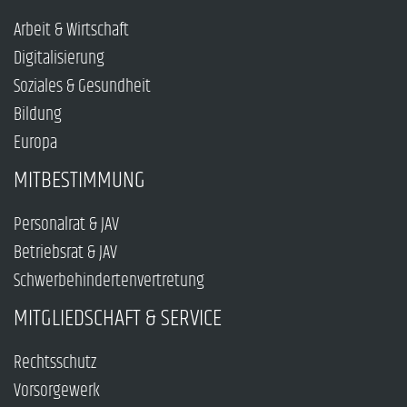
Arbeit & Wirtschaft
Digitalisierung
Soziales & Gesundheit
Bildung
Europa
MITBESTIMMUNG
Personalrat & JAV
Betriebsrat & JAV
Schwerbehindertenvertretung
MITGLIEDSCHAFT & SERVICE
Rechtsschutz
Vorsorgewerk