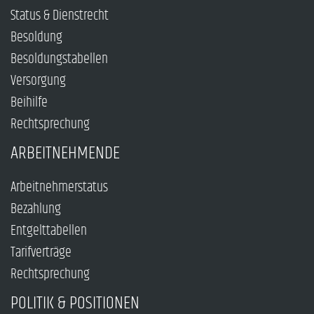
Status & Dienstrecht
Besoldung
Besoldungstabellen
Versorgung
Beihilfe
Rechtsprechung
ARBEITNEHMENDE
Arbeitnehmerstatus
Bezahlung
Entgelttabellen
Tarifverträge
Rechtsprechung
POLITIK & POSITIONEN