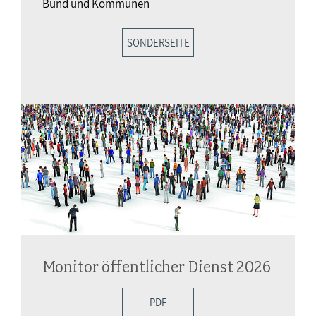
Bund und Kommunen
SONDERSEITE
Monitor öffentlicher Dienst 2026
PDF