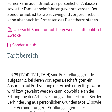
Ferner kann auch Urlaub aus persönlichen Anlässen
sowie für Familienheimfahrten gewährt werden. Der
Sonderurlaub ist teilweise zwingend vorgeschrieben,
kann aber auch im Ermessen des Dienstherrn stehen.
Übersicht Sonderurlaub für gewerkschaftspolitische
Zwecke
Sonderurlaub
Tarifbereich
In § 29 (TVöD, TV-L, TV-H) sind Freistellungsgründe
aufgezählt, bei deren Vorliegen Beschäftigten ein
Anspruch auf Fortzahlung des Arbeitsentgelts gewährt
wird bzw. gewährt werden kann, obwohl sie an der
Erbringung der Arbeitsleistung verhindert sind. Bei der
Verhinderung aus persönlichen Gründen (Abs. 1) sowie
einer Verhinderung zur Erfüllung allgemeiner