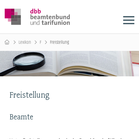
Lexikon
F
Freistellung
Freistellung
Beamte