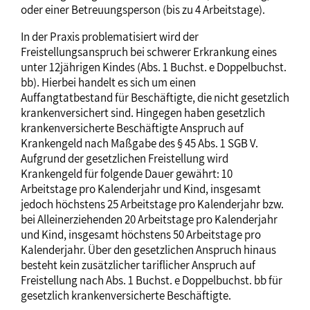
oder einer Betreuungsperson (bis zu 4 Arbeitstage).
In der Praxis problematisiert wird der
Freistellungsanspruch bei schwerer Erkrankung eines
unter 12jährigen Kindes (Abs. 1 Buchst. e Doppelbuchst.
bb). Hierbei handelt es sich um einen
Auffangtatbestand für Beschäftigte, die nicht gesetzlich
krankenversichert sind. Hingegen haben gesetzlich
krankenversicherte Beschäftigte Anspruch auf
Krankengeld nach Maßgabe des § 45 Abs. 1 SGB V.
Aufgrund der gesetzlichen Freistellung wird
Krankengeld für folgende Dauer gewährt: 10
Arbeitstage pro Kalenderjahr und Kind, insgesamt
jedoch höchstens 25 Arbeitstage pro Kalenderjahr bzw.
bei Alleinerziehenden 20 Arbeitstage pro Kalenderjahr
und Kind, insgesamt höchstens 50 Arbeitstage pro
Kalenderjahr. Über den gesetzlichen Anspruch hinaus
besteht kein zusätzlicher tariflicher Anspruch auf
Freistellung nach Abs. 1 Buchst. e Doppelbuchst. bb für
gesetzlich krankenversicherte Beschäftigte.