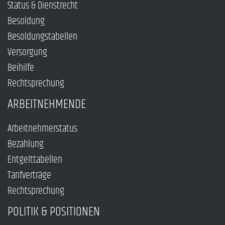
Status & Dienstrecht
Besoldung
Besoldungstabellen
Versorgung
Beihilfe
Rechtsprechung
ARBEITNEHMENDE
Arbeitnehmerstatus
Bezahlung
Entgelttabellen
Tarifverträge
Rechtsprechung
POLITIK & POSITIONEN