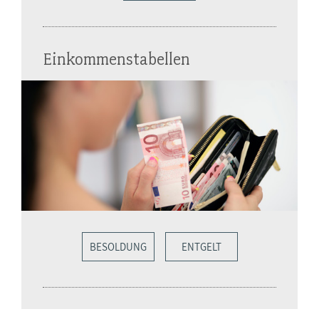
Einkommenstabellen
BESOLDUNG
ENTGELT