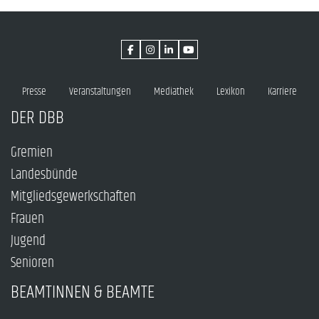
Presse
Veranstaltungen
Mediathek
Lexikon
Karriere
DER DBB
Gremien
Landesbünde
Mitgliedsgewerkschaften
Frauen
Jugend
Senioren
BEAMTINNEN & BEAMTE