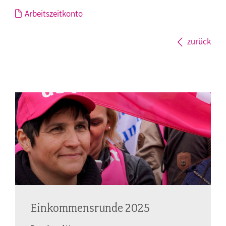
Arbeitszeitkonto
zurück
Einkommensrunde 2025