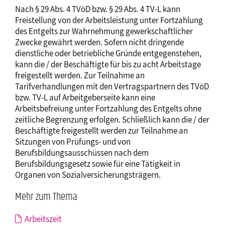
Nach § 29 Abs. 4 TVöD bzw. § 29 Abs. 4 TV-L kann
Freistellung von der Arbeitsleistung unter Fortzahlung
des Entgelts zur Wahrnehmung gewerkschaftlicher
Zwecke gewährt werden. Sofern nicht dringende
dienstliche oder betriebliche Gründe entgegenstehen,
kann die / der Beschäftigte für bis zu acht Arbeitstage
freigestellt werden. Zur Teilnahme an
Tarifverhandlungen mit den Vertragspartnern des TVöD
bzw. TV-L auf Arbeitgeberseite kann eine
Arbeitsbefreiung unter Fortzahlung des Entgelts ohne
zeitliche Begrenzung erfolgen. Schließlich kann die / der
Beschäftigte freigestellt werden zur Teilnahme an
Sitzungen von Prüfungs- und von
Berufsbildungsausschüssen nach dem
Berufsbildungsgesetz sowie für eine Tätigkeit in
Organen von Sozialversicherungsträgern.
Mehr zum Thema
Arbeitszeit