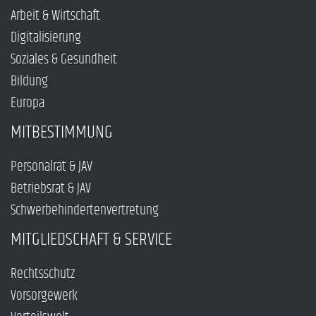
Arbeit & Wirtschaft
Digitalisierung
Soziales & Gesundheit
Bildung
Europa
MITBESTIMMUNG
Personalrat & JAV
Betriebsrat & JAV
Schwerbehindertenvertretung
MITGLIEDSCHAFT & SERVICE
Rechtsschutz
Vorsorgewerk