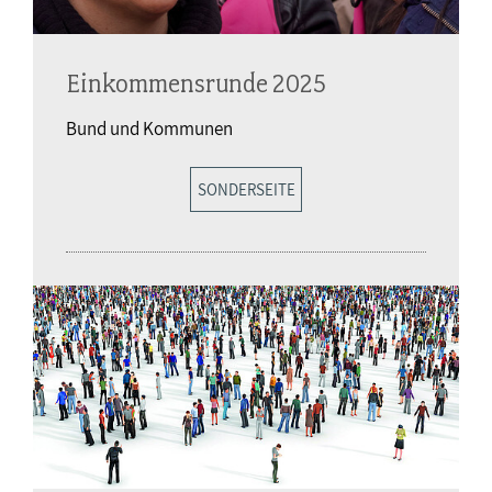
Einkommensrunde 2025
Bund und Kommunen
SONDERSEITE