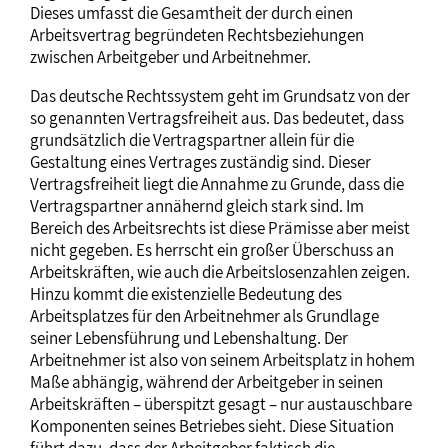
Dieses umfasst die Gesamtheit der durch einen
Arbeitsvertrag begründeten Rechtsbeziehungen
zwischen Arbeitgeber und Arbeitnehmer.
Das deutsche Rechtssystem geht im Grundsatz von der
so genannten Vertragsfreiheit aus. Das bedeutet, dass
grundsätzlich die Vertragspartner allein für die
Gestaltung eines Vertrages zuständig sind. Dieser
Vertragsfreiheit liegt die Annahme zu Grunde, dass die
Vertragspartner annähernd gleich stark sind. Im
Bereich des Arbeitsrechts ist diese Prämisse aber meist
nicht gegeben. Es herrscht ein großer Überschuss an
Arbeitskräften, wie auch die Arbeitslosenzahlen zeigen.
Hinzu kommt die existenzielle Bedeutung des
Arbeitsplatzes für den Arbeitnehmer als Grundlage
seiner Lebensführung und Lebenshaltung. Der
Arbeitnehmer ist also von seinem Arbeitsplatz in hohem
Maße abhängig, während der Arbeitgeber in seinen
Arbeitskräften – überspitzt gesagt – nur austauschbare
Komponenten seines Betriebes sieht. Diese Situation
führt dazu, dass der Arbeitgeber faktisch die