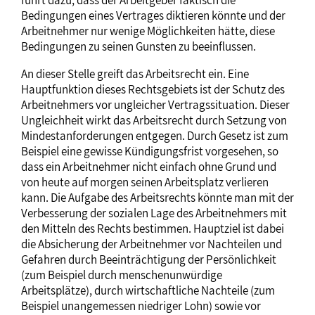
Bedingungen eines Vertrages diktieren könnte und der
Arbeitnehmer nur wenige Möglichkeiten hätte, diese
Bedingungen zu seinen Gunsten zu beeinflussen.
An dieser Stelle greift das Arbeitsrecht ein. Eine
Hauptfunktion dieses Rechtsgebiets ist der Schutz des
Arbeitnehmers vor ungleicher Vertragssituation. Dieser
Ungleichheit wirkt das Arbeitsrecht durch Setzung von
Mindestanforderungen entgegen. Durch Gesetz ist zum
Beispiel eine gewisse Kündigungsfrist vorgesehen, so
dass ein Arbeitnehmer nicht einfach ohne Grund und
von heute auf morgen seinen Arbeitsplatz verlieren
kann. Die Aufgabe des Arbeitsrechts könnte man mit der
Verbesserung der sozialen Lage des Arbeitnehmers mit
den Mitteln des Rechts bestimmen. Hauptziel ist dabei
die Absicherung der Arbeitnehmer vor Nachteilen und
Gefahren durch Beeinträchtigung der Persönlichkeit
(zum Beispiel durch menschenunwürdige
Arbeitsplätze), durch wirtschaftliche Nachteile (zum
Beispiel unangemessen niedriger Lohn) sowie vor