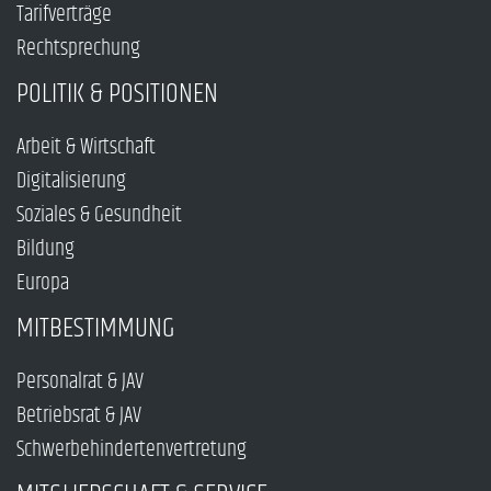
Tarifverträge
Rechtsprechung
POLITIK & POSITIONEN
Arbeit & Wirtschaft
Digitalisierung
Soziales & Gesundheit
Bildung
Europa
MITBESTIMMUNG
Personalrat & JAV
Betriebsrat & JAV
Schwerbehindertenvertretung