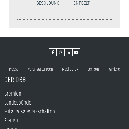
BESOLDUNG
ENTGELT
Presse
Veranstaltungen
Mediathek
Lexikon
Karriere
DER DBB
Gremien
Landesbünde
Mitgliedsgewerkschaften
Frauen