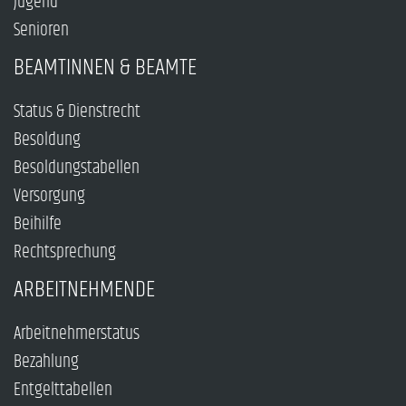
Jugend
Senioren
BEAMTINNEN & BEAMTE
Status & Dienstrecht
Besoldung
Besoldungstabellen
Versorgung
Beihilfe
Rechtsprechung
ARBEITNEHMENDE
Arbeitnehmerstatus
Bezahlung
Entgelttabellen