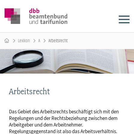
Lexikon
A
Arbeitsrecht
Arbeitsrecht
Das Gebiet des Arbeitsrechts beschäftigt sich mit den
Regelungen und der Rechtsbeziehung zwischen dem
Arbeitgeber und dem Arbeitnehmer.
Regelungsgegenstand ist also das Arbeitsverhältnis.