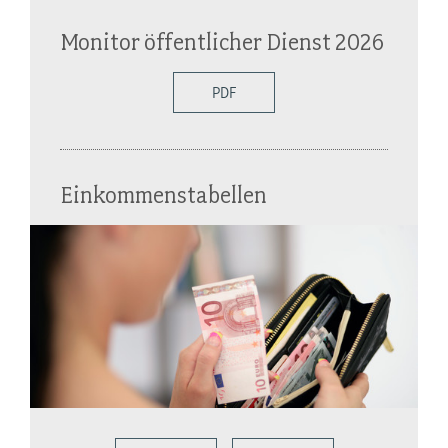
Monitor öffentlicher Dienst 2026
PDF
Einkommenstabellen