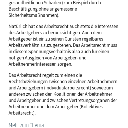
gesundheitlichen Schäden (zum Beispiel durch
Beschäftigung ohne angemessene
Sicherheitsmaßnahmen).
Natürlich hat das Arbeitsrecht auch stets die Interessen
des Arbeitgebers zu berücksichtigen. Auch dem
Arbeitgeber ist ein zu seinen Gunsten regelbares
Arbeitsverhältnis zuzugestehen. Das Arbeitsrecht muss
in diesem Spannungsverhältnis also auch für einen
nötigen Ausgleich von Arbeitgeber- und
Arbeitnehmerinteressen sorgen.
Das Arbeitsrecht regelt zum einen die
Rechtsbeziehungen zwischen einzelnen Arbeitnehmern
und Arbeitgebern (Individualarbeitsrecht) sowie zum
anderen zwischen den Koalitionen der Arbeitnehmer
und Arbeitgeber und zwischen Vertretungsorganen der
Arbeitnehmer und dem Arbeitgeber (Kollektives
Arbeitsrecht).
Mehr zum Thema