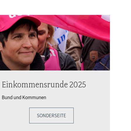
Einkommensrunde 2025
Bund und Kommunen
SONDERSEITE