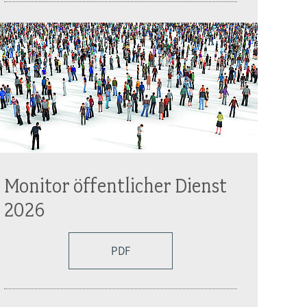
Monitor öffentlicher Dienst
2026
PDF