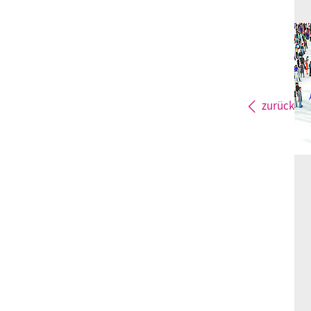
zurück