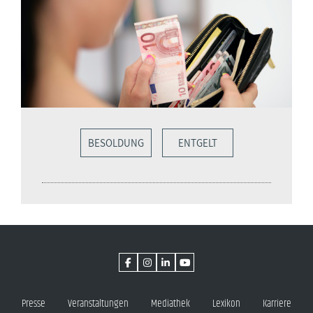
BESOLDUNG
ENTGELT
Presse
Veranstaltungen
Mediathek
Lexikon
Karriere