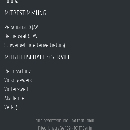
Europa
MITBESTIMMUNG
Personalrat & JAV
Betriebsrat & JAV
Schwerbehindertenvertretung
MITGLIEDSCHAFT & SERVICE
Rechtsschutz
Vorsorgewerk
Vorteilswelt
Akademie
Verlag
dbb beamtenbund und tarifunion
Friedrichstraße 169 • 10117 Berlin