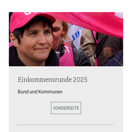
Einkommensrunde 2025
Bund und Kommunen
SONDERSEITE