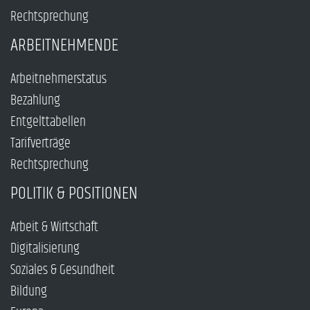
Rechtsprechung
ARBEITNEHMENDE
Arbeitnehmerstatus
Bezahlung
Entgelttabellen
Tarifverträge
Rechtsprechung
POLITIK & POSITIONEN
Arbeit & Wirtschaft
Digitalisierung
Soziales & Gesundheit
Bildung