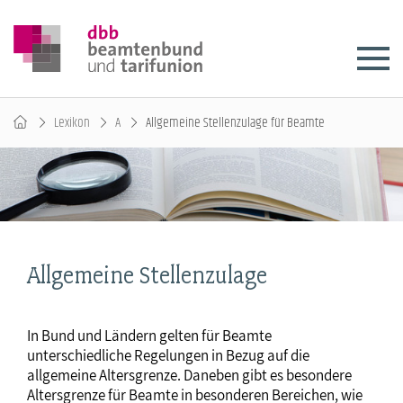
Lexikon
A
Allgemeine Stellenzulage für Beamte
Allgemeine Stellenzulage
In Bund und Ländern gelten für Beamte
unterschiedliche Regelungen in Bezug auf die
allgemeine Altersgrenze. Daneben gibt es besondere
Altersgrenze für Beamte in besonderen Bereichen, wie