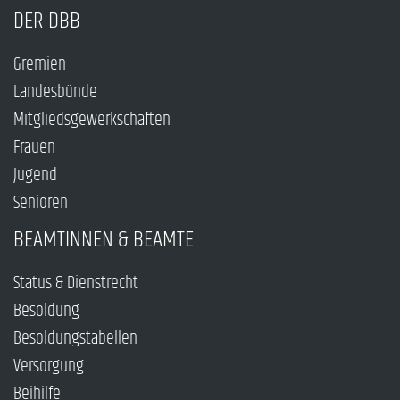
DER DBB
Gremien
Landesbünde
Mitgliedsgewerkschaften
Frauen
Jugend
Senioren
BEAMTINNEN & BEAMTE
Status & Dienstrecht
Besoldung
Besoldungstabellen
Versorgung
Beihilfe