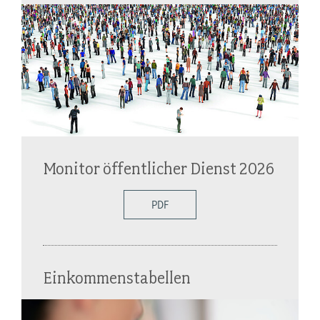
Monitor öffentlicher Dienst 2026
PDF
Einkommenstabellen