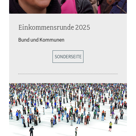
Einkommensrunde 2025
Bund und Kommunen
SONDERSEITE