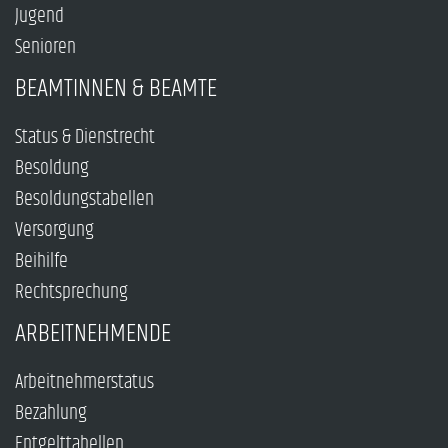
Jugend
Senioren
BEAMTINNEN & BEAMTE
Status & Dienstrecht
Besoldung
Besoldungstabellen
Versorgung
Beihilfe
Rechtsprechung
ARBEITNEHMENDE
Arbeitnehmerstatus
Bezahlung
Entgelttabellen