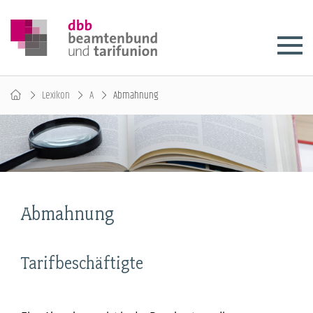
Lexikon
A
Abmahnung
Abmahnung
Tarifbeschäftigte