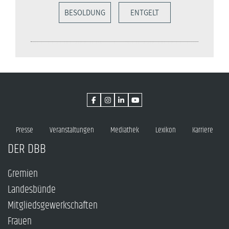
BESOLDUNG
ENTGELT
Presse
Veranstaltungen
Mediathek
Lexikon
Karriere
DER DBB
Gremien
Landesbünde
Mitgliedsgewerkschaften
Frauen