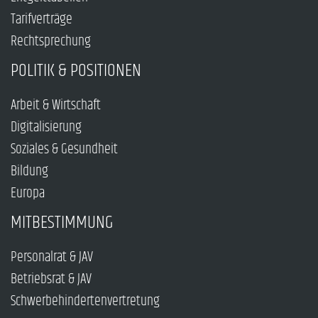
Tarifverträge
Rechtsprechung
POLITIK & POSITIONEN
Arbeit & Wirtschaft
Digitalisierung
Soziales & Gesundheit
Bildung
Europa
MITBESTIMMUNG
Personalrat & JAV
Betriebsrat & JAV
Schwerbehindertenvertretung