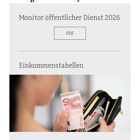
Monitor öffentlicher Dienst 2026
PDF
Einkommenstabellen