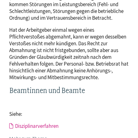
kommen Störungen im Leistungsbereich (Fehl- und
Schlechtleistungen, Störungen gegen die betriebliche
Ordnung) und im Vertrauensbereich in Betracht.
Hat der Arbeitgeber einmal wegen eines
Pflichtverstoßes abgemahnt, kann er wegen desselben
Verstoßes nicht mehr kündigen. Das Recht zur
Abmahnung ist nicht fristgebunden, sollte aber aus
Gründen der Glaubwürdigkeit zeitnah nach dem
Fehlverhalten folgen. Der Personal- bzw. Betriebsrat hat
hinsichtlich einer Abmahnung keine Anhörungs-,
Mitwirkungs- und Mitbestimmungsrechte.
Beamtinnen und Beamte
Siehe:
Disziplinarverfahren