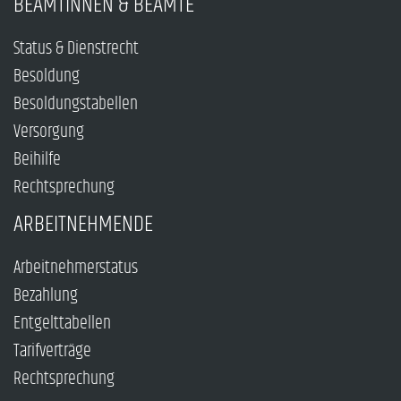
BEAMTINNEN & BEAMTE
Status & Dienstrecht
Besoldung
Besoldungstabellen
Versorgung
Beihilfe
Rechtsprechung
ARBEITNEHMENDE
Arbeitnehmerstatus
Bezahlung
Entgelttabellen
Tarifverträge
Rechtsprechung