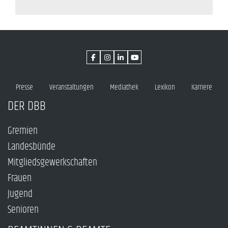
Presse
Veranstaltungen
Mediathek
Lexikon
Karriere
DER DBB
Gremien
Landesbünde
Mitgliedsgewerkschaften
Frauen
Jugend
Senioren