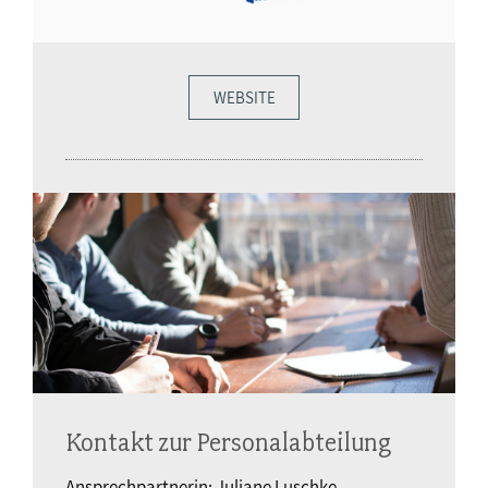
WEBSITE
Kontakt zur Personalabteilung
Ansprechpartnerin: Juliane Luschke