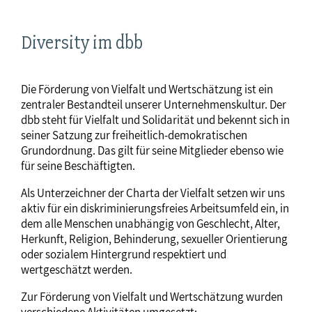
Diversity im dbb
Die Förderung von Vielfalt und Wertschätzung ist ein
zentraler Bestandteil unserer Unternehmenskultur. Der
dbb steht für Vielfalt und Solidarität und bekennt sich in
seiner Satzung zur freiheitlich-demokratischen
Grundordnung. Das gilt für seine Mitglieder ebenso wie
für seine Beschäftigten.
Als Unterzeichner der Charta der Vielfalt setzen wir uns
aktiv für ein diskriminierungsfreies Arbeitsumfeld ein, in
dem alle Menschen unabhängig von Geschlecht, Alter,
Herkunft, Religion, Behinderung, sexueller Orientierung
oder sozialem Hintergrund respektiert und
wertgeschätzt werden.
Zur Förderung von Vielfalt und Wertschätzung wurden