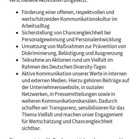
verschiedene Aktivitäten umgesetzt:
Förderung einer offenen, respektvollen und
wertschätzenden Kommunikationskultur im
Arbeitsalltag
Sicherstellung von Chancengleichheit bei
Personalgewinnung und Personalentwicklung
Umsetzung von Maßnahmen zur Prävention von
Diskriminierung, Belästigung und Ausgrenzung
Teilnahme an Aktionen rund um Vielfalt im
Rahmen des Deutschen Diversity-Tages
Aktive Kommunikation unserer Werte in internen
und externen Medien. Hierzu gehören Beiträge auf
der Unternehmenswebsite, in sozialen
Netzwerken, in Pressemitteilungen sowie in
weiteren Kommunikationskanälen. Dadurch
schaffen wir Transparenz, sensibilisieren für das
Thema Vielfalt und machen unser Engagement
für Wertschätzung und Chancengleichheit
sichtbar.