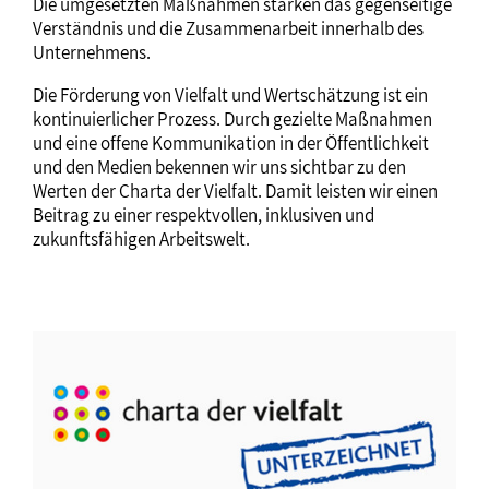
Die umgesetzten Maßnahmen stärken das gegenseitige
Verständnis und die Zusammenarbeit innerhalb des
Unternehmens.
Die Förderung von Vielfalt und Wertschätzung ist ein
kontinuierlicher Prozess. Durch gezielte Maßnahmen
und eine offene Kommunikation in der Öffentlichkeit
und den Medien bekennen wir uns sichtbar zu den
Werten der Charta der Vielfalt. Damit leisten wir einen
Beitrag zu einer respektvollen, inklusiven und
zukunftsfähigen Arbeitswelt.