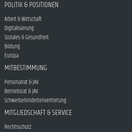
POLITIK & POSITIONEN
Arbeit & Wirtschaft
Digitalisierung
Soziales & Gesundheit
Bildung
Europa
MITBESTIMMUNG
Personalrat & JAV
Betriebsrat & JAV
Schwerbehindertenvertretung
MITGLIEDSCHAFT & SERVICE
Rechtsschutz