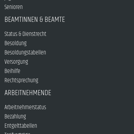
Senioren
BEAMTINNEN & BEAMTE
Status & Dienstrecht
Besoldung
Besoldungstabellen
Versorgung
Beihilfe
Rechtsprechung
ARBEITNEHMENDE
Arbeitnehmerstatus
Bezahlung
Entgelttabellen