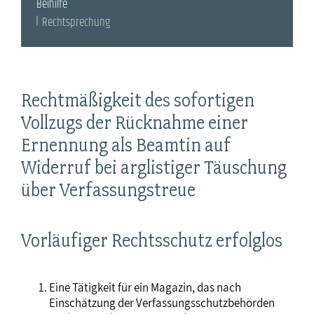
Beihilfe
Rechtsprechung
Rechtmäßigkeit des sofortigen
Vollzugs der Rücknahme einer
Ernennung als Beamtin auf
Widerruf bei arglistiger Täuschung
über Verfassungstreue
Vorläufiger Rechtsschutz erfolglos
Eine Tätigkeit für ein Magazin, das nach
Einschätzung der Verfassungsschutzbehörden