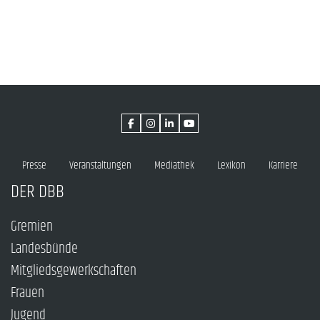
Presse
Veranstaltungen
Mediathek
Lexikon
Karriere
DER DBB
Gremien
Landesbünde
Mitgliedsgewerkschaften
Frauen
Jugend