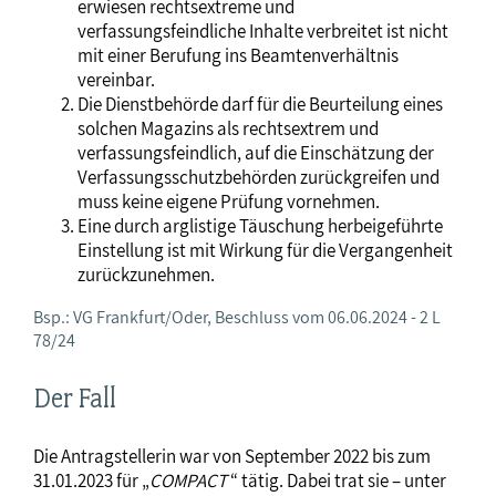
erwiesen rechtsextreme und
verfassungsfeindliche Inhalte verbreitet ist nicht
mit einer Berufung ins Beamtenverhältnis
vereinbar.
Die Dienstbehörde darf für die Beurteilung eines
solchen Magazins als rechtsextrem und
verfassungsfeindlich, auf die Einschätzung der
Verfassungsschutzbehörden zurückgreifen und
muss keine eigene Prüfung vornehmen.
Eine durch arglistige Täuschung herbeigeführte
Einstellung ist mit Wirkung für die Vergangenheit
zurückzunehmen.
Bsp.: VG Frankfurt/Oder, Beschluss vom 06.06.2024 - 2 L
78/24
Der Fall
Die Antragstellerin war von September 2022 bis zum
31.01.2023 für „
COMPACT
“ tätig. Dabei trat sie – unter