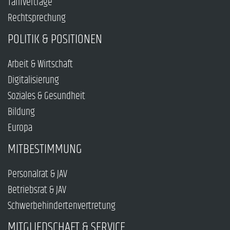
Tarifverträge
Rechtsprechung
POLITIK & POSITIONEN
Arbeit & Wirtschaft
Digitalisierung
Soziales & Gesundheit
Bildung
Europa
MITBESTIMMUNG
Personalrat & JAV
Betriebsrat & JAV
Schwerbehindertenvertretung
MITGLIEDSCHAFT & SERVICE