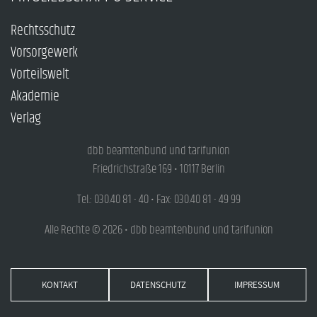
Rechtsschutz
Vorsorgewerk
Vorteilswelt
Akademie
Verlag
dbb beamtenbund und tarifunion
Friedrichstraße 169 • 10117 Berlin
Tel.: 030.40 81 - 40 • Fax: 030.40 81 - 49 99
Alle Rechte © 2026 • dbb beamtenbund und tarifunion
KONTAKT
DATENSCHUTZ
IMPRESSUM