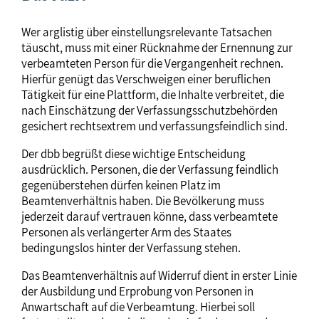
Wer arglistig über einstellungsrelevante Tatsachen
täuscht, muss mit einer Rücknahme der Ernennung zur
verbeamteten Person für die Vergangenheit rechnen.
Hierfür genügt das Verschweigen einer beruflichen
Tätigkeit für eine Plattform, die Inhalte verbreitet, die
nach Einschätzung der Verfassungsschutzbehörden
gesichert rechtsextrem und verfassungsfeindlich sind.
Der dbb begrüßt diese wichtige Entscheidung
ausdrücklich. Personen, die der Verfassung feindlich
gegenüberstehen dürfen keinen Platz im
Beamtenverhältnis haben. Die Bevölkerung muss
jederzeit darauf vertrauen könne, dass verbeamtete
Personen als verlängerter Arm des Staates
bedingungslos hinter der Verfassung stehen.
Das Beamtenverhältnis auf Widerruf dient in erster Linie
der Ausbildung und Erprobung von Personen in
Anwartschaft auf die Verbeamtung. Hierbei soll