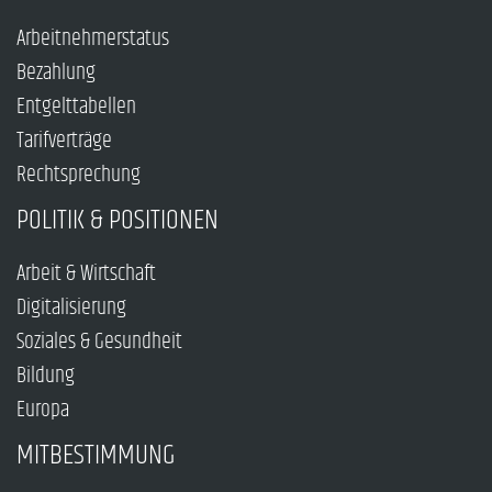
Arbeitnehmerstatus
Bezahlung
Entgelttabellen
Tarifverträge
Rechtsprechung
POLITIK & POSITIONEN
Arbeit & Wirtschaft
Digitalisierung
Soziales & Gesundheit
Bildung
Europa
MITBESTIMMUNG