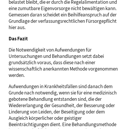
belastet bleibt, die er durch die Regelalimentation und
eine zumutbare Eigenvorsorge nicht bewältigen kann.
Gemessen daran scheidet ein Beihilfeanspruch auf der
Grundlage der verfassungsrechtlichen Fürsorgepflicht
hier aus.
Das Fazit
Die Notwendigkeit von Aufwendungen für
Untersuchungen und Behandlungen setzt dabei
grundsätzlich voraus, dass diese nach einer
wissenschaftlich anerkannten Methode vorgenommen
werden.
Aufwendungen in Krankheitsfällen sind danach dem
Grunde nach notwendig, wenn sie für eine medizinisch
gebotene Behandlung entstanden sind, die der
Wiedererlangung der Gesundheit, der Besserung oder
Linderung von Leiden, der Beseitigung oder dem
Ausgleich körperlicher oder geistiger
Beeinträchtigungen dient. Eine Behandlungsmethode