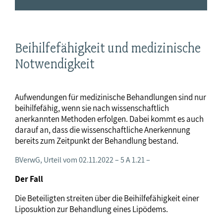
Beihilfefähigkeit und medizinische
Notwendigkeit
Aufwendungen für medizinische Behandlungen sind nur
beihilfefähig, wenn sie nach wissenschaftlich
anerkannten Methoden erfolgen. Dabei kommt es auch
darauf an, dass die wissenschaftliche Anerkennung
bereits zum Zeitpunkt der Behandlung bestand.
BVerwG, Urteil vom 02.11.2022 – 5 A 1.21 –
Der Fall
Die Beteiligten streiten über die Beihilfefähigkeit einer
Liposuktion zur Behandlung eines Lipödems.