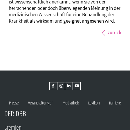
ist wissenschaftlich anerkannt, wenn sie von der
herrschenden oder doch überwiegenden Meinung in der
medizinischen Wissenschaft für eine Behandlung der
Krankheit als wirksam und geeignet angesehen wird.
zurück
Presse
Veranstaltungen
Mediathek
Lexikon
Karriere
DER DBB
Gremien