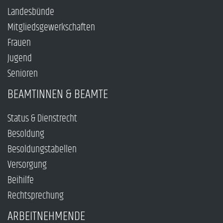
Landesbünde
Mitgliedsgewerkschaften
Frauen
Jugend
Senioren
BEAMTINNEN & BEAMTE
Status & Dienstrecht
Besoldung
Besoldungstabellen
Versorgung
Beihilfe
Rechtsprechung
ARBEITNEHMENDE