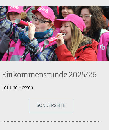
Einkommensrunde 2025/26
TdL und Hessen
SONDERSEITE