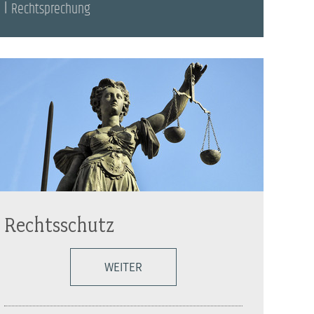
Rechtsprechung
Rechtsschutz
WEITER