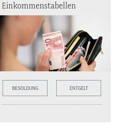
Einkommenstabellen
BESOLDUNG
ENTGELT