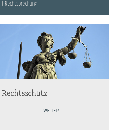
Rechtsprechung
Rechtsschutz
WEITER