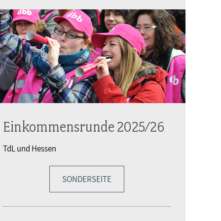
Einkommensrunde 2025/26
TdL und Hessen
SONDERSEITE