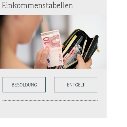
Einkommenstabellen
BESOLDUNG
ENTGELT