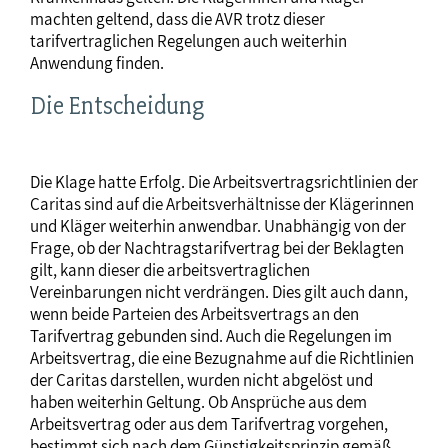
machten geltend, dass die AVR trotz dieser
tarifvertraglichen Regelungen auch weiterhin
Anwendung finden.
Die Entscheidung
Die Klage hatte Erfolg. Die Arbeitsvertragsrichtlinien der
Caritas sind auf die Arbeitsverhältnisse der Klägerinnen
und Kläger weiterhin anwendbar. Unabhängig von der
Frage, ob der Nachtragstarifvertrag bei der Beklagten
gilt, kann dieser die arbeitsvertraglichen
Vereinbarungen nicht verdrängen. Dies gilt auch dann,
wenn beide Parteien des Arbeitsvertrags an den
Tarifvertrag gebunden sind. Auch die Regelungen im
Arbeitsvertrag, die eine Bezugnahme auf die Richtlinien
der Caritas darstellen, wurden nicht abgelöst und
haben weiterhin Geltung. Ob Ansprüche aus dem
Arbeitsvertrag oder aus dem Tarifvertrag vorgehen,
bestimmt sich nach dem Günstigkeitsprinzip gemäß