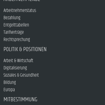
Arbeitnehmerstatus
Bezahlung
Entgelttabellen
Tarifverträge
Rechtsprechung
POLITIK & POSITIONEN
Arbeit & Wirtschaft
Digitalisierung
Soziales & Gesundheit
Bildung
Europa
MITBESTIMMUNG