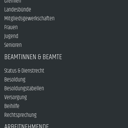
Gremien
Landesbünde
Mitgliedsgewerkschaften
Frauen
Jugend
Senioren
BEAMTINNEN & BEAMTE
Status & Dienstrecht
Besoldung
Besoldungstabellen
Versorgung
Beihilfe
Rechtsprechung
ARBEITNEHMENDE