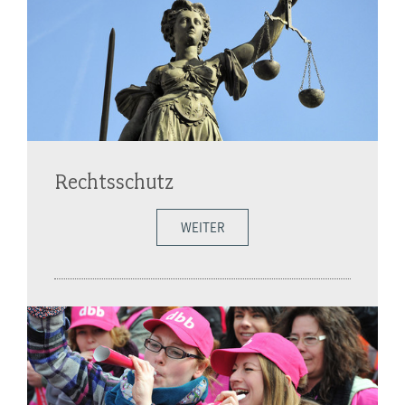
Rechtsschutz
WEITER