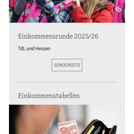
Einkommensrunde 2025/26
TdL und Hessen
SONDERSEITE
Einkommenstabellen