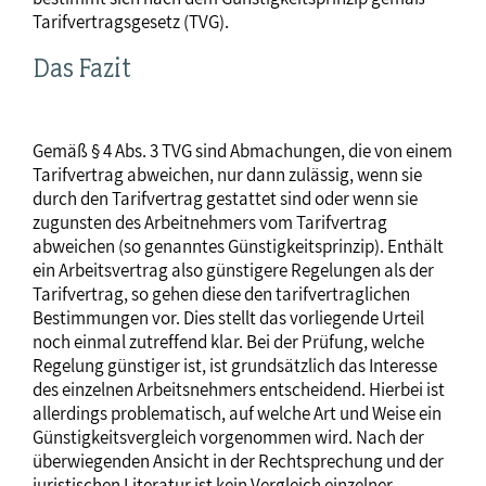
Tarifvertragsgesetz (TVG).
Das Fazit
Gemäß § 4 Abs. 3 TVG sind Abmachungen, die von einem
Tarifvertrag abweichen, nur dann zulässig, wenn sie
durch den Tarifvertrag gestattet sind oder wenn sie
zugunsten des Arbeitnehmers vom Tarifvertrag
abweichen (so genanntes Günstigkeitsprinzip). Enthält
ein Arbeitsvertrag also günstigere Regelungen als der
Tarifvertrag, so gehen diese den tarifvertraglichen
Bestimmungen vor. Dies stellt das vorliegende Urteil
noch einmal zutreffend klar. Bei der Prüfung, welche
Regelung günstiger ist, ist grundsätzlich das Interesse
des einzelnen Arbeitsnehmers entscheidend. Hierbei ist
allerdings problematisch, auf welche Art und Weise ein
Günstigkeitsvergleich vorgenommen wird. Nach der
überwiegenden Ansicht in der Rechtsprechung und der
juristischen Literatur ist kein Vergleich einzelner