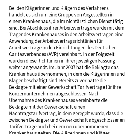
Bei den Klägerinnen und Klägern des Verfahrens
handelt es sich um eine Gruppe von Angestellten in
einem Krankenhaus, die im nichtärztlichen Dienst tätig
sind. Bei Abschluss ihrer Arbeitsverträge wurde mit dem
Träger des Krankenhauses in den Arbeitsverträgen eine
Anwendung der Arbeitsvertragsrichtlinien für
Arbeitsverträge in den Einrichtungen des Deutschen
Caritasverbandes (AVR) vereinbart. In der Folgezeit
wurden diese Richtlinien in ihrer jeweiligen Fassung
weiter angewandt. Im Jahr 2007 hat die Beklagte das
Krankenhaus übernommen, in dem die Klägerinnen und
Kläger beschäftigt sind. Bereits zuvor hatte die
Beklagte mit einer Gewerkschaft Tarifverträge für ihre
Konzernunternehmen abgeschlossen. Nach
Übernahme des Krankenhauses vereinbarte die
Beklagte mit der Gewerkschaft einen
Nachtragstarifvertrag, in dem geregelt wurde, dass die
zwischen Beklagter und Gewerkschaft abgeschlossenen
Tarifverträge auch bei dem neu übernommenen
Krankenhaus gelten. Die Klägerinnen und Kläger