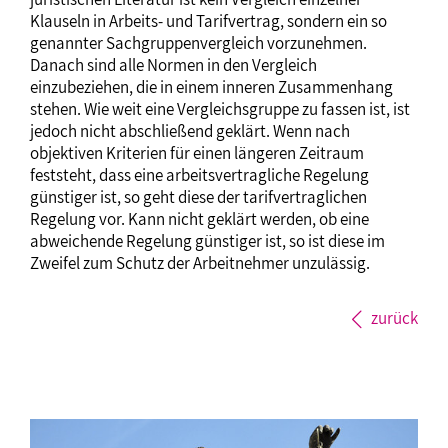
Klauseln in Arbeits- und Tarifvertrag, sondern ein so
genannter Sachgruppenvergleich vorzunehmen.
Danach sind alle Normen in den Vergleich
einzubeziehen, die in einem inneren Zusammenhang
stehen. Wie weit eine Vergleichsgruppe zu fassen ist, ist
jedoch nicht abschließend geklärt. Wenn nach
objektiven Kriterien für einen längeren Zeitraum
feststeht, dass eine arbeitsvertragliche Regelung
günstiger ist, so geht diese der tarifvertraglichen
Regelung vor. Kann nicht geklärt werden, ob eine
abweichende Regelung günstiger ist, so ist diese im
Zweifel zum Schutz der Arbeitnehmer unzulässig.
zurück