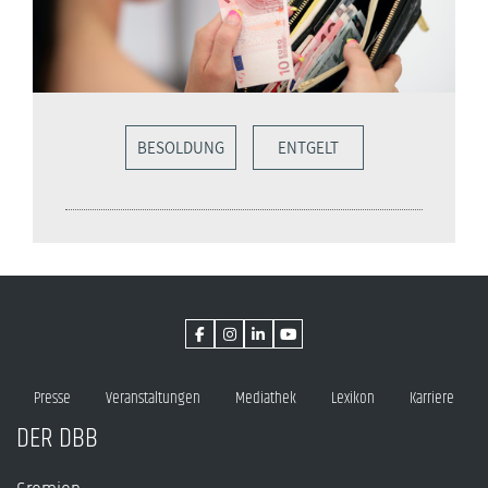
BESOLDUNG
ENTGELT
Presse
Veranstaltungen
Mediathek
Lexikon
Karriere
DER DBB