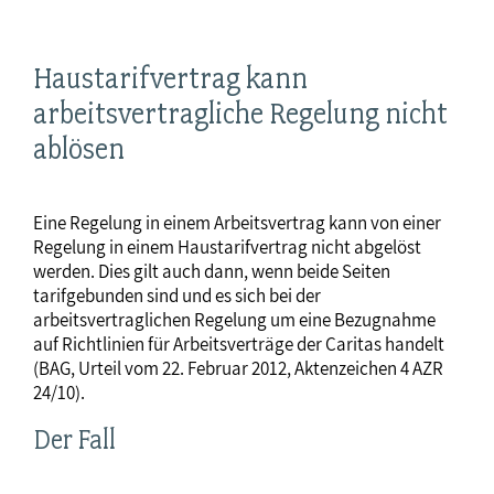
Haustarifvertrag kann
arbeitsvertragliche Regelung nicht
ablösen
Eine Regelung in einem Arbeitsvertrag kann von einer
Regelung in einem Haustarifvertrag nicht abgelöst
werden. Dies gilt auch dann, wenn beide Seiten
tarifgebunden sind und es sich bei der
arbeitsvertraglichen Regelung um eine Bezugnahme
auf Richtlinien für Arbeitsverträge der Caritas handelt
(BAG, Urteil vom 22. Februar 2012, Aktenzeichen 4 AZR
24/10).
Der Fall