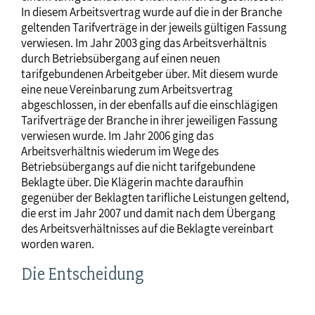
In diesem Arbeitsvertrag wurde auf die in der Branche
geltenden Tarifverträge in der jeweils gültigen Fassung
verwiesen. Im Jahr 2003 ging das Arbeitsverhältnis
durch Betriebsübergang auf einen neuen
tarifgebundenen Arbeitgeber über. Mit diesem wurde
eine neue Vereinbarung zum Arbeitsvertrag
abgeschlossen, in der ebenfalls auf die einschlägigen
Tarifverträge der Branche in ihrer jeweiligen Fassung
verwiesen wurde. Im Jahr 2006 ging das
Arbeitsverhältnis wiederum im Wege des
Betriebsübergangs auf die nicht tarifgebundene
Beklagte über. Die Klägerin machte daraufhin
gegenüber der Beklagten tarifliche Leistungen geltend,
die erst im Jahr 2007 und damit nach dem Übergang
des Arbeitsverhältnisses auf die Beklagte vereinbart
worden waren.
Die Entscheidung