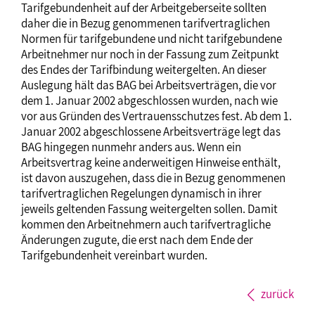
Tarifgebundenheit auf der Arbeitgeberseite sollten
daher die in Bezug genommenen tarifvertraglichen
Normen für tarifgebundene und nicht tarifgebundene
Arbeitnehmer nur noch in der Fassung zum Zeitpunkt
des Endes der Tarifbindung weitergelten. An dieser
Auslegung hält das BAG bei Arbeitsverträgen, die vor
dem 1. Januar 2002 abgeschlossen wurden, nach wie
vor aus Gründen des Vertrauensschutzes fest. Ab dem 1.
Januar 2002 abgeschlossene Arbeitsverträge legt das
BAG hingegen nunmehr anders aus. Wenn ein
Arbeitsvertrag keine anderweitigen Hinweise enthält,
ist davon auszugehen, dass die in Bezug genommenen
tarifvertraglichen Regelungen dynamisch in ihrer
jeweils geltenden Fassung weitergelten sollen. Damit
kommen den Arbeitnehmern auch tarifvertragliche
Änderungen zugute, die erst nach dem Ende der
Tarifgebundenheit vereinbart wurden.
zurück