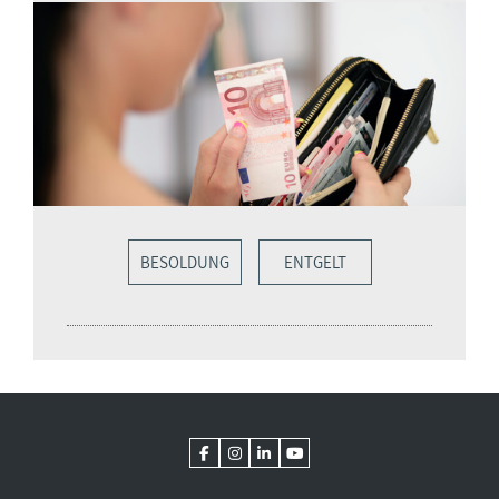
BESOLDUNG
ENTGELT