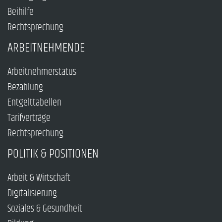
Beihilfe
Rechtsprechung
ARBEITNEHMENDE
Arbeitnehmerstatus
Bezahlung
Entgelttabellen
Tarifverträge
Rechtsprechung
POLITIK & POSITIONEN
Arbeit & Wirtschaft
Digitalisierung
Soziales & Gesundheit