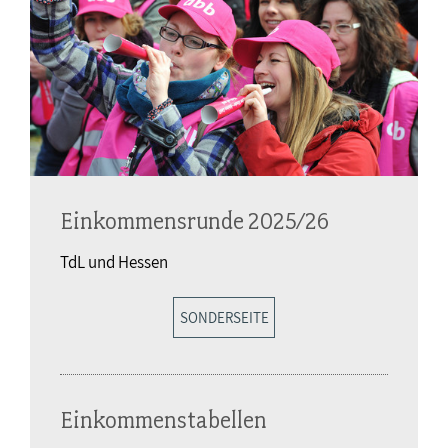
Einkommensrunde 2025/26
TdL und Hessen
SONDERSEITE
Einkommenstabellen