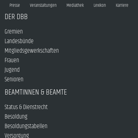
Presse
Veranstaltungen
Mediathek
Lexikon
Karriere
DER DBB
Gremien
Landesbünde
Mitgliedsgewerkschaften
Frauen
Jugend
Senioren
BEAMTINNEN & BEAMTE
Status & Dienstrecht
Besoldung
Besoldungstabellen
Versorgung