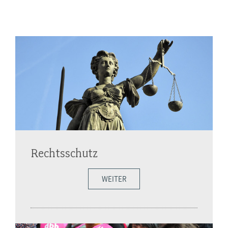
Rechtsschutz
WEITER