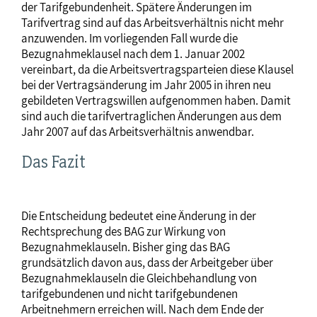
der Tarifgebundenheit. Spätere Änderungen im
Tarifvertrag sind auf das Arbeitsverhältnis nicht mehr
anzuwenden. Im vorliegenden Fall wurde die
Bezugnahmeklausel nach dem 1. Januar 2002
vereinbart, da die Arbeitsvertragsparteien diese Klausel
bei der Vertragsänderung im Jahr 2005 in ihren neu
gebildeten Vertragswillen aufgenommen haben. Damit
sind auch die tarifvertraglichen Änderungen aus dem
Jahr 2007 auf das Arbeitsverhältnis anwendbar.
Das Fazit
Die Entscheidung bedeutet eine Änderung in der
Rechtsprechung des BAG zur Wirkung von
Bezugnahmeklauseln. Bisher ging das BAG
grundsätzlich davon aus, dass der Arbeitgeber über
Bezugnahmeklauseln die Gleichbehandlung von
tarifgebundenen und nicht tarifgebundenen
Arbeitnehmern erreichen will. Nach dem Ende der