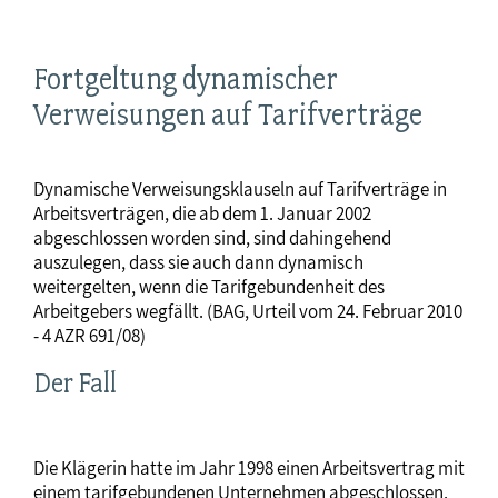
Fortgeltung dynamischer
Verweisungen auf Tarifverträge
Dynamische Verweisungsklauseln auf Tarifverträge in
Arbeitsverträgen, die ab dem 1. Januar 2002
abgeschlossen worden sind, sind dahingehend
auszulegen, dass sie auch dann dynamisch
weitergelten, wenn die Tarifgebundenheit des
Arbeitgebers wegfällt. (BAG, Urteil vom 24. Februar 2010
- 4 AZR 691/08)
Der Fall
Die Klägerin hatte im Jahr 1998 einen Arbeitsvertrag mit
einem tarifgebundenen Unternehmen abgeschlossen.