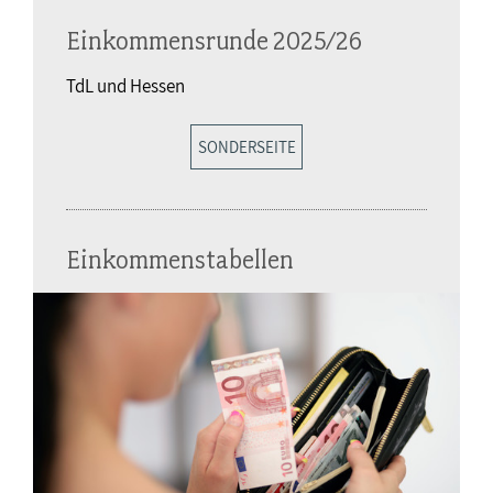
Einkommensrunde 2025/26
TdL und Hessen
SONDERSEITE
Einkommenstabellen