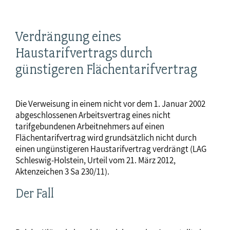
Verdrängung eines
Haustarifvertrags durch
günstigeren Flächentarifvertrag
Die Verweisung in einem nicht vor dem 1. Januar 2002
abgeschlossenen Arbeitsvertrag eines nicht
tarifgebundenen Arbeitnehmers auf einen
Flächentarifvertrag wird grundsätzlich nicht durch
einen ungünstigeren Haustarifvertrag verdrängt (LAG
Schleswig-Holstein, Urteil vom 21. März 2012,
Aktenzeichen 3 Sa 230/11).
Der Fall