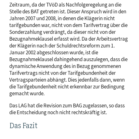
Zeitraum, da der TVöD als Nachfolgeregelung an die
Stelle des BAT getreten ist. Dieser Anspruch wird in den
Jahren 2007 und 2008, in denen die Klägerin nicht
tarifgebunden war, nicht von dem Tarifvertrag über die
Sonderzahlung verdrängt, da dieser nicht von der
Bezugnahmeklausel erfasst wird. Da der Arbeitsvertrag
der Klägerin nach der Schuldrechtsreform zum 1.
Januar 2002 abgeschlossen wurde, ist die
Bezugnahmeklausel dahingehend auszulegen, dass die
dynamische Anwendung des in Bezug genommenen
Tarifvertrags nicht von der Tarifgebundenheit der
Vertragsparteien abhängt. Dies jedenfalls dann, wenn
die Tarifgebundenheit nicht erkennbar zur Bedingung
gemacht wurde.
Das LAG hat die Revision zum BAG zugelassen, so dass
die Entscheidung noch nicht rechtskräftig ist.
Das Fazit