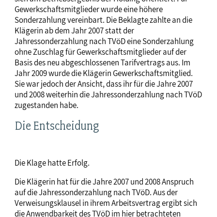
Gewerkschaftsmitglieder wurde eine höhere
Sonderzahlung vereinbart. Die Beklagte zahlte an die
Klägerin ab dem Jahr 2007 statt der
Jahressonderzahlung nach TVöD eine Sonderzahlung
ohne Zuschlag für Gewerkschaftsmitglieder auf der
Basis des neu abgeschlossenen Tarifvertrags aus. Im
Jahr 2009 wurde die Klägerin Gewerkschaftsmitglied.
Sie war jedoch der Ansicht, dass ihr für die Jahre 2007
und 2008 weiterhin die Jahressonderzahlung nach TVöD
zugestanden habe.
Die Entscheidung
Die Klage hatte Erfolg.
Die Klägerin hat für die Jahre 2007 und 2008 Anspruch
auf die Jahressonderzahlung nach TVöD. Aus der
Verweisungsklausel in ihrem Arbeitsvertrag ergibt sich
die Anwendbarkeit des TVöD im hier betrachteten