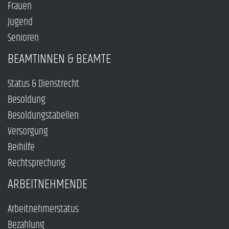
Frauen
Jugend
Senioren
BEAMTINNEN & BEAMTE
Status & Dienstrecht
Besoldung
Besoldungstabellen
Versorgung
Beihilfe
Rechtsprechung
ARBEITNEHMENDE
Arbeitnehmerstatus
Bezahlung