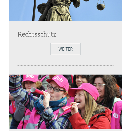
Rechtsschutz
WEITER