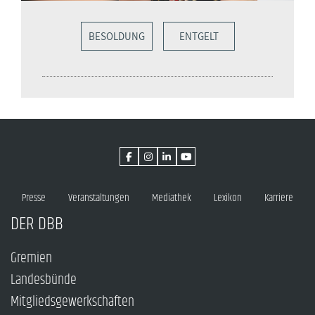
BESOLDUNG
ENTGELT
Presse
Veranstaltungen
Mediathek
Lexikon
Karriere
DER DBB
Gremien
Landesbünde
Mitgliedsgewerkschaften