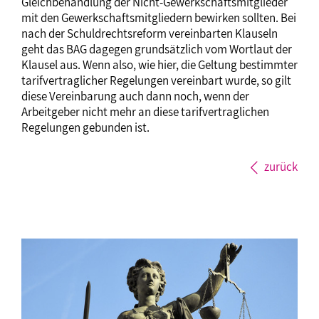
Gleichbehandlung der Nicht-Gewerkschaftsmitglieder
mit den Gewerkschaftsmitgliedern bewirken sollten. Bei
nach der Schuldrechtsreform vereinbarten Klauseln
geht das BAG dagegen grundsätzlich vom Wortlaut der
Klausel aus. Wenn also, wie hier, die Geltung bestimmter
tarifvertraglicher Regelungen vereinbart wurde, so gilt
diese Vereinbarung auch dann noch, wenn der
Arbeitgeber nicht mehr an diese tarifvertraglichen
Regelungen gebunden ist.
zurück