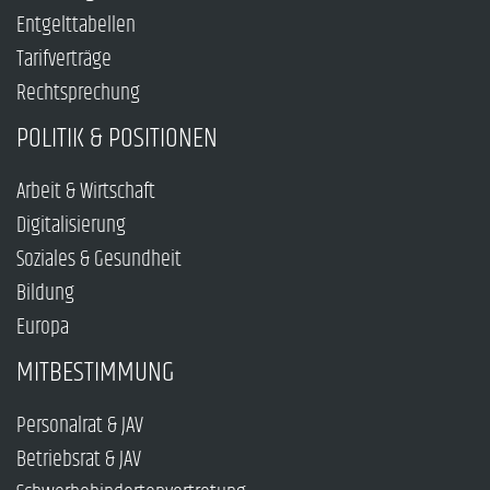
Entgelttabellen
Tarifverträge
Rechtsprechung
POLITIK & POSITIONEN
Arbeit & Wirtschaft
Digitalisierung
Soziales & Gesundheit
Bildung
Europa
MITBESTIMMUNG
Personalrat & JAV
Betriebsrat & JAV