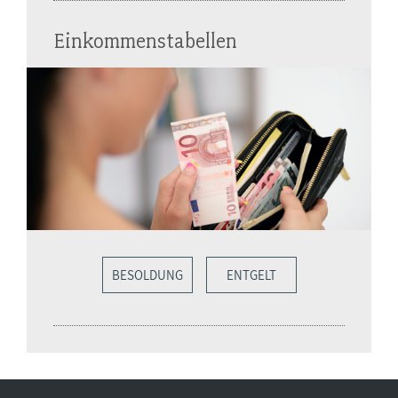
Einkommenstabellen
BESOLDUNG
ENTGELT