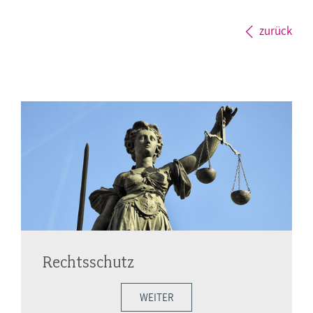
zurück
Rechtsschutz
WEITER