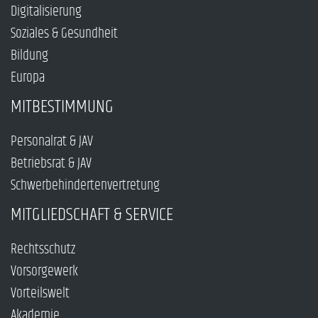
Digitalisierung
Soziales & Gesundheit
Bildung
Europa
MITBESTIMMUNG
Personalrat & JAV
Betriebsrat & JAV
Schwerbehindertenvertretung
MITGLIEDSCHAFT & SERVICE
Rechtsschutz
Vorsorgewerk
Vorteilswelt
Akademie