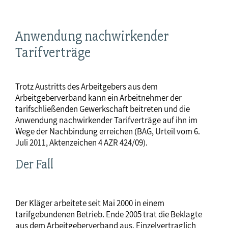
Anwendung nachwirkender
Tarifverträge
Trotz Austritts des Arbeitgebers aus dem
Arbeitgeberverband kann ein Arbeitnehmer der
tarifschließenden Gewerkschaft beitreten und die
Anwendung nachwirkender Tarifverträge auf ihn im
Wege der Nachbindung erreichen (BAG, Urteil vom 6.
Juli 2011, Aktenzeichen 4 AZR 424/09).
Der Fall
Der Kläger arbeitete seit Mai 2000 in einem
tarifgebundenen Betrieb. Ende 2005 trat die Beklagte
aus dem Arbeitgeberverband aus. Einzelvertraglich