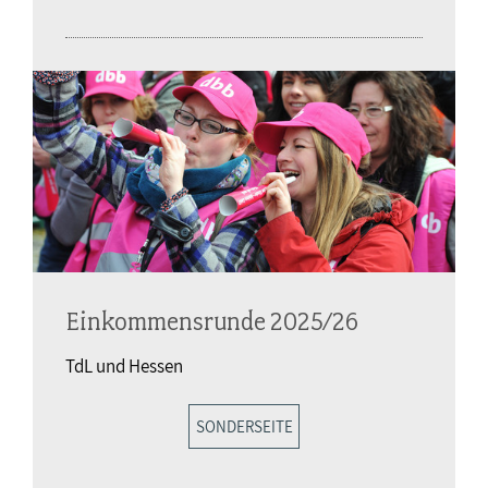
Einkommensrunde 2025/26
TdL und Hessen
SONDERSEITE