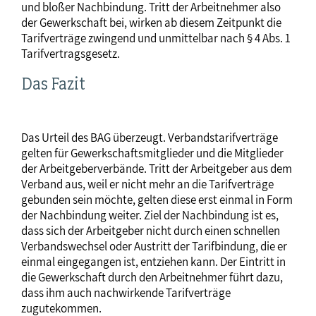
und bloßer Nachbindung. Tritt der Arbeitnehmer also
der Gewerkschaft bei, wirken ab diesem Zeitpunkt die
Tarifverträge zwingend und unmittelbar nach § 4 Abs. 1
Tarifvertragsgesetz.
Das Fazit
Das Urteil des BAG überzeugt. Verbandstarifverträge
gelten für Gewerkschaftsmitglieder und die Mitglieder
der Arbeitgeberverbände. Tritt der Arbeitgeber aus dem
Verband aus, weil er nicht mehr an die Tarifverträge
gebunden sein möchte, gelten diese erst einmal in Form
der Nachbindung weiter. Ziel der Nachbindung ist es,
dass sich der Arbeitgeber nicht durch einen schnellen
Verbandswechsel oder Austritt der Tarifbindung, die er
einmal eingegangen ist, entziehen kann. Der Eintritt in
die Gewerkschaft durch den Arbeitnehmer führt dazu,
dass ihm auch nachwirkende Tarifverträge
zugutekommen.