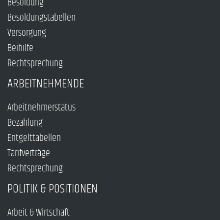
Besoldung
Besoldungstabellen
Versorgung
Beihilfe
Rechtsprechung
ARBEITNEHMENDE
Arbeitnehmerstatus
Bezahlung
Entgelttabellen
Tarifverträge
Rechtsprechung
POLITIK & POSITIONEN
Arbeit & Wirtschaft