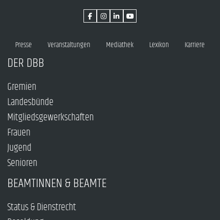
Presse
Veranstaltungen
Mediathek
Lexikon
Karriere
DER DBB
Gremien
Landesbünde
Mitgliedsgewerkschaften
Frauen
Jugend
Senioren
BEAMTINNEN & BEAMTE
Status & Dienstrecht