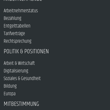
Arbeitnehmerstatus
Bezahlung
Entgelttabellen
Tarifverträge
Rechtsprechung
POLITIK & POSITIONEN
Arbeit & Wirtschaft
Digitalisierung
Soziales & Gesundheit
Bildung
Europa
MITBESTIMMUNG