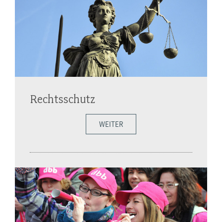
Rechtsschutz
WEITER