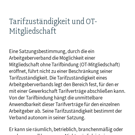
Tarifzuständigkeit und OT-
Mitgliedschaft
Eine Satzungsbestimmung, durch die ein
Arbeitgeberverband die Möglichkeit einer
Mitgliedschaft ohne Tarifbindung (OT-Mitgliedschaft)
eröffnet, führt nicht zu einer Beschränkung seiner
Tarifzuständigkeit. Die Tarifzuständigkeit eines
Arbeitgeberverbands legt den Bereich fest, für den er
mit einer Gewerkschaft Tarifverträge abschließen kann.
Von der Tarifbindung hängt die unmittelbare
Anwendbarkeit dieser Tarifverträge für den einzelnen
Arbeitgeber ab. Seine Tarifzuständigkeit bestimmt der
Verband autonom in seiner Satzung.
Er kann sie räumlich, betrieblich, branchenmäßig oder