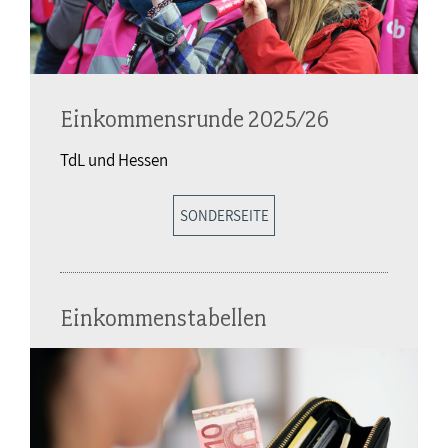
Einkommensrunde 2025/26
TdL und Hessen
SONDERSEITE
Einkommenstabellen