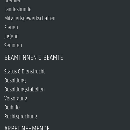
Gremien
Landesbünde
Mitgliedsgewerkschaften
Frauen
Jugend
Senioren
BEAMTINNEN & BEAMTE
Status & Dienstrecht
Besoldung
Besoldungstabellen
Versorgung
Beihilfe
Rechtsprechung
ARBEITNEHMENDE