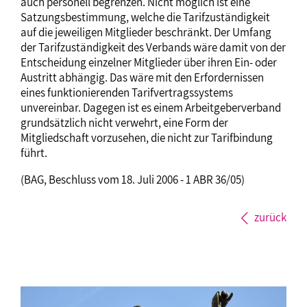
auch personell begrenzen. Nicht möglich ist eine
Satzungsbestimmung, welche die Tarifzuständigkeit
auf die jeweiligen Mitglieder beschränkt. Der Umfang
der Tarifzuständigkeit des Verbands wäre damit von der
Entscheidung einzelner Mitglieder über ihren Ein- oder
Austritt abhängig. Das wäre mit den Erfordernissen
eines funktionierenden Tarifvertragssystems
unvereinbar. Dagegen ist es einem Arbeitgeberverband
grundsätzlich nicht verwehrt, eine Form der
Mitgliedschaft vorzusehen, die nicht zur Tarifbindung
führt.
(BAG, Beschluss vom 18. Juli 2006 - 1 ABR 36/05)
zurück