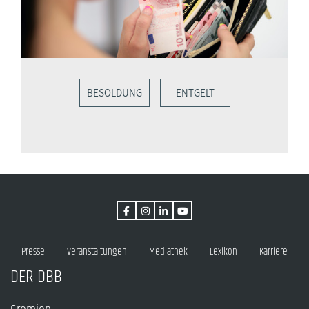
BESOLDUNG
ENTGELT
Presse
Veranstaltungen
Mediathek
Lexikon
Karriere
DER DBB