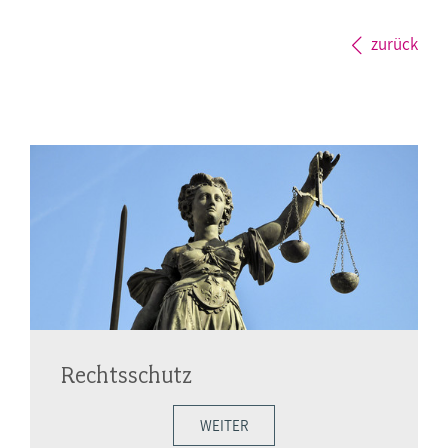
zurück
Rechtsschutz
WEITER