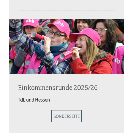
Einkommensrunde 2025/26
TdL und Hessen
SONDERSEITE