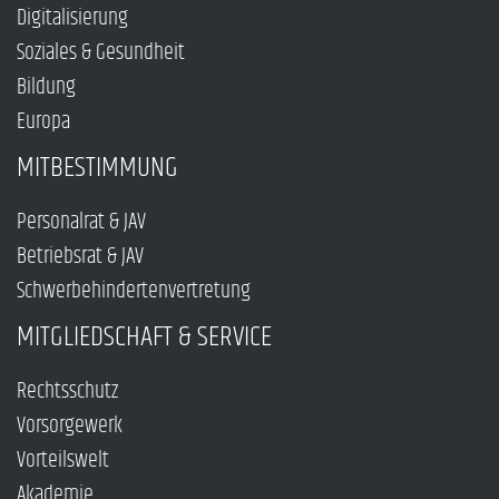
Digitalisierung
Soziales & Gesundheit
Bildung
Europa
MITBESTIMMUNG
Personalrat & JAV
Betriebsrat & JAV
Schwerbehindertenvertretung
MITGLIEDSCHAFT & SERVICE
Rechtsschutz
Vorsorgewerk
Vorteilswelt
Akademie