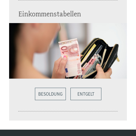
Einkommenstabellen
BESOLDUNG
ENTGELT