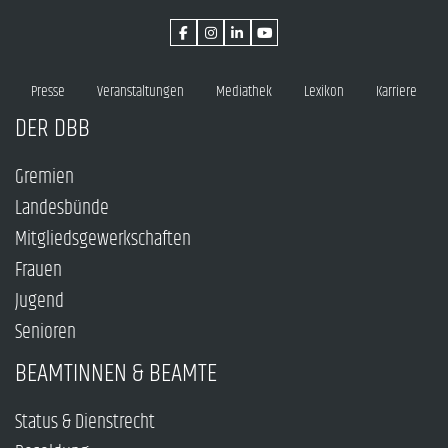
Presse
Veranstaltungen
Mediathek
Lexikon
Karriere
DER DBB
Gremien
Landesbünde
Mitgliedsgewerkschaften
Frauen
Jugend
Senioren
BEAMTINNEN & BEAMTE
Status & Dienstrecht