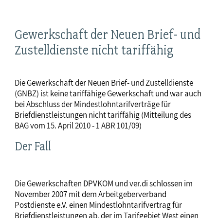
Gewerkschaft der Neuen Brief- und
Zustelldienste nicht tariffähig
Die Gewerkschaft der Neuen Brief- und Zustelldienste
(GNBZ) ist keine tariffähige Gewerkschaft und war auch
bei Abschluss der Mindestlohntarifverträge für
Briefdienstleistungen nicht tariffähig (Mitteilung des
BAG vom 15. April 2010 - 1 ABR 101/09)
Der Fall
Die Gewerkschaften DPVKOM und ver.di schlossen im
November 2007 mit dem Arbeitgeberverband
Postdienste e.V. einen Mindestlohntarifvertrag für
Briefdienstleistungen ab, der im Tarifgebiet West einen