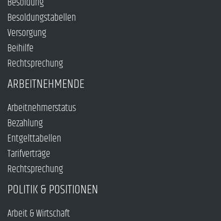
Besoldung
Besoldungstabellen
Versorgung
Beihilfe
Rechtsprechung
ARBEITNEHMENDE
Arbeitnehmerstatus
Bezahlung
Entgelttabellen
Tarifverträge
Rechtsprechung
POLITIK & POSITIONEN
Arbeit & Wirtschaft