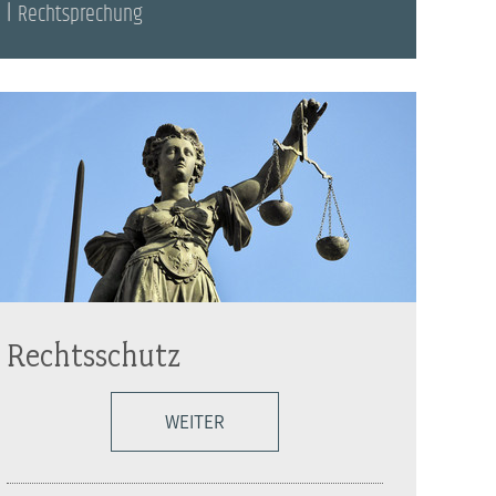
Rechtsprechung
Rechtsschutz
WEITER