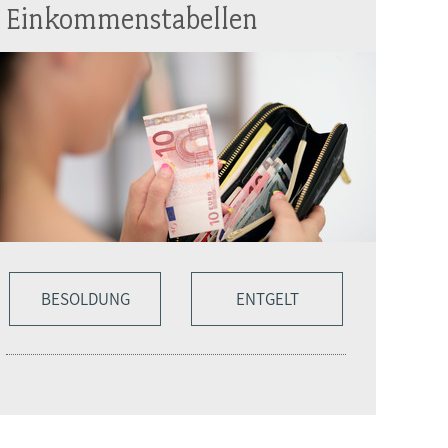
Einkommenstabellen
BESOLDUNG
ENTGELT