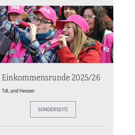
Einkommensrunde 2025/26
TdL und Hessen
SONDERSEITE