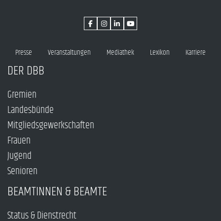
Presse
Veranstaltungen
Mediathek
Lexikon
Karriere
DER DBB
Gremien
Landesbünde
Mitgliedsgewerkschaften
Frauen
Jugend
Senioren
BEAMTINNEN & BEAMTE
Status & Dienstrecht