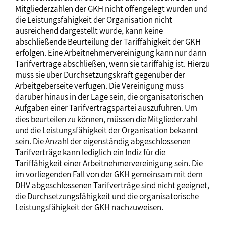
Mitgliederzahlen der GKH nicht offengelegt wurden und
die Leistungsfähigkeit der Organisation nicht
ausreichend dargestellt wurde, kann keine
abschließende Beurteilung der Tariffähigkeit der GKH
erfolgen. Eine Arbeitnehmervereinigung kann nur dann
Tarifverträge abschließen, wenn sie tariffähig ist. Hierzu
muss sie über Durchsetzungskraft gegenüber der
Arbeitgeberseite verfügen. Die Vereinigung muss
darüber hinaus in der Lage sein, die organisatorischen
Aufgaben einer Tarifvertragspartei auszuführen. Um
dies beurteilen zu können, müssen die Mitgliederzahl
und die Leistungsfähigkeit der Organisation bekannt
sein. Die Anzahl der eigenständig abgeschlossenen
Tarifverträge kann lediglich ein Indiz für die
Tariffähigkeit einer Arbeitnehmervereinigung sein. Die
im vorliegenden Fall von der GKH gemeinsam mit dem
DHV abgeschlossenen Tarifverträge sind nicht geeignet,
die Durchsetzungsfähigkeit und die organisatorische
Leistungsfähigkeit der GKH nachzuweisen.