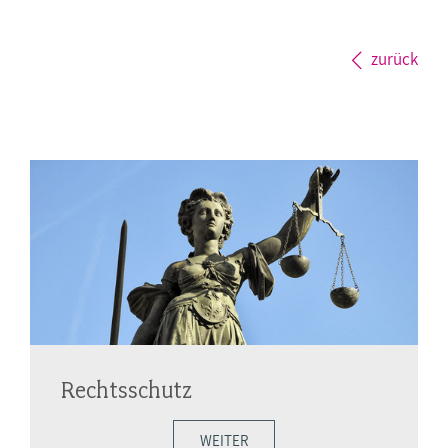
zurück
Rechtsschutz
WEITER