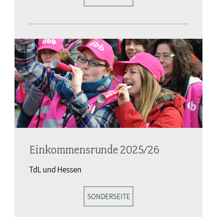
Einkommensrunde 2025/26
TdL und Hessen
SONDERSEITE