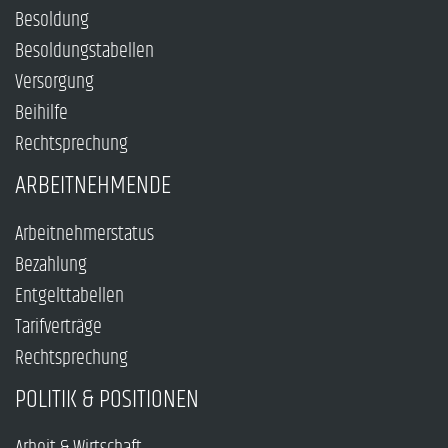
Besoldung
Besoldungstabellen
Versorgung
Beihilfe
Rechtsprechung
ARBEITNEHMENDE
Arbeitnehmerstatus
Bezahlung
Entgelttabellen
Tarifverträge
Rechtsprechung
POLITIK & POSITIONEN