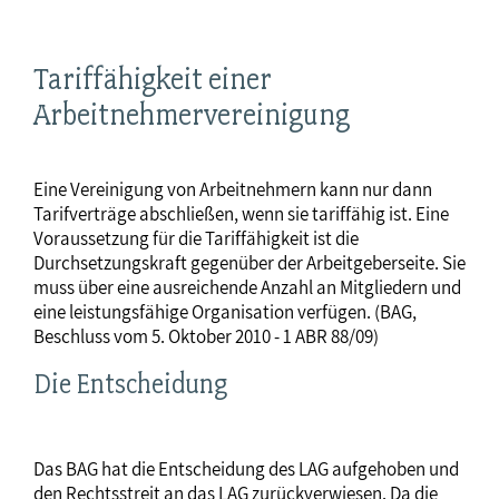
Tariffähigkeit einer
Arbeitnehmervereinigung
Eine Vereinigung von Arbeitnehmern kann nur dann
Tarifverträge abschließen, wenn sie tariffähig ist. Eine
Voraussetzung für die Tariffähigkeit ist die
Durchsetzungskraft gegenüber der Arbeitgeberseite. Sie
muss über eine ausreichende Anzahl an Mitgliedern und
eine leistungsfähige Organisation verfügen. (BAG,
Beschluss vom 5. Oktober 2010 - 1 ABR 88/09)
Die Entscheidung
Das BAG hat die Entscheidung des LAG aufgehoben und
den Rechtsstreit an das LAG zurückverwiesen. Da die