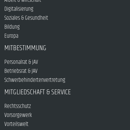
Arbeit & Wirtschaft
Digitalisierung
Soziales & Gesundheit
Bildung
Europa
MITBESTIMMUNG
Personalrat & JAV
Betriebsrat & JAV
Schwerbehindertenvertretung
MITGLIEDSCHAFT & SERVICE
Rechtsschutz
Vorsorgewerk
Vorteilswelt