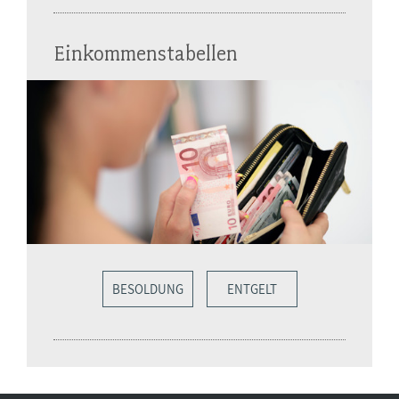
Einkommenstabellen
BESOLDUNG
ENTGELT