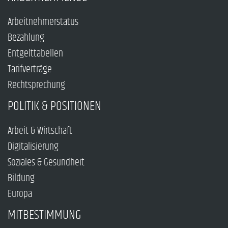
Arbeitnehmerstatus
Bezahlung
Entgelttabellen
Tarifverträge
Rechtsprechung
POLITIK & POSITIONEN
Arbeit & Wirtschaft
Digitalisierung
Soziales & Gesundheit
Bildung
Europa
MITBESTIMMUNG