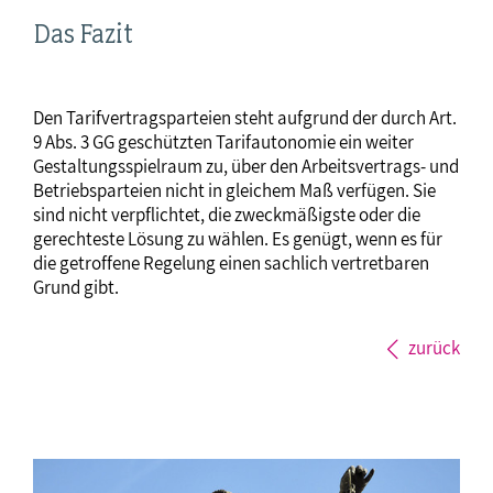
Das Fazit
Den Tarifvertragsparteien steht aufgrund der durch Art.
9 Abs. 3 GG geschützten Tarifautonomie ein weiter
Gestaltungsspielraum zu, über den Arbeitsvertrags- und
Betriebsparteien nicht in gleichem Maß verfügen. Sie
sind nicht verpflichtet, die zweckmäßigste oder die
gerechteste Lösung zu wählen. Es genügt, wenn es für
die getroffene Regelung einen sachlich vertretbaren
Grund gibt.
zurück