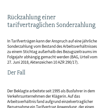
Rückzahlung einer
tarifvertraglichen Sonderzahlung
In Tarifverträgen kann der Anspruch auf eine jährliche
Sonderzahlung vom Bestand des Arbeitsverhältnisses
zu einem Stichtag außerhalb des Bezugszeitraums im
Folgejahr abhängig gemacht werden (BAG, Urteil vom
27. Juni 2018, Aktenzeichen 10 AZR 290/17).
Der Fall
Der Beklagte arbeitete seit 1995 als Busfahrer in dem
Verkehrsunternehmen der Klägerin. Auf das
Arbeitsverhältnis fand aufgrund einzelvertraglicher
Bezugnahme ein Tarifvertrag Anwendung, der einen