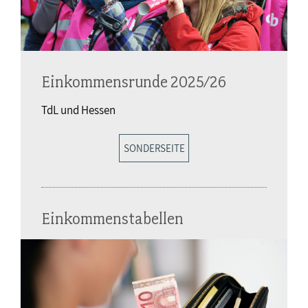
Einkommensrunde 2025/26
TdL und Hessen
SONDERSEITE
Einkommenstabellen