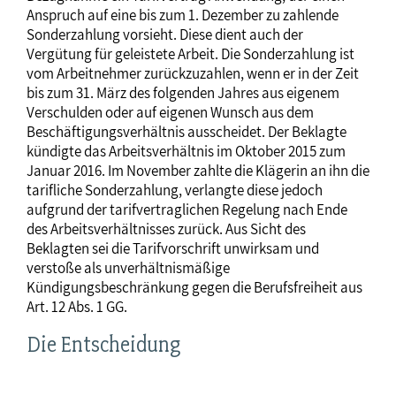
Anspruch auf eine bis zum 1. Dezember zu zahlende
Sonderzahlung vorsieht. Diese dient auch der
Vergütung für geleistete Arbeit. Die Sonderzahlung ist
vom Arbeitnehmer zurückzuzahlen, wenn er in der Zeit
bis zum 31. März des folgenden Jahres aus eigenem
Verschulden oder auf eigenen Wunsch aus dem
Beschäftigungsverhältnis ausscheidet. Der Beklagte
kündigte das Arbeitsverhältnis im Oktober 2015 zum
Januar 2016. Im November zahlte die Klägerin an ihn die
tarifliche Sonderzahlung, verlangte diese jedoch
aufgrund der tarifvertraglichen Regelung nach Ende
des Arbeitsverhältnisses zurück. Aus Sicht des
Beklagten sei die Tarifvorschrift unwirksam und
verstoße als unverhältnismäßige
Kündigungsbeschränkung gegen die Berufsfreiheit aus
Art. 12 Abs. 1 GG.
Die Entscheidung