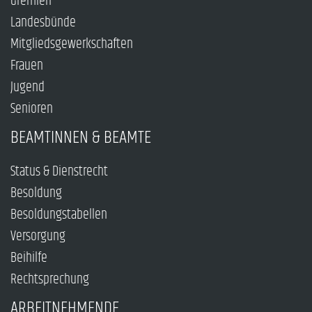
Gremien
Landesbünde
Mitgliedsgewerkschaften
Frauen
Jugend
Senioren
BEAMTINNEN & BEAMTE
Status & Dienstrecht
Besoldung
Besoldungstabellen
Versorgung
Beihilfe
Rechtsprechung
ARBEITNEHMENDE