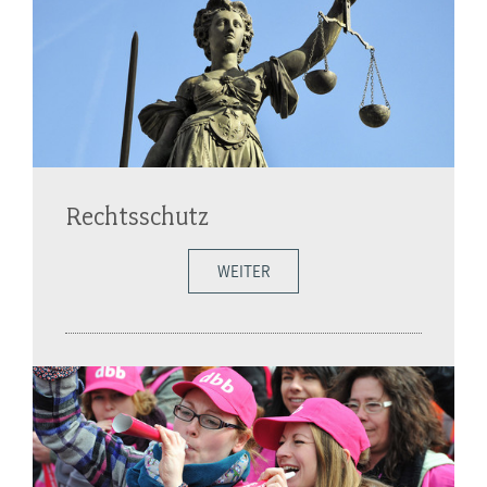
Rechtsschutz
WEITER