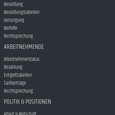
Besoldung
Besoldungstabellen
Versorgung
Beihilfe
Rechtsprechung
ARBEITNEHMENDE
Arbeitnehmerstatus
Bezahlung
Entgelttabellen
Tarifverträge
Rechtsprechung
POLITIK & POSITIONEN
Arbeit & Wirtschaft