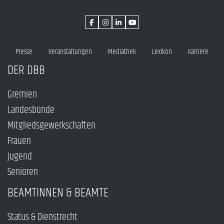
Presse
Veranstaltungen
Mediathek
Lexikon
Karriere
DER DBB
Gremien
Landesbünde
Mitgliedsgewerkschaften
Frauen
Jugend
Senioren
BEAMTINNEN & BEAMTE
Status & Dienstrecht