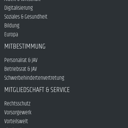
Digitalisierung
Soziales & Gesundheit
Bildung
Europa
MITBESTIMMUNG
Personalrat & JAV
Betriebsrat & JAV
Schwerbehindertenvertretung
MITGLIEDSCHAFT & SERVICE
Rechtsschutz
Vorsorgewerk
Vorteilswelt