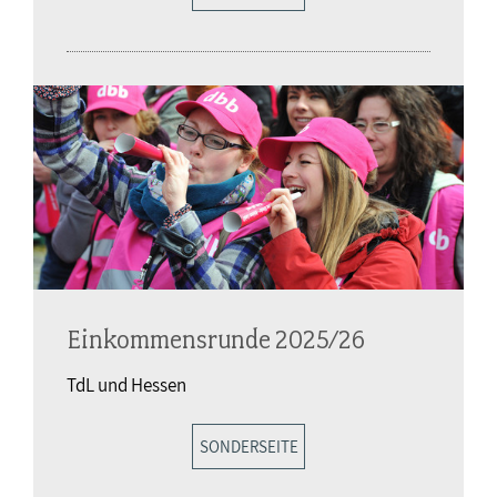
Einkommensrunde 2025/26
TdL und Hessen
SONDERSEITE