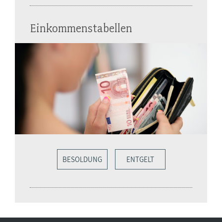
Einkommenstabellen
BESOLDUNG
ENTGELT