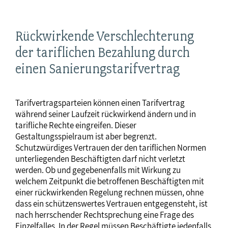
Rückwirkende Verschlechterung
der tariflichen Bezahlung durch
einen Sanierungstarifvertrag
Tarifvertragsparteien können einen Tarifvertrag
während seiner Laufzeit rückwirkend ändern und in
tarifliche Rechte eingreifen. Dieser
Gestaltungsspielraum ist aber begrenzt.
Schutzwürdiges Vertrauen der den tariflichen Normen
unterliegenden Beschäftigten darf nicht verletzt
werden. Ob und gegebenenfalls mit Wirkung zu
welchem Zeitpunkt die betroffenen Beschäftigten mit
einer rückwirkenden Regelung rechnen müssen, ohne
dass ein schützenswertes Vertrauen entgegensteht, ist
nach herrschender Rechtsprechung eine Frage des
Einzelfalles. In der Regel müssen Beschäftigte jedenfalls