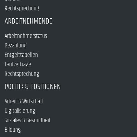
Rechtsprechung
ARBEITNEHMENDE
Arbeitnehmerstatus
Bezahlung
Entgelttabellen
Tarifverträge
Rechtsprechung
POLITIK & POSITIONEN
Arbeit & Wirtschaft
Digitalisierung
Soziales & Gesundheit
Bildung