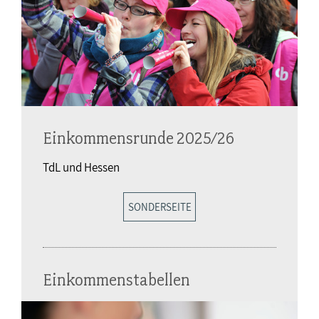
Einkommensrunde 2025/26
TdL und Hessen
SONDERSEITE
Einkommenstabellen