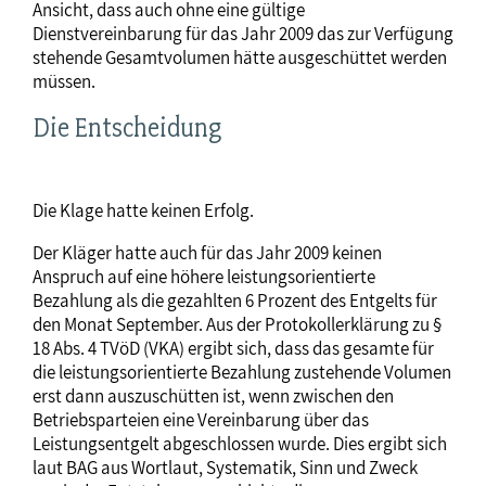
Ansicht, dass auch ohne eine gültige
Dienstvereinbarung für das Jahr 2009 das zur Verfügung
stehende Gesamtvolumen hätte ausgeschüttet werden
müssen.
Die Entscheidung
Die Klage hatte keinen Erfolg.
Der Kläger hatte auch für das Jahr 2009 keinen
Anspruch auf eine höhere leistungsorientierte
Bezahlung als die gezahlten 6 Prozent des Entgelts für
den Monat September. Aus der Protokollerklärung zu §
18 Abs. 4 TVöD (VKA) ergibt sich, dass das gesamte für
die leistungsorientierte Bezahlung zustehende Volumen
erst dann auszuschütten ist, wenn zwischen den
Betriebsparteien eine Vereinbarung über das
Leistungsentgelt abgeschlossen wurde. Dies ergibt sich
laut BAG aus Wortlaut, Systematik, Sinn und Zweck