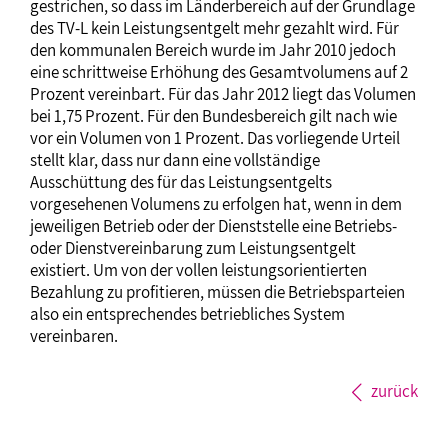
gestrichen, so dass im Länderbereich auf der Grundlage
des TV-L kein Leistungsentgelt mehr gezahlt wird. Für
den kommunalen Bereich wurde im Jahr 2010 jedoch
eine schrittweise Erhöhung des Gesamtvolumens auf 2
Prozent vereinbart. Für das Jahr 2012 liegt das Volumen
bei 1,75 Prozent. Für den Bundesbereich gilt nach wie
vor ein Volumen von 1 Prozent. Das vorliegende Urteil
stellt klar, dass nur dann eine vollständige
Ausschüttung des für das Leistungsentgelts
vorgesehenen Volumens zu erfolgen hat, wenn in dem
jeweiligen Betrieb oder der Dienststelle eine Betriebs-
oder Dienstvereinbarung zum Leistungsentgelt
existiert. Um von der vollen leistungsorientierten
Bezahlung zu profitieren, müssen die Betriebsparteien
also ein entsprechendes betriebliches System
vereinbaren.
zurück