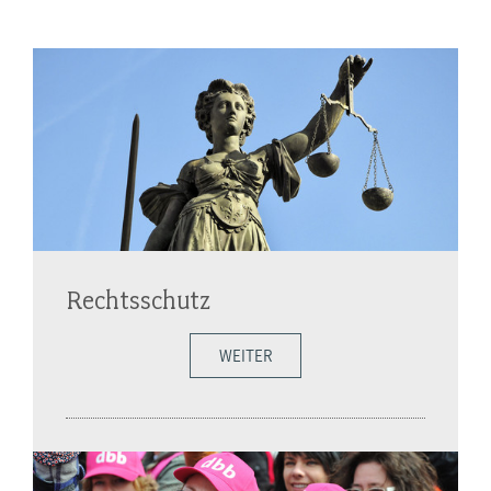
Rechtsschutz
WEITER