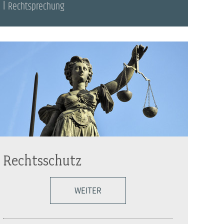
Rechtsprechung
Rechtsschutz
WEITER