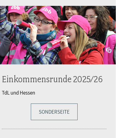
Einkommensrunde 2025/26
TdL und Hessen
SONDERSEITE