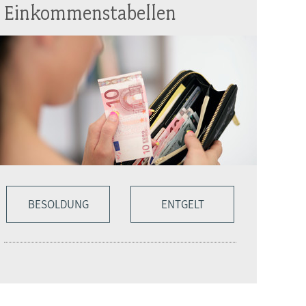
Einkommenstabellen
BESOLDUNG
ENTGELT