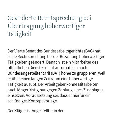
Geänderte Rechtsprechung bei
Übertragung höherwertiger
Tätigkeit
Der Vierte Senat des Bundesarbeitsgerichts (BAG) hat
seine Rechtsprechung bei der Bezahlung höherwertiger
Tätigkeiten geändert. Danach ist ein Mitarbeiter des
öffentlichen Dienstes nicht automatisch nach
Bundesangestelltentarif (BAT) höher zu gruppieren, weil
er über einen langen Zeitraum eine höherwertige
Tätigkeit ausübt. Der Arbeitgeber könne Mitarbeiter
auch längerfristig nur gegen Zahlung eines Zuschlages
einsetzen. Voraussetzung sei, dass er hierfür ein
schlüssiges Konzept vorlege.
Der Kläger ist Angestellter in der