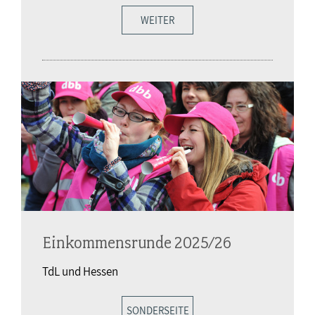
WEITER
Einkommensrunde 2025/26
TdL und Hessen
SONDERSEITE