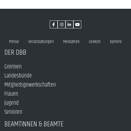
Presse
Veranstaltungen
Mediathek
Lexikon
Karriere
DER DBB
Gremien
Landesbünde
Mitgliedsgewerkschaften
Frauen
Jugend
Senioren
BEAMTINNEN & BEAMTE