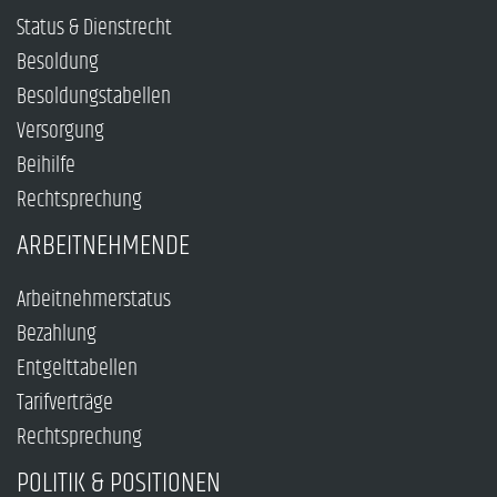
Status & Dienstrecht
Besoldung
Besoldungstabellen
Versorgung
Beihilfe
Rechtsprechung
ARBEITNEHMENDE
Arbeitnehmerstatus
Bezahlung
Entgelttabellen
Tarifverträge
Rechtsprechung
POLITIK & POSITIONEN