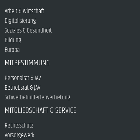
Arbeit & Wirtschaft
Digitalisierung
Soziales & Gesundheit
Bildung
Europa
MITBESTIMMUNG
Personalrat & JAV
Betriebsrat & JAV
Schwerbehindertenvertretung
MITGLIEDSCHAFT & SERVICE
Rechtsschutz
Vorsorgewerk