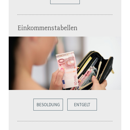
Einkommenstabellen
BESOLDUNG
ENTGELT