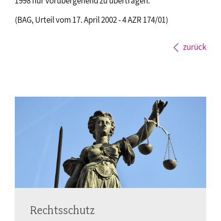
1998 nur vorübergehend zu übertragen.
(BAG, Urteil vom 17. April 2002 - 4 AZR 174/01)
zurück
Rechtsschutz