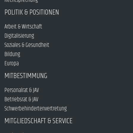
Rechtsprechung
POLITIK & POSITIONEN
Arbeit & Wirtschaft
Digitalisierung
Soziales & Gesundheit
Bildung
Europa
MITBESTIMMUNG
Personalrat & JAV
Betriebsrat & JAV
Schwerbehindertenvertretung
MITGLIEDSCHAFT & SERVICE