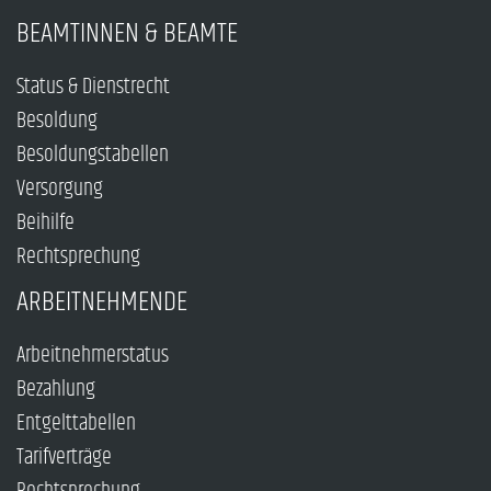
BEAMTINNEN & BEAMTE
Status & Dienstrecht
Besoldung
Besoldungstabellen
Versorgung
Beihilfe
Rechtsprechung
ARBEITNEHMENDE
Arbeitnehmerstatus
Bezahlung
Entgelttabellen
Tarifverträge