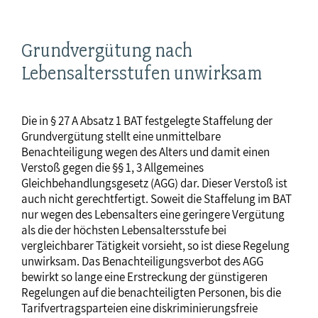
Grundvergütung nach
Lebensaltersstufen unwirksam
Die in § 27 A Absatz 1 BAT festgelegte Staffelung der
Grundvergütung stellt eine unmittelbare
Benachteiligung wegen des Alters und damit einen
Verstoß gegen die §§ 1, 3 Allgemeines
Gleichbehandlungsgesetz (AGG) dar. Dieser Verstoß ist
auch nicht gerechtfertigt. Soweit die Staffelung im BAT
nur wegen des Lebensalters eine geringere Vergütung
als die der höchsten Lebensaltersstufe bei
vergleichbarer Tätigkeit vorsieht, so ist diese Regelung
unwirksam. Das Benachteiligungsverbot des AGG
bewirkt so lange eine Erstreckung der günstigeren
Regelungen auf die benachteiligten Personen, bis die
Tarifvertragsparteien eine diskriminierungsfreie