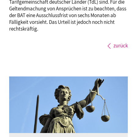
Tarifgemeinschaft deutscher Länder (TdL) sind. Für die
Geltendmachung von Ansprüchen ist zu beachten, dass
der BAT eine Ausschlussfrist von sechs Monaten ab
Fälligkeit vorsieht. Das Urteil ist jedoch noch nicht
rechtskräftig.
zurück