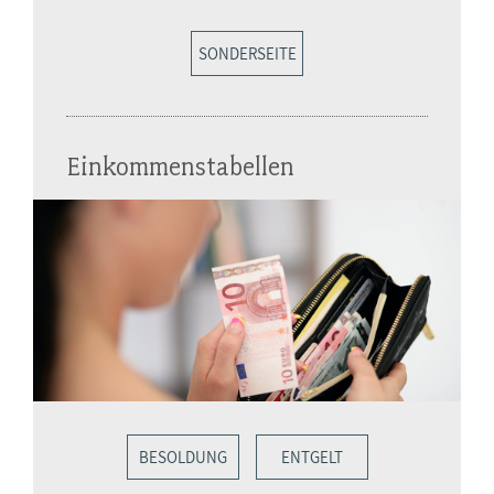
SONDERSEITE
Einkommenstabellen
BESOLDUNG
ENTGELT