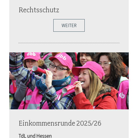
Rechtsschutz
WEITER
Einkommensrunde 2025/26
TdL und Hessen