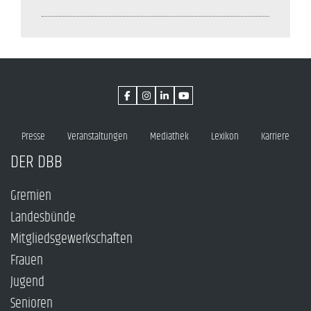
Presse
Veranstaltungen
Mediathek
Lexikon
Karriere
DER DBB
Gremien
Landesbünde
Mitgliedsgewerkschaften
Frauen
Jugend
Senioren