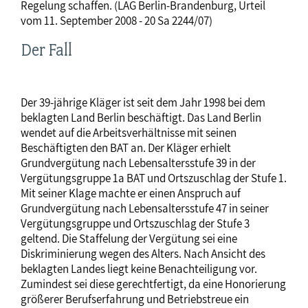
Regelung schaffen. (LAG Berlin-Brandenburg, Urteil
vom 11. September 2008 - 20 Sa 2244/07)
Der Fall
Der 39-jährige Kläger ist seit dem Jahr 1998 bei dem
beklagten Land Berlin beschäftigt. Das Land Berlin
wendet auf die Arbeitsverhältnisse mit seinen
Beschäftigten den BAT an. Der Kläger erhielt
Grundvergütung nach Lebensaltersstufe 39 in der
Vergütungsgruppe 1a BAT und Ortszuschlag der Stufe 1.
Mit seiner Klage machte er einen Anspruch auf
Grundvergütung nach Lebensaltersstufe 47 in seiner
Vergütungsgruppe und Ortszuschlag der Stufe 3
geltend. Die Staffelung der Vergütung sei eine
Diskriminierung wegen des Alters. Nach Ansicht des
beklagten Landes liegt keine Benachteiligung vor.
Zumindest sei diese gerechtfertigt, da eine Honorierung
größerer Berufserfahrung und Betriebstreue ein