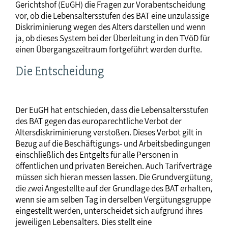
Gerichtshof (EuGH) die Fragen zur Vorabentscheidung
vor, ob die Lebensaltersstufen des BAT eine unzulässige
Diskriminierung wegen des Alters darstellen und wenn
ja, ob dieses System bei der Überleitung in den TVöD für
einen Übergangszeitraum fortgeführt werden durfte.
Die Entscheidung
Der EuGH hat entschieden, dass die Lebensaltersstufen
des BAT gegen das europarechtliche Verbot der
Altersdiskriminierung verstoßen. Dieses Verbot gilt in
Bezug auf die Beschäftigungs- und Arbeitsbedingungen
einschließlich des Entgelts für alle Personen in
öffentlichen und privaten Bereichen. Auch Tarifverträge
müssen sich hieran messen lassen. Die Grundvergütung,
die zwei Angestellte auf der Grundlage des BAT erhalten,
wenn sie am selben Tag in derselben Vergütungsgruppe
eingestellt werden, unterscheidet sich aufgrund ihres
jeweiligen Lebensalters. Dies stellt eine