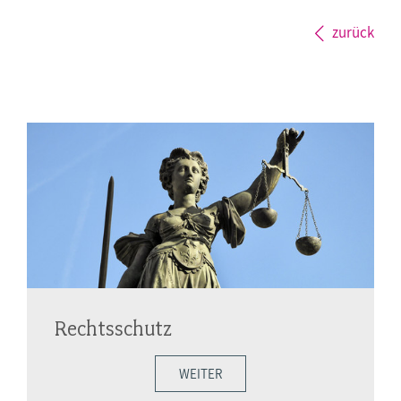
zurück
Rechtsschutz
WEITER