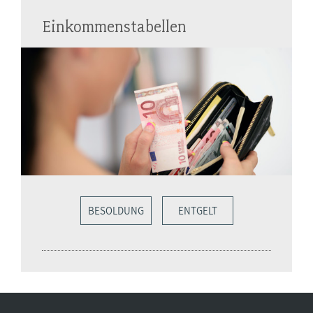
Einkommenstabellen
BESOLDUNG
ENTGELT