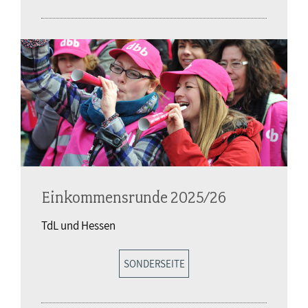
Einkommensrunde 2025/26
TdL und Hessen
SONDERSEITE