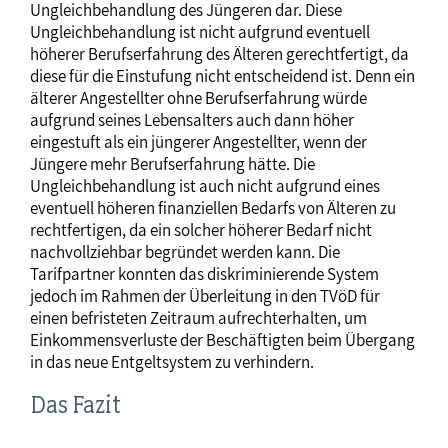
Ungleichbehandlung des Jüngeren dar. Diese
Ungleichbehandlung ist nicht aufgrund eventuell
höherer Berufserfahrung des Älteren gerechtfertigt, da
diese für die Einstufung nicht entscheidend ist. Denn ein
älterer Angestellter ohne Berufserfahrung würde
aufgrund seines Lebensalters auch dann höher
eingestuft als ein jüngerer Angestellter, wenn der
Jüngere mehr Berufserfahrung hätte. Die
Ungleichbehandlung ist auch nicht aufgrund eines
eventuell höheren finanziellen Bedarfs von Älteren zu
rechtfertigen, da ein solcher höherer Bedarf nicht
nachvollziehbar begründet werden kann. Die
Tarifpartner konnten das diskriminierende System
jedoch im Rahmen der Überleitung in den TVöD für
einen befristeten Zeitraum aufrechterhalten, um
Einkommensverluste der Beschäftigten beim Übergang
in das neue Entgeltsystem zu verhindern.
Das Fazit