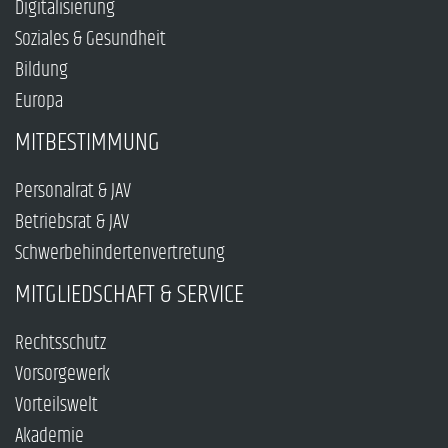
Digitalisierung
Soziales & Gesundheit
Bildung
Europa
MITBESTIMMUNG
Personalrat & JAV
Betriebsrat & JAV
Schwerbehindertenvertretung
MITGLIEDSCHAFT & SERVICE
Rechtsschutz
Vorsorgewerk
Vorteilswelt
Akademie