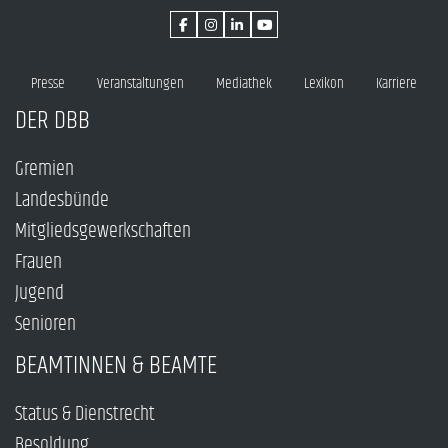
Presse
Veranstaltungen
Mediathek
Lexikon
Karriere
DER DBB
Gremien
Landesbünde
Mitgliedsgewerkschaften
Frauen
Jugend
Senioren
BEAMTINNEN & BEAMTE
Status & Dienstrecht
Besoldung