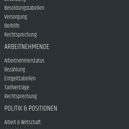
Besoldungstabellen
Versorgung
Beihilfe
Rechtsprechung
ARBEITNEHMENDE
Arbeitnehmerstatus
Bezahlung
Entgelttabellen
Tarifverträge
Rechtsprechung
POLITIK & POSITIONEN
Arbeit & Wirtschaft