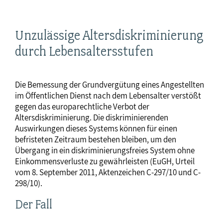
Unzulässige Altersdiskriminierung
durch Lebensaltersstufen
Die Bemessung der Grundvergütung eines Angestellten
im Öffentlichen Dienst nach dem Lebensalter verstößt
gegen das europarechtliche Verbot der
Altersdiskriminierung. Die diskriminierenden
Auswirkungen dieses Systems können für einen
befristeten Zeitraum bestehen bleiben, um den
Übergang in ein diskriminierungsfreies System ohne
Einkommensverluste zu gewährleisten (EuGH, Urteil
vom 8. September 2011, Aktenzeichen C-297/10 und C-
298/10).
Der Fall