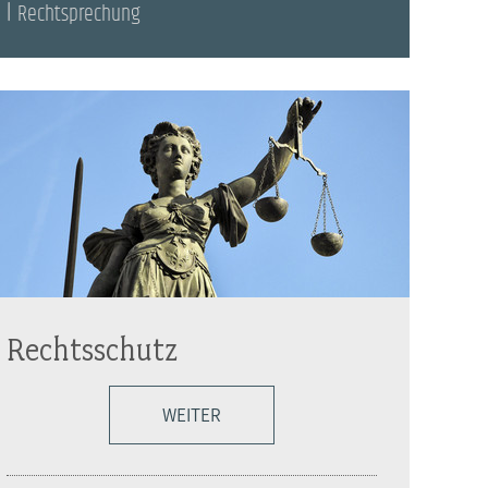
Rechtsprechung
Rechtsschutz
WEITER