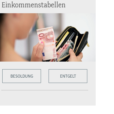
Einkommenstabellen
BESOLDUNG
ENTGELT