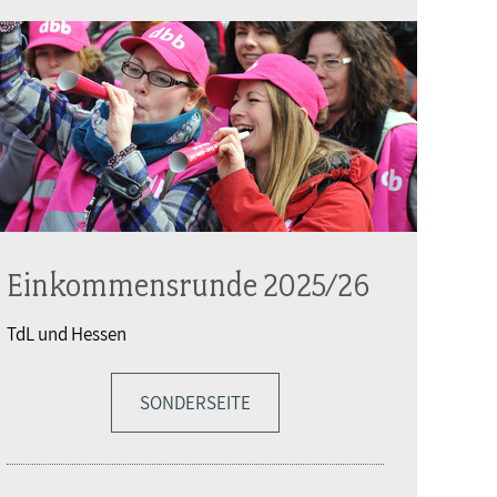
Einkommensrunde 2025/26
TdL und Hessen
SONDERSEITE