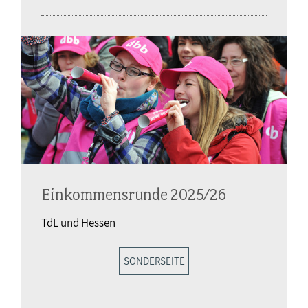
Einkommensrunde 2025/26
TdL und Hessen
SONDERSEITE