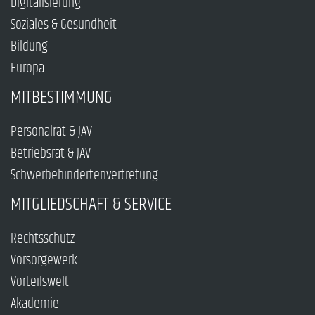
Digitalisierung
Soziales & Gesundheit
Bildung
Europa
MITBESTIMMUNG
Personalrat & JAV
Betriebsrat & JAV
Schwerbehindertenvertretung
MITGLIEDSCHAFT & SERVICE
Rechtsschutz
Vorsorgewerk
Vorteilswelt
Akademie