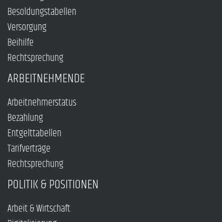
Besoldungstabellen
Versorgung
Beihilfe
Rechtsprechung
ARBEITNEHMENDE
Arbeitnehmerstatus
Bezahlung
Entgelttabellen
Tarifverträge
Rechtsprechung
POLITIK & POSITIONEN
Arbeit & Wirtschaft