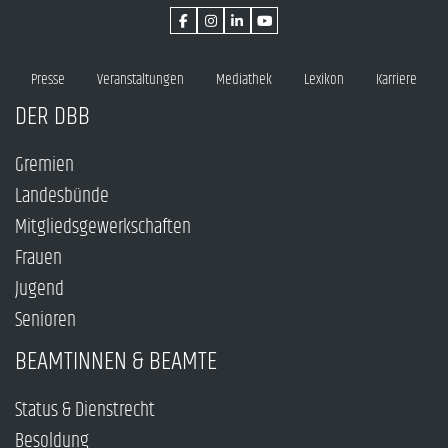
Presse
Veranstaltungen
Mediathek
Lexikon
Karriere
DER DBB
Gremien
Landesbünde
Mitgliedsgewerkschaften
Frauen
Jugend
Senioren
BEAMTINNEN & BEAMTE
Status & Dienstrecht
Besoldung