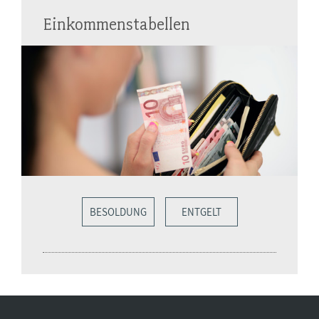
Einkommenstabellen
BESOLDUNG
ENTGELT