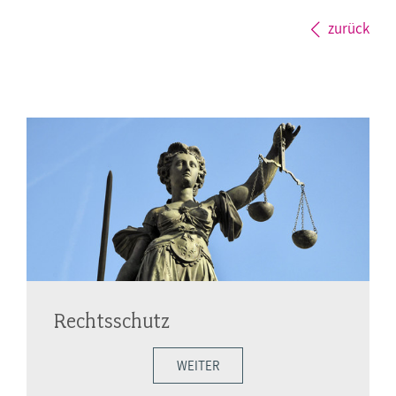
zurück
Rechtsschutz
WEITER