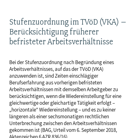
Stufenzuordnung im TVöD (VKA) –
Berücksichtigung früherer
befristeter Arbeitsverhältnisse
Bei der Stufenzuordnung nach Begründung eines
Arbeitsverhältnisses, auf das der TVöD (VKA)
anzuwenden ist, sind Zeiten einschlägiger
Berufserfahrung aus vorherigen befristeten
Arbeitsverhältnissen mit demselben Arbeitgeber zu
berücksichtigen, wenn die Wiedereinstellung für eine
gleichwertige oder gleichartige Tätigkeit erfolgt –
„horizontale“ Wiedereinstellung – und es zu keiner
längeren als einer sechsmonatigen rechtlichen
Unterbrechung zwischen den Arbeitsverhältnissen
gekommen ist (BAG, Urteil vom 6. September 2018,
Aktenzeichen 6 AZR 836/16).