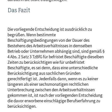
Das Fazit
Die vorliegende Entscheidung ist ausdrücklich zu
begrüßen. Wenn bestimmte
Beschäftigungsbedingungen von der Dauer des
Bestehens des Arbeitsverhältnisses in demselben
Betrieb oder Unternehmen abhängig sind, sind gemäß §
4 Abs. 2 Satz 3 TzBfG für befristet Beschäftigte dieselben
Zeiten zu berücksichtigen wie für unbefristet
Beschäftigte, es sei denn, dass eine unterschiedliche
Berücksichtigung aus sachlichen Gründen
gerechtfertigt ist. Jedenfalls dann, wenn es zu keiner
längeren als einer sechsmonatigen rechtlichen
Unterbrechung zwischen den Arbeitsverhältnissen
gekommen ist, ist nach der vorliegenden Entscheidung
die davor erworbene einschlägige Berufserfahrung zu
berücksichtigen.