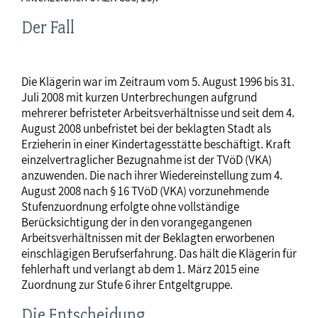
Der Fall
Die Klägerin war im Zeitraum vom 5. August 1996 bis 31.
Juli 2008 mit kurzen Unterbrechungen aufgrund
mehrerer befristeter Arbeitsverhältnisse und seit dem 4.
August 2008 unbefristet bei der beklagten Stadt als
Erzieherin in einer Kindertagesstätte beschäftigt. Kraft
einzelvertraglicher Bezugnahme ist der TVöD (VKA)
anzuwenden. Die nach ihrer Wiedereinstellung zum 4.
August 2008 nach § 16 TVöD (VKA) vorzunehmende
Stufenzuordnung erfolgte ohne vollständige
Berücksichtigung der in den vorangegangenen
Arbeitsverhältnissen mit der Beklagten erworbenen
einschlägigen Berufserfahrung. Das hält die Klägerin für
fehlerhaft und verlangt ab dem 1. März 2015 eine
Zuordnung zur Stufe 6 ihrer Entgeltgruppe.
Die Entscheidung