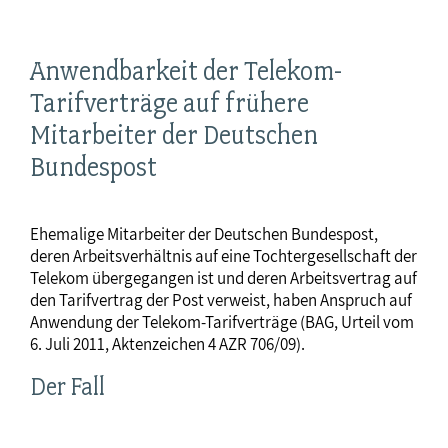
Anwendbarkeit der Telekom-
Tarifverträge auf frühere
Mitarbeiter der Deutschen
Bundespost
Ehemalige Mitarbeiter der Deutschen Bundespost,
deren Arbeitsverhältnis auf eine Tochtergesellschaft der
Telekom übergegangen ist und deren Arbeitsvertrag auf
den Tarifvertrag der Post verweist, haben Anspruch auf
Anwendung der Telekom-Tarifverträge (BAG, Urteil vom
6. Juli 2011, Aktenzeichen 4 AZR 706/09).
Der Fall