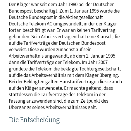
Der Kläger war seit dem Jahr 1980 bei der Deutschen
Bundespost beschäftigt. Zum 1. Januar 1995 wurde die
Deutsche Bundespost in die Aktiengesellschaft
Deutsche Telekom AG umgewandelt, in der der Kläger
fortan beschäftigt war. Er war an keinen Tarifvertrag
gebunden. Sein Arbeitsvertrag enthält eine Klausel, die
auf die Tarifverträge der Deutschen Bundespost
verweist. Diese wurden zunächst auf sein
Arbeitsverhältnis angewandt, ab dem 1. Januar 1995
dann die Tarifverträge der Telekom. Im Jahr 2007
gründete die Telekom die beklagte Tochtergesellschaft,
auf die das Arbeitsverhältnis mit dem Kläger überging.
Bei der Beklagten galten Haustarifverträge, die sie auch
auf den Kläger anwendete. Er machte geltend, dass
stattdessen die Tarifverträge der Telekom in der
Fassung anzuwenden sind, die zum Zeitpunkt des
Übergangs seines Arbeitsverhältnisses galt.
Die Entscheidung