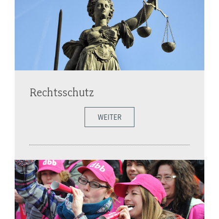
Rechtsschutz
WEITER