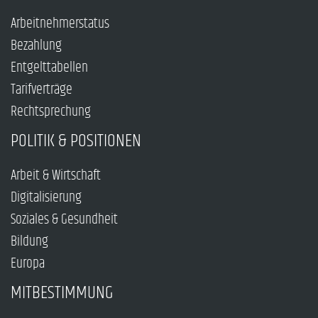
Arbeitnehmerstatus
Bezahlung
Entgelttabellen
Tarifverträge
Rechtsprechung
POLITIK & POSITIONEN
Arbeit & Wirtschaft
Digitalisierung
Soziales & Gesundheit
Bildung
Europa
MITBESTIMMUNG