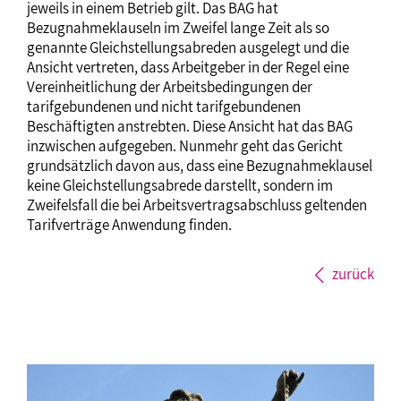
jeweils in einem Betrieb gilt. Das BAG hat
Bezugnahmeklauseln im Zweifel lange Zeit als so
genannte Gleichstellungsabreden ausgelegt und die
Ansicht vertreten, dass Arbeitgeber in der Regel eine
Vereinheitlichung der Arbeitsbedingungen der
tarifgebundenen und nicht tarifgebundenen
Beschäftigten anstrebten. Diese Ansicht hat das BAG
inzwischen aufgegeben. Nunmehr geht das Gericht
grundsätzlich davon aus, dass eine Bezugnahmeklausel
keine Gleichstellungsabrede darstellt, sondern im
Zweifelsfall die bei Arbeitsvertragsabschluss geltenden
Tarifverträge Anwendung finden.
zurück