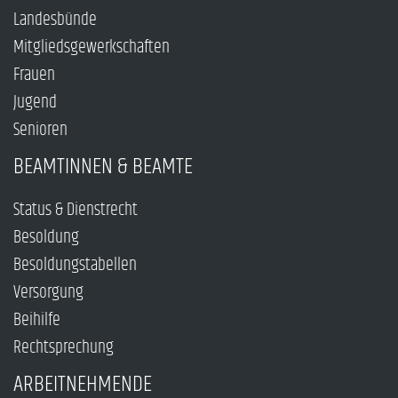
Landesbünde
Mitgliedsgewerkschaften
Frauen
Jugend
Senioren
BEAMTINNEN & BEAMTE
Status & Dienstrecht
Besoldung
Besoldungstabellen
Versorgung
Beihilfe
Rechtsprechung
ARBEITNEHMENDE