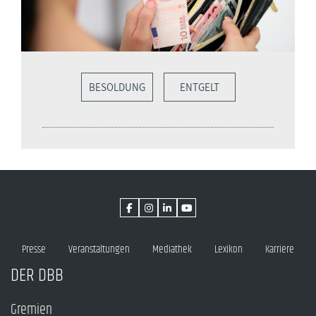
BESOLDUNG
ENTGELT
Presse
Veranstaltungen
Mediathek
Lexikon
Karriere
DER DBB
Gremien