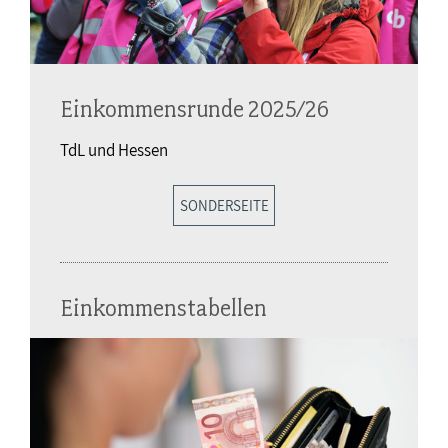
Einkommensrunde 2025/26
TdL und Hessen
SONDERSEITE
Einkommenstabellen