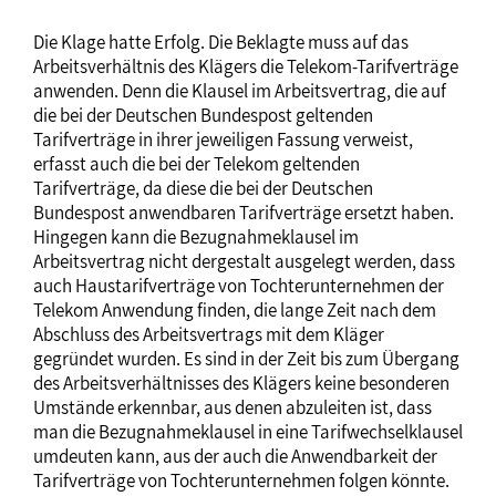
Die Klage hatte Erfolg. Die Beklagte muss auf das
Arbeitsverhältnis des Klägers die Telekom-Tarifverträge
anwenden. Denn die Klausel im Arbeitsvertrag, die auf
die bei der Deutschen Bundespost geltenden
Tarifverträge in ihrer jeweiligen Fassung verweist,
erfasst auch die bei der Telekom geltenden
Tarifverträge, da diese die bei der Deutschen
Bundespost anwendbaren Tarifverträge ersetzt haben.
Hingegen kann die Bezugnahmeklausel im
Arbeitsvertrag nicht dergestalt ausgelegt werden, dass
auch Haustarifverträge von Tochterunternehmen der
Telekom Anwendung finden, die lange Zeit nach dem
Abschluss des Arbeitsvertrags mit dem Kläger
gegründet wurden. Es sind in der Zeit bis zum Übergang
des Arbeitsverhältnisses des Klägers keine besonderen
Umstände erkennbar, aus denen abzuleiten ist, dass
man die Bezugnahmeklausel in eine Tarifwechselklausel
umdeuten kann, aus der auch die Anwendbarkeit der
Tarifverträge von Tochterunternehmen folgen könnte.