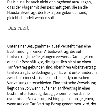
Die Klausel ist auch nicht dahingehend auszulegen,
dass der Kläger mit den Beschäftigten, die an die
Haustarifverträge der Beklagten gebunden sind,
gleichbehandelt werden soll.
Das Fazit
Unter einer Bezugnahmeklausel versteht man eine
Bestimmung in einem Arbeitsvertrag, die auf
tarifvertragliche Regelungen verweist. Damit gelten
auch für Beschäftigte, die eigentlich nicht an einen
Tarifvertrag gebunden sind, über ihren Arbeitsvertrag
tarifvertragliche Bedingungen. Es wird unter anderem
zwischen einer statischen und einer dynamischen
Verweisung unterschieden. Eine statische Verweisung
liegt dann vor, wenn auf einen Tarifvertrag in einer
bestimmten Fassung Bezug genommen wird. Eine
dynamische Verweisung ist hingegen dann gegeben,
wenn auf den Tarifvertrag Bezug genommen wird, der