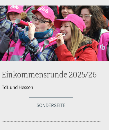
Einkommensrunde 2025/26
TdL und Hessen
SONDERSEITE