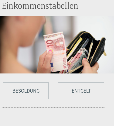
Einkommenstabellen
BESOLDUNG
ENTGELT