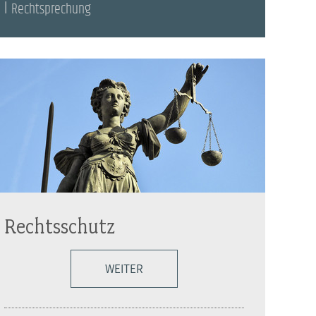
Rechtsprechung
Rechtsschutz
WEITER