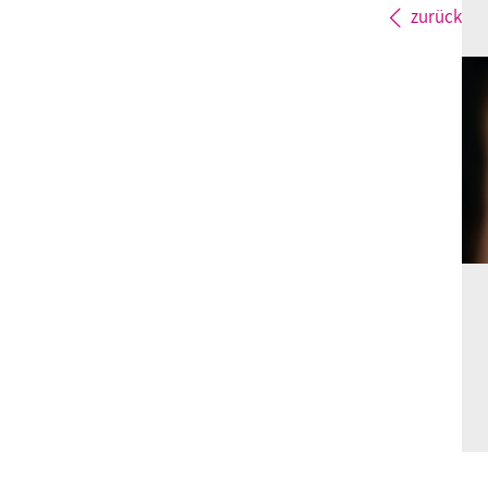
zurück