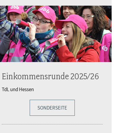
Einkommensrunde 2025/26
TdL und Hessen
SONDERSEITE