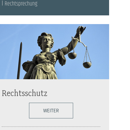
Rechtsprechung
Rechtsschutz
WEITER