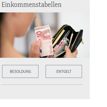
Einkommenstabellen
BESOLDUNG
ENTGELT