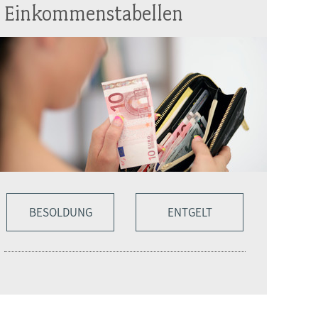
Einkommenstabellen
BESOLDUNG
ENTGELT