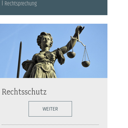
Rechtsprechung
Rechtsschutz
WEITER