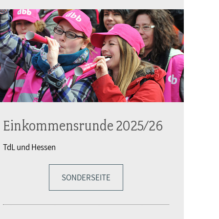
Einkommensrunde 2025/26
TdL und Hessen
SONDERSEITE