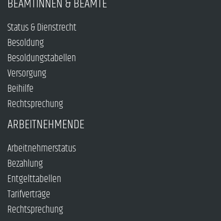
BEAMTINNEN & BEAMTE
Status & Dienstrecht
Besoldung
Besoldungstabellen
Versorgung
Beihilfe
Rechtsprechung
ARBEITNEHMENDE
Arbeitnehmerstatus
Bezahlung
Entgelttabellen
Tarifverträge
Rechtsprechung