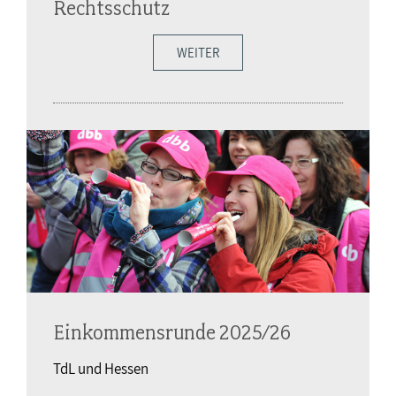
Rechtsschutz
WEITER
Einkommensrunde 2025/26
TdL und Hessen