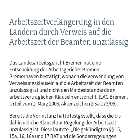
Arbeitszeitverlängerung in den
Ländern durch Verweis auf die
Arbeitszeit der Beamten unzulässig
Das Landesarbeitsgericht Bremen hat eine
Entscheidung des Arbeitsgerichts Bremen-
Bremerhaven bestätigt, wonach die Verwendung von
Verweisungsklauseln auf die Arbeitszeit der Beamten
unzulässig ist und nicht den Mindeststandards an
arbeitsvertraglichen Klauseln entspricht. (LAG Bremen,
Urteil vom 1. März 2006, Aktenzeichen 2 Sa 173/05).
Bereits die Vorinstanz hatte festgestellt, dass die bis
dahin übliche Klausel zur Regelung der Arbeitszeit
unzulässig ist. Diese lautete: „Die gekündigten §§ 15,
15a, 16, 16a und 17 BAT und die Sonderregelungen