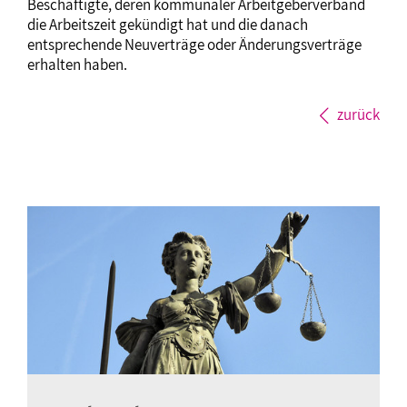
Beschäftigte, deren kommunaler Arbeitgeberverband
die Arbeitszeit gekündigt hat und die danach
entsprechende Neuverträge oder Änderungsverträge
erhalten haben.
zurück