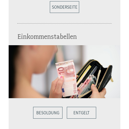
SONDERSEITE
Einkommenstabellen
BESOLDUNG
ENTGELT