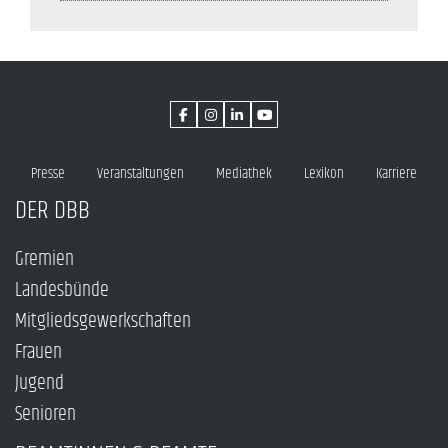
Presse
Veranstaltungen
Mediathek
Lexikon
Karriere
DER DBB
Gremien
Landesbünde
Mitgliedsgewerkschaften
Frauen
Jugend
Senioren