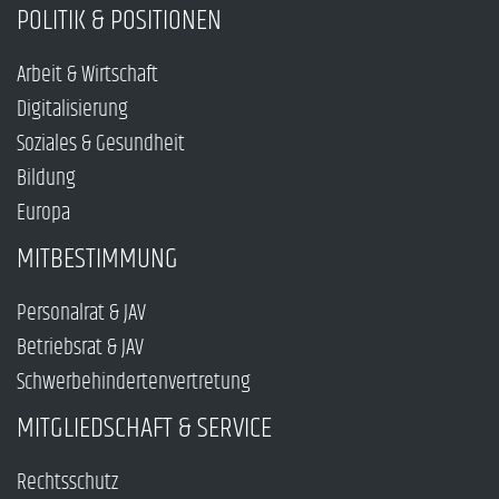
POLITIK & POSITIONEN
Arbeit & Wirtschaft
Digitalisierung
Soziales & Gesundheit
Bildung
Europa
MITBESTIMMUNG
Personalrat & JAV
Betriebsrat & JAV
Schwerbehindertenvertretung
MITGLIEDSCHAFT & SERVICE
Rechtsschutz