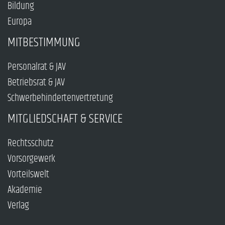
Bildung
Europa
MITBESTIMMUNG
Personalrat & JAV
Betriebsrat & JAV
Schwerbehindertenvertretung
MITGLIEDSCHAFT & SERVICE
Rechtsschutz
Vorsorgewerk
Vorteilswelt
Akademie
Verlag