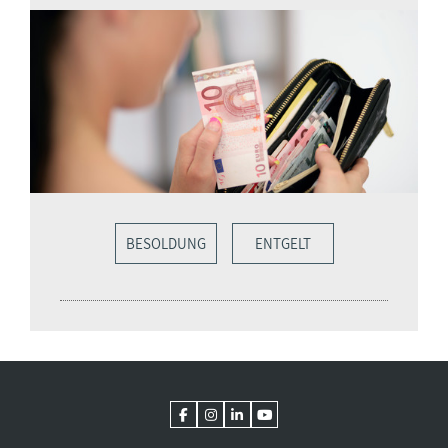
BESOLDUNG
ENTGELT