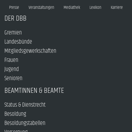
Presse
Veranstaltungen
Mediathek
Lexikon
Karriere
DER DBB
Gremien
Landesbünde
Mitgliedsgewerkschaften
Frauen
Jugend
Senioren
BEAMTINNEN & BEAMTE
Status & Dienstrecht
Besoldung
Besoldungstabellen