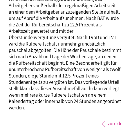
Arbeitgebers außerhalb der regelmäßigen Arbeitszeit
an einer dem Arbeitgeber anzuzeigenden Stelle aufhält,
um auf Abruf die Arbeit aufzunehmen. Nach BAT wurde
die Zeit der Rufbereitschaft zu 12,5 Prozent als
Arbeitszeit gewertet und mit der
Überstundenvergütung vergütet. Nach TVöD und TV-L
wird die Rufbereitschaft nunmehr grundsätzlich
pauschal abgegolten. Die Höhe der Pauschale bestimmt
sich nach Anzahl und Lage der Wochentage, an denen
die Rufbereitschaft beginnt. Eine Besonderheit gilt für
ununterbrochene Rufbereitschaft von weniger als zwölf
Stunden, die je Stunde mit 12,5 Prozent eines
Stundenentgelts zu vergüten ist. Das vorliegende Urteil
stellt klar, dass dieser Ausnahmefall auch dann vorliegt,
wenn mehrere kurze Rufbereitschaften an einem
Kalendertag oder innerhalb von 24 Stunden angeordnet
werden.
zurück