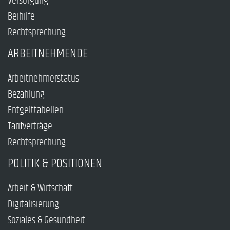
Versorgung
Beihilfe
Rechtsprechung
ARBEITNEHMENDE
Arbeitnehmerstatus
Bezahlung
Entgelttabellen
Tarifverträge
Rechtsprechung
POLITIK & POSITIONEN
Arbeit & Wirtschaft
Digitalisierung
Soziales & Gesundheit