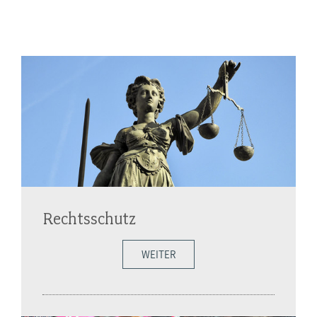
Rechtsschutz
WEITER