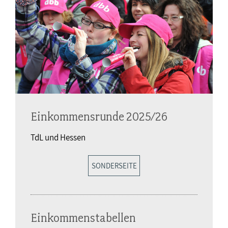
Einkommensrunde 2025/26
TdL und Hessen
SONDERSEITE
Einkommenstabellen