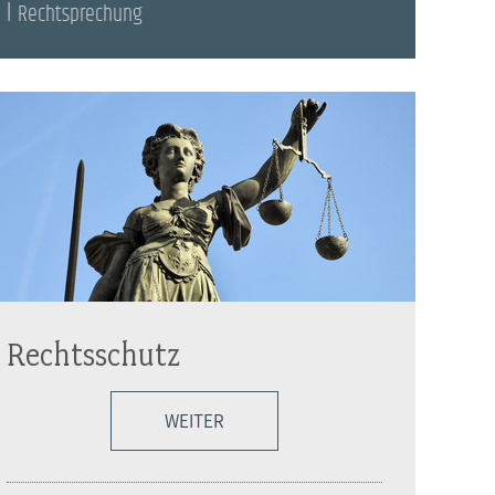
Rechtsprechung
Rechtsschutz
WEITER