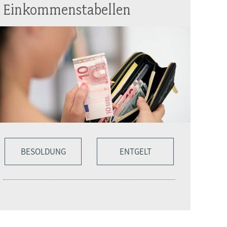
Einkommenstabellen
BESOLDUNG
ENTGELT