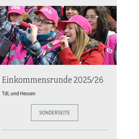
Einkommensrunde 2025/26
TdL und Hessen
SONDERSEITE